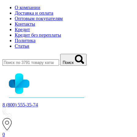
О компании
Доставка и оплата
Оптовым покупателям
Контакты
Кредит
Кредит без переплаты
Политика
Статьи
Поиск
8 (800) 555-35-74
0