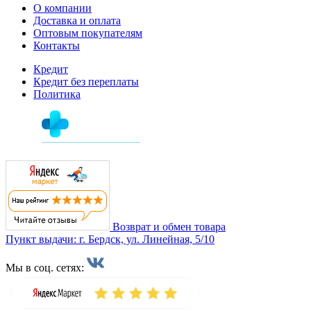
О компании
Доставка и оплата
Оптовым покупателям
Контакты
Кредит
Кредит без переплаты
Политика
Возврат и обмен товара
Пункт выдачи: г. Бердск, ул. Линейная, 5/10
Мы в соц. сетях: