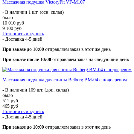
Массажная подушка VictoryFit VF-M107
- В наличии 1 шт. (осн. склад)
было
10 010 руб
9 100 руб
Позвонить и купить
- Доставка
4-5 дней
При заказе до 10:00
отправляем заказ в этот же день
При заказе после 10:00
отправляем заказ на следующий день
Массажная подушка для спины Belberg BM-04 с подогревом
- В наличии 109 шт. (доп. склад)
было
512 руб
465 руб
Позвонить и купить
- Доставка
4-5 дней
При заказе до 10:00
отправляем заказ в этот же день