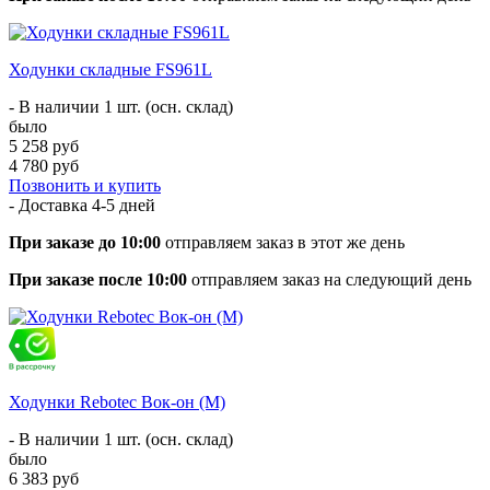
Ходунки складные FS961L
- В наличии 1 шт. (осн. склад)
было
5 258 руб
4 780 руб
Позвонить и купить
- Доставка
4-5 дней
При заказе до 10:00
отправляем заказ в этот же день
При заказе после 10:00
отправляем заказ на следующий день
Ходунки Rebotec Вок-он (M)
- В наличии 1 шт. (осн. склад)
было
6 383 руб