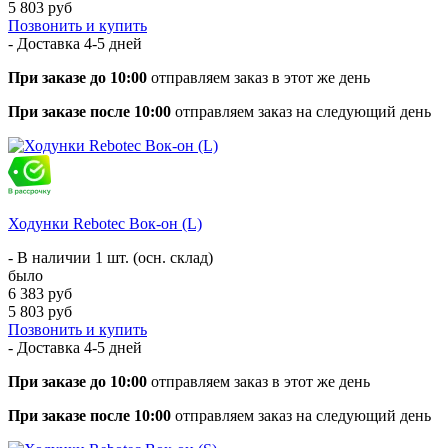
5 803 руб
Позвонить и купить
- Доставка
4-5 дней
При заказе до 10:00
отправляем заказ в этот же день
При заказе после 10:00
отправляем заказ на следующий день
Ходунки Rebotec Вок-он (L)
- В наличии 1 шт. (осн. склад)
было
6 383 руб
5 803 руб
Позвонить и купить
- Доставка
4-5 дней
При заказе до 10:00
отправляем заказ в этот же день
При заказе после 10:00
отправляем заказ на следующий день