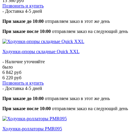
13 360 руб
Позвонить и купить
- Доставка
4-5 дней
При заказе до 10:00
отправляем заказ в этот же день
При заказе после 10:00
отправляем заказ на следующий день
Ходунки-опоры складные Quick XXL
- Наличие уточняйте
было
6 842 руб
6 220 руб
Позвонить и купить
- Доставка
4-5 дней
При заказе до 10:00
отправляем заказ в этот же день
При заказе после 10:00
отправляем заказ на следующий день
Ходунки-роллаторы PMR095