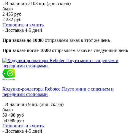
- В наличии 2108 шт. (доп. склад)
было
2 455 руб
2 232 руб
Позвонить и купить
- Доставка
4-5 дней
При заказе до 10:00
отправляем заказ в этот же день
При заказе после 10:00
отправляем заказ на следующий день
Ходунки-роллаторы Rebotec Плуто мини с сиденьем и
передними стопорами
- В наличии 9 шт. (доп. склад)
было
59 498 руб
54 089 руб
Позвонить и купить
- Доставка
4-5 дней