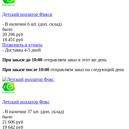
Детский роллатор Фикси
- В наличии 6 шт. (доп. склад)
было
20 296 руб
18 451 руб
Позвонить и купить
- Доставка
4-5 дней
При заказе до 10:00
отправляем заказ в этот же день
При заказе после 10:00
отправляем заказ на следующий день
Детский роллатор Фокс
- В наличии 37 шт. (доп. склад)
было
21 606 руб
19 642 руб