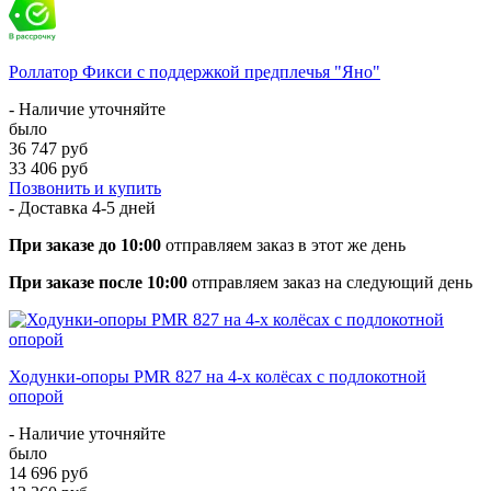
Роллатор Фикси с поддержкой предплечья "Яно"
- Наличие уточняйте
было
36 747 руб
33 406 руб
Позвонить и купить
- Доставка
4-5 дней
При заказе до 10:00
отправляем заказ в этот же день
При заказе после 10:00
отправляем заказ на следующий день
Ходунки-опоры PMR 827 на 4-х колёсах с подлокотной
опорой
- Наличие уточняйте
было
14 696 руб