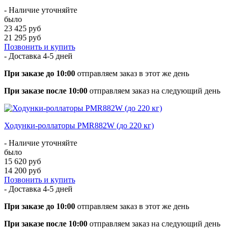
- Наличие уточняйте
было
23 425 руб
21 295 руб
Позвонить и купить
- Доставка
4-5 дней
При заказе до 10:00
отправляем заказ в этот же день
При заказе после 10:00
отправляем заказ на следующий день
Ходунки-роллаторы PMR882W (до 220 кг)
- Наличие уточняйте
было
15 620 руб
14 200 руб
Позвонить и купить
- Доставка
4-5 дней
При заказе до 10:00
отправляем заказ в этот же день
При заказе после 10:00
отправляем заказ на следующий день