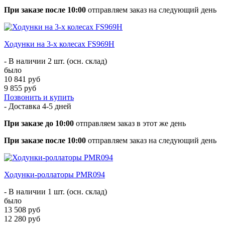
При заказе после 10:00
отправляем заказ на следующий день
Ходунки на 3-х колесах FS969H
- В наличии 2 шт. (осн. склад)
было
10 841 руб
9 855 руб
Позвонить и купить
- Доставка
4-5 дней
При заказе до 10:00
отправляем заказ в этот же день
При заказе после 10:00
отправляем заказ на следующий день
Ходунки-роллаторы PMR094
- В наличии 1 шт. (осн. склад)
было
13 508 руб
12 280 руб