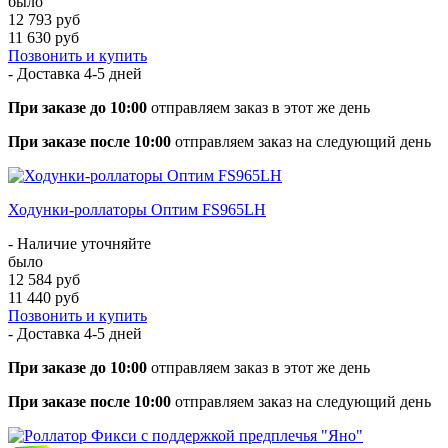
было
12 793 руб
11 630 руб
Позвонить и купить
- Доставка
4-5 дней
При заказе до 10:00
отправляем заказ в этот же день
При заказе после 10:00
отправляем заказ на следующий день
Ходунки-роллаторы Оптим FS965LH
- Наличие уточняйте
было
12 584 руб
11 440 руб
Позвонить и купить
- Доставка
4-5 дней
При заказе до 10:00
отправляем заказ в этот же день
При заказе после 10:00
отправляем заказ на следующий день