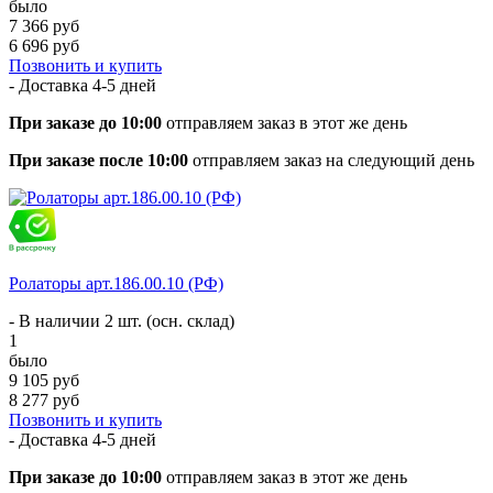
было
7 366 руб
6 696 руб
Позвонить и купить
- Доставка
4-5 дней
При заказе до 10:00
отправляем заказ в этот же день
При заказе после 10:00
отправляем заказ на следующий день
Ролаторы арт.186.00.10 (РФ)
- В наличии 2 шт. (осн. склад)
1
было
9 105 руб
8 277 руб
Позвонить и купить
- Доставка
4-5 дней
При заказе до 10:00
отправляем заказ в этот же день