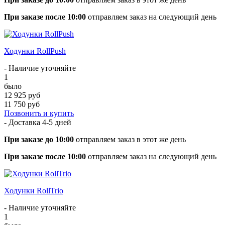
При заказе после 10:00
отправляем заказ на следующий день
Ходунки RollPush
- Наличие уточняйте
1
было
12 925 руб
11 750 руб
Позвонить и купить
- Доставка
4-5 дней
При заказе до 10:00
отправляем заказ в этот же день
При заказе после 10:00
отправляем заказ на следующий день
Ходунки RollTrio
- Наличие уточняйте
1