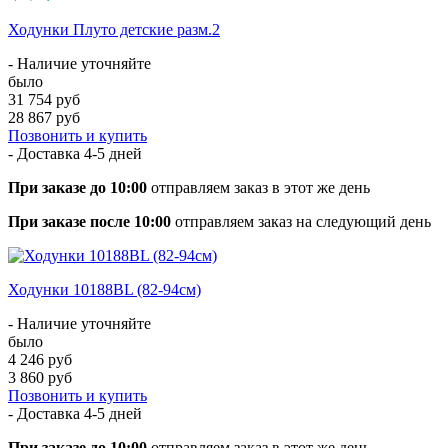
Ходунки Плуто детские разм.2
- Наличие уточняйте
было
31 754 руб
28 867 руб
Позвонить и купить
- Доставка
4-5 дней
При заказе до 10:00
отправляем заказ в этот же день
При заказе после 10:00
отправляем заказ на следующий день
Ходунки 10188BL (82-94см)
- Наличие уточняйте
было
4 246 руб
3 860 руб
Позвонить и купить
- Доставка
4-5 дней
При заказе до 10:00
отправляем заказ в этот же день