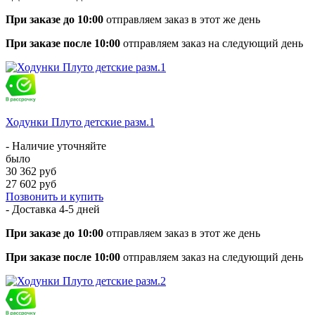
При заказе до 10:00
отправляем заказ в этот же день
При заказе после 10:00
отправляем заказ на следующий день
Ходунки Плуто детские разм.1
- Наличие уточняйте
было
30 362 руб
27 602 руб
Позвонить и купить
- Доставка
4-5 дней
При заказе до 10:00
отправляем заказ в этот же день
При заказе после 10:00
отправляем заказ на следующий день