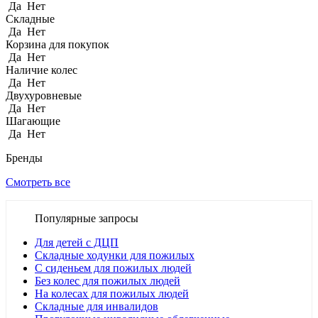
Да
Нет
Складные
Да
Нет
Корзина для покупок
Да
Нет
Наличие колес
Да
Нет
Двухуровневые
Да
Нет
Шагающие
Да
Нет
Бренды
Смотреть все
Популярные запросы
Для детей с ДЦП
Складные ходунки для пожилых
С сиденьем для пожилых людей
Без колес для пожилых людей
На колесах для пожилых людей
Складные для инвалидов