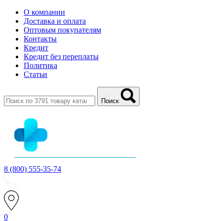
О компании
Доставка и оплата
Оптовым покупателям
Контакты
Кредит
Кредит без переплаты
Политика
Статьи
Поиск
8 (800) 555-35-74
0