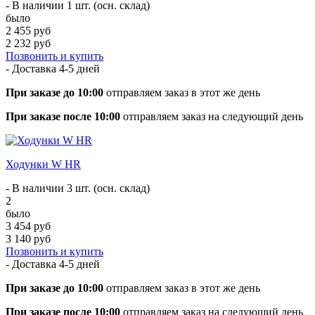
- В наличии 1 шт. (осн. склад)
было
2 455 руб
2 232 руб
Позвонить и купить
- Доставка
4-5 дней
При заказе до 10:00
отправляем заказ в этот же день
При заказе после 10:00
отправляем заказ на следующий день
Ходунки W HR
- В наличии 3 шт. (осн. склад)
2
было
3 454 руб
3 140 руб
Позвонить и купить
- Доставка
4-5 дней
При заказе до 10:00
отправляем заказ в этот же день
При заказе после 10:00
отправляем заказ на следующий день