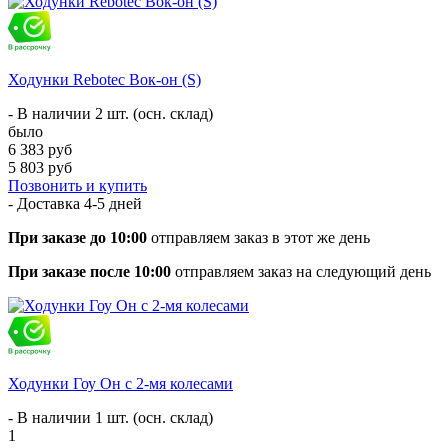
Ходунки Rebotec Вок-он (S)
- В наличии 2 шт. (осн. склад)
было
6 383 руб
5 803 руб
Позвонить и купить
- Доставка
4-5 дней
При заказе до 10:00
отправляем заказ в этот же день
При заказе после 10:00
отправляем заказ на следующий день
Ходунки Гоу Он с 2-мя колесами
- В наличии 1 шт. (осн. склад)
1