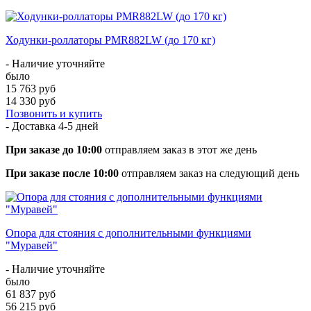
Ходунки-роллаторы PMR882LW (до 170 кг)
- Наличие уточняйте
было
15 763 руб
14 330 руб
Позвонить и купить
- Доставка
4-5 дней
При заказе до 10:00
отправляем заказ в этот же день
При заказе после 10:00
отправляем заказ на следующий день
Опора для стояния с дополнительными функциями
"Муравей"
- Наличие уточняйте
было
61 837 руб
56 215 руб