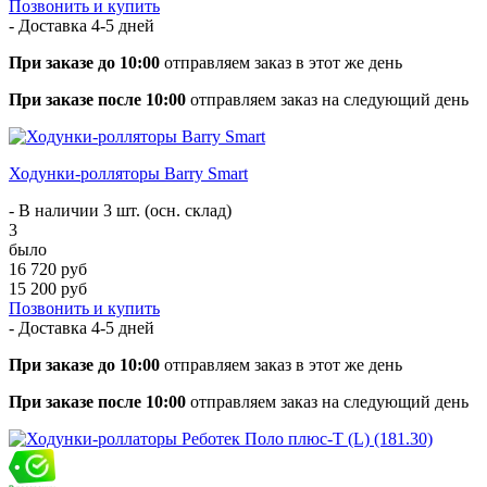
Позвонить и купить
- Доставка
4-5 дней
При заказе до 10:00
отправляем заказ в этот же день
При заказе после 10:00
отправляем заказ на следующий день
Ходунки-ролляторы Barry Smart
- В наличии 3 шт. (осн. склад)
3
было
16 720 руб
15 200 руб
Позвонить и купить
- Доставка
4-5 дней
При заказе до 10:00
отправляем заказ в этот же день
При заказе после 10:00
отправляем заказ на следующий день