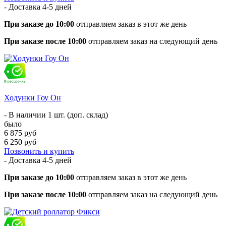
- Доставка
4-5 дней
При заказе до 10:00
отправляем заказ в этот же день
При заказе после 10:00
отправляем заказ на следующий день
Ходунки Гоу Он
- В наличии 1 шт. (доп. склад)
было
6 875 руб
6 250 руб
Позвонить и купить
- Доставка
4-5 дней
При заказе до 10:00
отправляем заказ в этот же день
При заказе после 10:00
отправляем заказ на следующий день