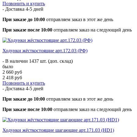
Позвонить и купить
- Доставка
4-5 дней
При заказе до 10:00
отправляем заказ в этот же день
При заказе после 10:00
отправляем заказ на следующий день
Ходунки жёсткостоящие арт.172.03 (РФ)
- В наличии 1437 шт. (доп. склад)
было
2 660 руб
2 418 руб
Позвонить и купить
- Доставка
4-5 дней
При заказе до 10:00
отправляем заказ в этот же день
При заказе после 10:00
отправляем заказ на следующий день
Ходунки жёсткостоящие шагающие арт.171.03 (HD1)