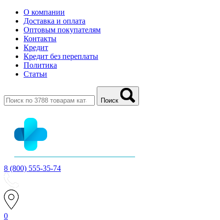
О компании
Доставка и оплата
Оптовым покупателям
Контакты
Кредит
Кредит без переплаты
Политика
Статьи
Поиск
8 (800) 555-35-74
0