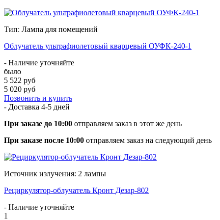
Тип: Лампа для помещений
Облучатель ультрафиолетовый кварцевый ОУФК-240-1
- Наличие уточняйте
было
5 522 руб
5 020 руб
Позвонить и купить
- Доставка
4-5 дней
При заказе до 10:00
отправляем заказ в этот же день
При заказе после 10:00
отправляем заказ на следующий день
Источник излучения: 2 лампы
Рециркулятор-облучатель Кронт Дезар-802
- Наличие уточняйте
1