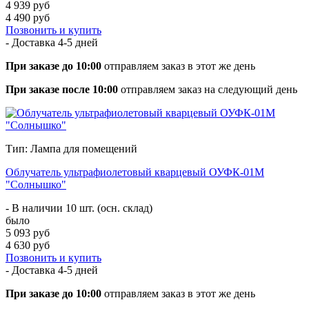
4 939 руб
4 490 руб
Позвонить и купить
- Доставка
4-5 дней
При заказе до 10:00
отправляем заказ в этот же день
При заказе после 10:00
отправляем заказ на следующий день
Тип: Лампа для помещений
Облучатель ультрафиолетовый кварцевый ОУФК-01М
"Солнышко"
- В наличии 10 шт. (осн. склад)
было
5 093 руб
4 630 руб
Позвонить и купить
- Доставка
4-5 дней
При заказе до 10:00
отправляем заказ в этот же день