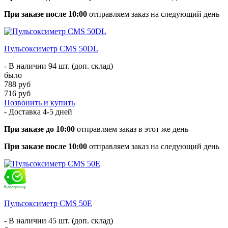
При заказе после 10:00
отправляем заказ на следующий день
Пульсоксиметр CMS 50DL
- В наличии 94 шт. (доп. склад)
было
788 руб
716 руб
Позвонить и купить
- Доставка
4-5 дней
При заказе до 10:00
отправляем заказ в этот же день
При заказе после 10:00
отправляем заказ на следующий день
Пульсоксиметр CMS 50E
- В наличии 45 шт. (доп. склад)