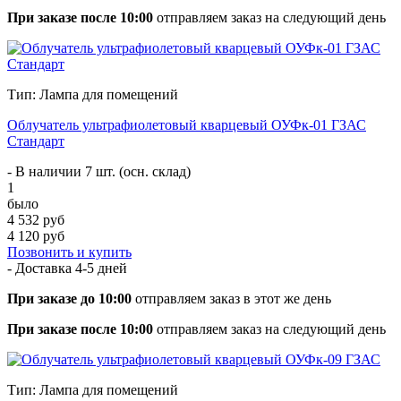
При заказе после 10:00
отправляем заказ на следующий день
Тип: Лампа для помещений
Облучатель ультрафиолетовый кварцевый ОУФк-01 ГЗАС
Стандарт
- В наличии 7 шт. (осн. склад)
1
было
4 532 руб
4 120 руб
Позвонить и купить
- Доставка
4-5 дней
При заказе до 10:00
отправляем заказ в этот же день
При заказе после 10:00
отправляем заказ на следующий день
Тип: Лампа для помещений