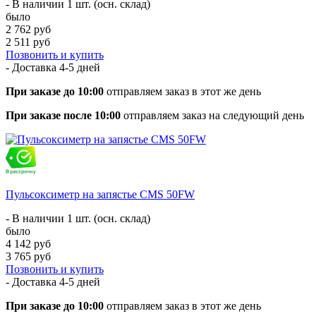
- В наличии 1 шт. (осн. склад)
было
2 762 руб
2 511 руб
Позвонить и купить
- Доставка
4-5 дней
При заказе до 10:00
отправляем заказ в этот же день
При заказе после 10:00
отправляем заказ на следующий день
Пульсоксиметр на запястье CMS 50FW
- В наличии 1 шт. (осн. склад)
было
4 142 руб
3 765 руб
Позвонить и купить
- Доставка
4-5 дней
При заказе до 10:00
отправляем заказ в этот же день