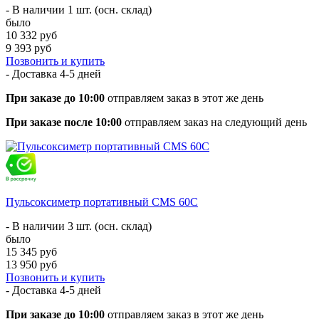
- В наличии 1 шт. (осн. склад)
было
10 332 руб
9 393 руб
Позвонить и купить
- Доставка
4-5 дней
При заказе до 10:00
отправляем заказ в этот же день
При заказе после 10:00
отправляем заказ на следующий день
Пульсоксиметр портативный CMS 60C
- В наличии 3 шт. (осн. склад)
было
15 345 руб
13 950 руб
Позвонить и купить
- Доставка
4-5 дней
При заказе до 10:00
отправляем заказ в этот же день