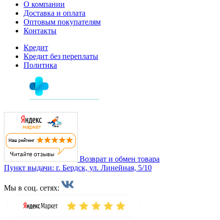
О компании
Доставка и оплата
Оптовым покупателям
Контакты
Кредит
Кредит без переплаты
Политика
Возврат и обмен товара
Пункт выдачи: г. Бердск, ул. Линейная, 5/10
Мы в соц. сетях: