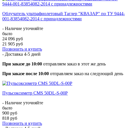
Облучатель ультрафиолетовый Таглер "КВАЗАР" по ТУ 9444-
001-83854082-2014 с принадлежностями
- Наличие уточняйте
было
24 096 руб
21 905 руб
Позвонить и купить
- Доставка
4-5 дней
При заказе до 10:00
отправляем заказ в этот же день
При заказе после 10:00
отправляем заказ на следующий день
Пульсоксиметр CMS 50DL-S-00P
- Наличие уточняйте
было
900 руб
818 руб
Позвонить и купить