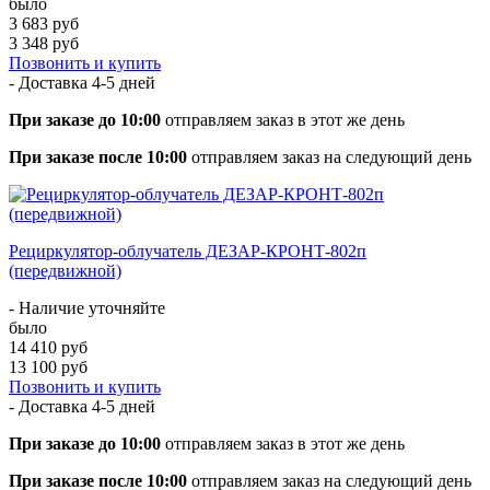
было
3 683 руб
3 348 руб
Позвонить и купить
- Доставка
4-5 дней
При заказе до 10:00
отправляем заказ в этот же день
При заказе после 10:00
отправляем заказ на следующий день
Рециркулятор-облучатель ДЕЗАР-КРОНТ-802п
(передвижной)
- Наличие уточняйте
было
14 410 руб
13 100 руб
Позвонить и купить
- Доставка
4-5 дней
При заказе до 10:00
отправляем заказ в этот же день
При заказе после 10:00
отправляем заказ на следующий день