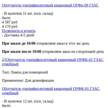
Облучатель ультрафиолетовый кварцевый ОУФк-09 ГЗАС
- В наличии 11 шт. (осн. склад)
было
4 587 руб
4 170 руб
Позвонить и купить
- Доставка
4-5 дней
При заказе до 10:00
отправляем заказ в этот же день
При заказе после 10:00
отправляем заказ на следующий день
Тип: Лампа для помещений
Применение: Для дезинфекции
Облучатель ультрафиолетовый кварцевый ОУФК-01 ГЗАС,
семейный
- В наличии 12 шт. (осн. склад)
было