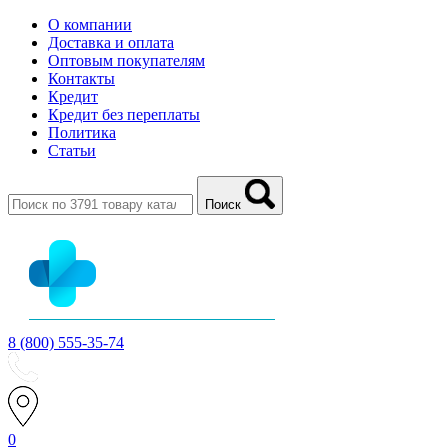
О компании
Доставка и оплата
Оптовым покупателям
Контакты
Кредит
Кредит без переплаты
Политика
Статьи
Поиск
8 (800) 555-35-74
0