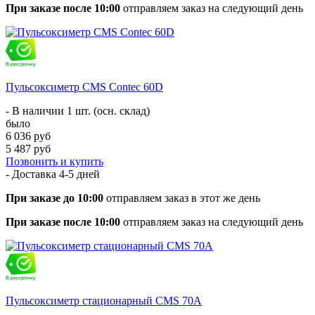
При заказе после 10:00
отправляем заказ на следующий день
Пульсоксиметр CMS Contec 60D
- В наличии 1 шт. (осн. склад)
было
6 036 руб
5 487 руб
Позвонить и купить
- Доставка
4-5 дней
При заказе до 10:00
отправляем заказ в этот же день
При заказе после 10:00
отправляем заказ на следующий день
Пульсоксиметр стационарный CMS 70A