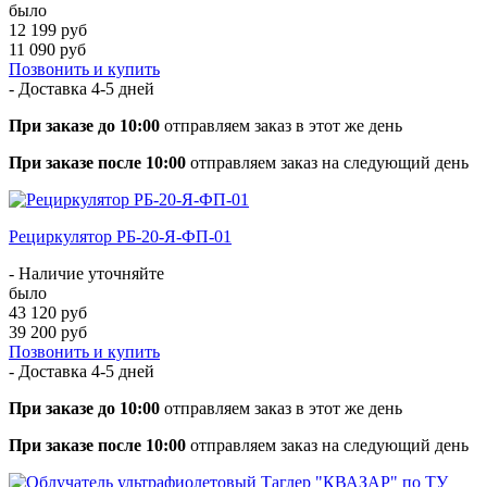
было
12 199 руб
11 090 руб
Позвонить и купить
- Доставка
4-5 дней
При заказе до 10:00
отправляем заказ в этот же день
При заказе после 10:00
отправляем заказ на следующий день
Рециркулятор РБ-20-Я-ФП-01
- Наличие уточняйте
было
43 120 руб
39 200 руб
Позвонить и купить
- Доставка
4-5 дней
При заказе до 10:00
отправляем заказ в этот же день
При заказе после 10:00
отправляем заказ на следующий день