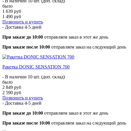
- В наличии 10 шт. (доп. склад)
было
1 639 руб
1 490 руб
Позвонить и купить
- Доставка
4-5 дней
При заказе до 10:00
отправляем заказ в этот же день
При заказе после 10:00
отправляем заказ на следующий день
Ракетка DONIC SENSATION 700
- В наличии 10 шт. (доп. склад)
было
2 849 руб
2 590 руб
Позвонить и купить
- Доставка
4-5 дней
При заказе до 10:00
отправляем заказ в этот же день
При заказе после 10:00
отправляем заказ на следующий день