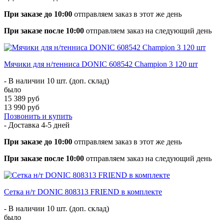
При заказе до 10:00
отправляем заказ в этот же день
При заказе после 10:00
отправляем заказ на следующий день
Мячики для н/тенниса DONIC 608542 Champion 3 120 шт
- В наличии 10 шт. (доп. склад)
было
15 389 руб
13 990 руб
Позвонить и купить
- Доставка
4-5 дней
При заказе до 10:00
отправляем заказ в этот же день
При заказе после 10:00
отправляем заказ на следующий день
Сетка н/т DONIC 808313 FRIEND в комплекте
- В наличии 10 шт. (доп. склад)
было