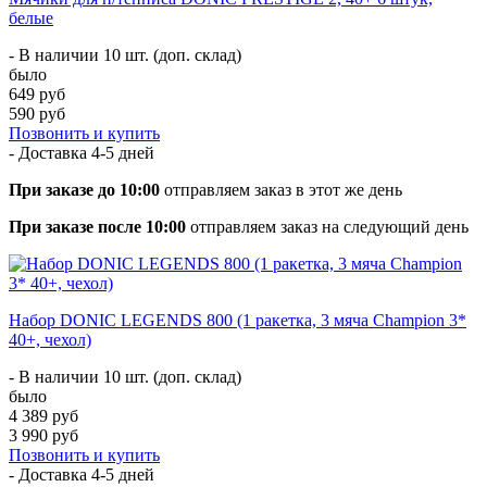
белые
- В наличии 10 шт. (доп. склад)
было
649 руб
590 руб
Позвонить и купить
- Доставка
4-5 дней
При заказе до 10:00
отправляем заказ в этот же день
При заказе после 10:00
отправляем заказ на следующий день
Набор DONIC LEGENDS 800 (1 ракетка, 3 мяча Champion 3*
40+, чехол)
- В наличии 10 шт. (доп. склад)
было
4 389 руб
3 990 руб
Позвонить и купить
- Доставка
4-5 дней