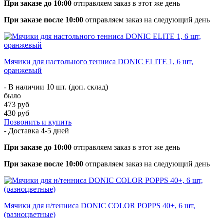
При заказе до 10:00
отправляем заказ в этот же день
При заказе после 10:00
отправляем заказ на следующий день
Мячики для настольного тенниса DONIC ELITE 1, 6 шт,
оранжевый
- В наличии 10 шт. (доп. склад)
было
473 руб
430 руб
Позвонить и купить
- Доставка
4-5 дней
При заказе до 10:00
отправляем заказ в этот же день
При заказе после 10:00
отправляем заказ на следующий день
Мячики для н/тенниса DONIC COLOR POPPS 40+, 6 шт,
(разноцветные)