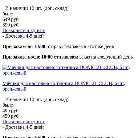
- В наличии 10 шт. (доп. склад)
было
649 руб
590 руб
Позвонить и купить
- Доставка
4-5 дней
При заказе до 10:00
отправляем заказ в этот же день
При заказе после 10:00
отправляем заказ на следующий день
Мячики для настольного тенниса DONIC 2T-CLUB, 6 шт,
оранжевый
- В наличии 10 шт. (доп. склад)
было
495 руб
450 руб
Позвонить и купить
- Доставка
4-5 дней
При заказе до 10:00
отправляем заказ в этот же день