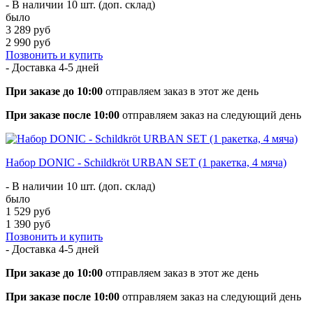
- В наличии 10 шт. (доп. склад)
было
3 289 руб
2 990 руб
Позвонить и купить
- Доставка
4-5 дней
При заказе до 10:00
отправляем заказ в этот же день
При заказе после 10:00
отправляем заказ на следующий день
Набор DONIC - Schildkröt URBAN SET (1 ракетка, 4 мяча)
- В наличии 10 шт. (доп. склад)
было
1 529 руб
1 390 руб
Позвонить и купить
- Доставка
4-5 дней
При заказе до 10:00
отправляем заказ в этот же день
При заказе после 10:00
отправляем заказ на следующий день