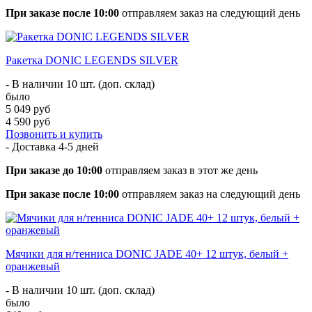
При заказе после 10:00
отправляем заказ на следующий день
Ракетка DONIC LEGENDS SILVER
- В наличии 10 шт. (доп. склад)
было
5 049 руб
4 590 руб
Позвонить и купить
- Доставка
4-5 дней
При заказе до 10:00
отправляем заказ в этот же день
При заказе после 10:00
отправляем заказ на следующий день
Мячики для н/тенниса DONIC JADE 40+ 12 штук, белый +
оранжевый
- В наличии 10 шт. (доп. склад)
было