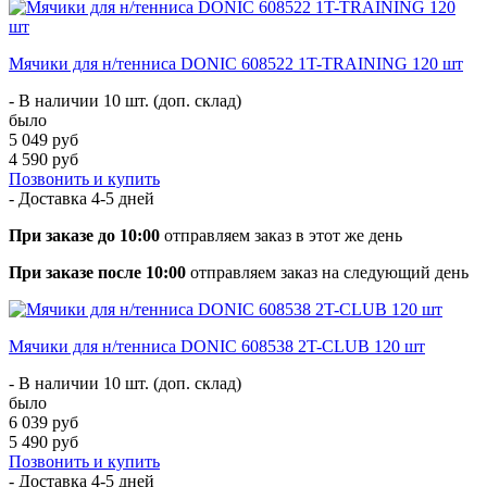
Мячики для н/тенниса DONIC 608522 1T-TRAINING 120 шт
- В наличии 10 шт. (доп. склад)
было
5 049 руб
4 590 руб
Позвонить и купить
- Доставка
4-5 дней
При заказе до 10:00
отправляем заказ в этот же день
При заказе после 10:00
отправляем заказ на следующий день
Мячики для н/тенниса DONIC 608538 2T-CLUB 120 шт
- В наличии 10 шт. (доп. склад)
было
6 039 руб
5 490 руб
Позвонить и купить
- Доставка
4-5 дней