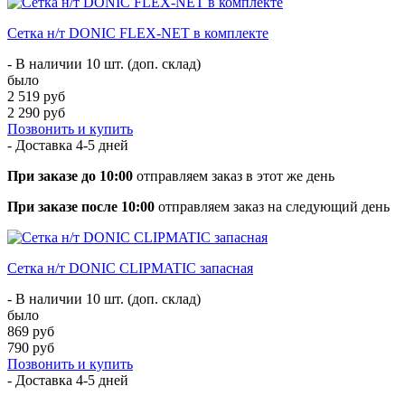
Сетка н/т DONIC FLEX-NET в комплекте
- В наличии 10 шт. (доп. склад)
было
2 519 руб
2 290 руб
Позвонить и купить
- Доставка
4-5 дней
При заказе до 10:00
отправляем заказ в этот же день
При заказе после 10:00
отправляем заказ на следующий день
Сетка н/т DONIC CLIPMATIC запасная
- В наличии 10 шт. (доп. склад)
было
869 руб
790 руб
Позвонить и купить
- Доставка
4-5 дней