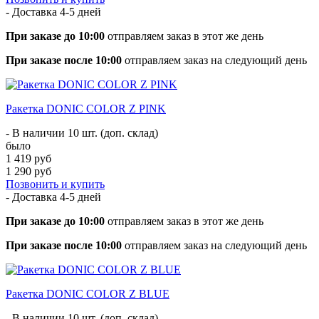
- Доставка
4-5 дней
При заказе до 10:00
отправляем заказ в этот же день
При заказе после 10:00
отправляем заказ на следующий день
Ракетка DONIC COLOR Z PINK
- В наличии 10 шт. (доп. склад)
было
1 419 руб
1 290 руб
Позвонить и купить
- Доставка
4-5 дней
При заказе до 10:00
отправляем заказ в этот же день
При заказе после 10:00
отправляем заказ на следующий день
Ракетка DONIC COLOR Z BLUE
- В наличии 10 шт. (доп. склад)