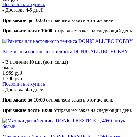
Позвонить и купить
- Доставка
4-5 дней
При заказе до 10:00
отправляем заказ в этот же день
При заказе после 10:00
отправляем заказ на следующий день
Ракетка для настольного тенниса DONIC ALLTEC HOBBY
- В наличии 10 шт. (доп. склад)
было
1 969 руб
1 790 руб
Позвонить и купить
- Доставка
4-5 дней
При заказе до 10:00
отправляем заказ в этот же день
При заказе после 10:00
отправляем заказ на следующий день
Мячики для н/тенниса DONIC PRESTIGE 2, 40+ 6 штук,