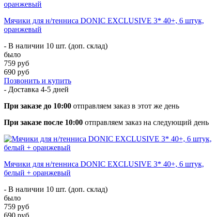
Мячики для н/тенниса DONIC EXCLUSIVE 3* 40+, 6 штук,
оранжевый
- В наличии 10 шт. (доп. склад)
было
759 руб
690 руб
Позвонить и купить
- Доставка
4-5 дней
При заказе до 10:00
отправляем заказ в этот же день
При заказе после 10:00
отправляем заказ на следующий день
Мячики для н/тенниса DONIC EXCLUSIVE 3* 40+, 6 штук,
белый + оранжевый
- В наличии 10 шт. (доп. склад)
было
759 руб
690 руб