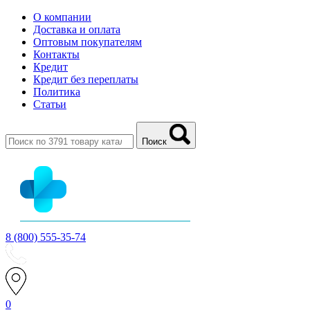
О компании
Доставка и оплата
Оптовым покупателям
Контакты
Кредит
Кредит без переплаты
Политика
Статьи
Поиск
8 (800) 555-35-74
0