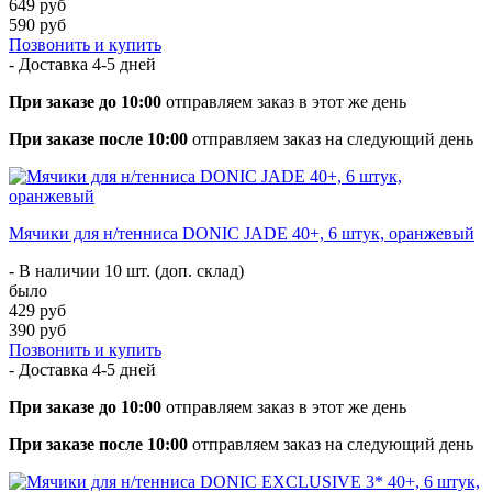
649 руб
590 руб
Позвонить и купить
- Доставка
4-5 дней
При заказе до 10:00
отправляем заказ в этот же день
При заказе после 10:00
отправляем заказ на следующий день
Мячики для н/тенниса DONIC JADE 40+, 6 штук, оранжевый
- В наличии 10 шт. (доп. склад)
было
429 руб
390 руб
Позвонить и купить
- Доставка
4-5 дней
При заказе до 10:00
отправляем заказ в этот же день
При заказе после 10:00
отправляем заказ на следующий день