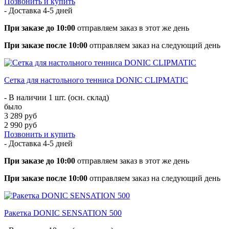
Позвонить и купить
- Доставка
4-5 дней
При заказе до 10:00
отправляем заказ в этот же день
При заказе после 10:00
отправляем заказ на следующий день
Сетка для настольного тенниса DONIC CLIPMATIC
- В наличии 1 шт. (осн. склад)
было
3 289 руб
2 990 руб
Позвонить и купить
- Доставка
4-5 дней
При заказе до 10:00
отправляем заказ в этот же день
При заказе после 10:00
отправляем заказ на следующий день
Ракетка DONIC SENSATION 500