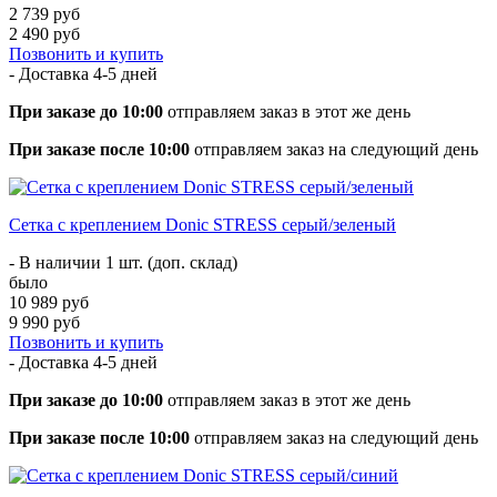
2 739 руб
2 490 руб
Позвонить и купить
- Доставка
4-5 дней
При заказе до 10:00
отправляем заказ в этот же день
При заказе после 10:00
отправляем заказ на следующий день
Сетка с креплением Donic STRESS серый/зеленый
- В наличии 1 шт. (доп. склад)
было
10 989 руб
9 990 руб
Позвонить и купить
- Доставка
4-5 дней
При заказе до 10:00
отправляем заказ в этот же день
При заказе после 10:00
отправляем заказ на следующий день