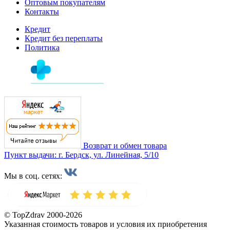
Оптовым покупателям
Контакты
Кредит
Кредит без переплаты
Политика
Возврат и обмен товара
Пункт выдачи: г. Бердск, ул. Линейная, 5/10
Мы в соц. сетях:
© TopZdrav 2000-2026
Указанная стоимость товаров и условия их приобретения