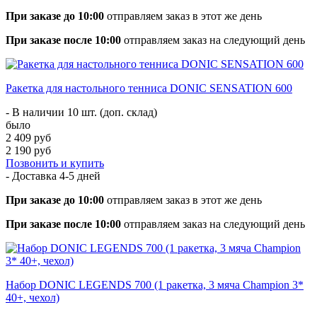
При заказе до 10:00
отправляем заказ в этот же день
При заказе после 10:00
отправляем заказ на следующий день
Ракетка для настольного тенниса DONIC SENSATION 600
- В наличии 10 шт. (доп. склад)
было
2 409 руб
2 190 руб
Позвонить и купить
- Доставка
4-5 дней
При заказе до 10:00
отправляем заказ в этот же день
При заказе после 10:00
отправляем заказ на следующий день
Набор DONIC LEGENDS 700 (1 ракетка, 3 мяча Champion 3*
40+, чехол)