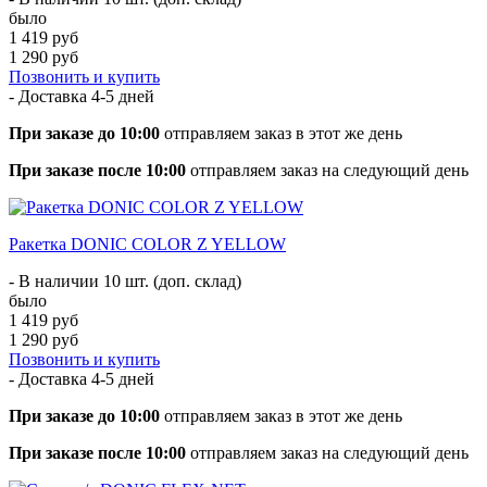
было
1 419 руб
1 290 руб
Позвонить и купить
- Доставка
4-5 дней
При заказе до 10:00
отправляем заказ в этот же день
При заказе после 10:00
отправляем заказ на следующий день
Ракетка DONIC COLOR Z YELLOW
- В наличии 10 шт. (доп. склад)
было
1 419 руб
1 290 руб
Позвонить и купить
- Доставка
4-5 дней
При заказе до 10:00
отправляем заказ в этот же день
При заказе после 10:00
отправляем заказ на следующий день