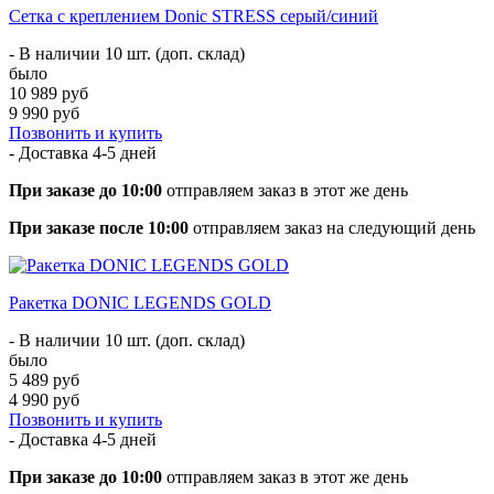
Сетка с креплением Donic STRESS серый/синий
- В наличии 10 шт. (доп. склад)
было
10 989 руб
9 990 руб
Позвонить и купить
- Доставка
4-5 дней
При заказе до 10:00
отправляем заказ в этот же день
При заказе после 10:00
отправляем заказ на следующий день
Ракетка DONIC LEGENDS GOLD
- В наличии 10 шт. (доп. склад)
было
5 489 руб
4 990 руб
Позвонить и купить
- Доставка
4-5 дней
При заказе до 10:00
отправляем заказ в этот же день