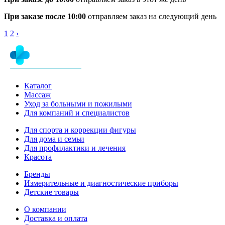
При заказе после 10:00
отправляем заказ на следующий день
1
2
›
Каталог
Массаж
Уход за больными и пожилыми
Для компаний и специалистов
Для спорта и коррекции фигуры
Для дома и семьи
Для профилактики и лечения
Красота
Бренды
Измерительные и диагностические приборы
Детские товары
О компании
Доставка и оплата