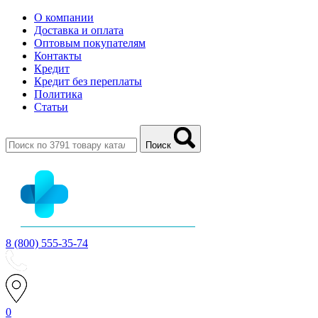
О компании
Доставка и оплата
Оптовым покупателям
Контакты
Кредит
Кредит без переплаты
Политика
Статьи
Поиск
8 (800) 555-35-74
0