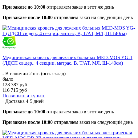
При заказе до 10:00
отправляем заказ в этот же день
При заказе после 10:00
отправляем заказ на следующий день
Медицинская кровать для лежачих больных MED-MOS YG-1
(ЛДСП св.дер., 4 секции, матрас, В, Т/АТ, МЛ, Ш-140см)
- В наличии 2 шт. (осн. склад)
было
128 387 руб
116 715 руб
Позвонить и купить
- Доставка
4-5 дней
При заказе до 10:00
отправляем заказ в этот же день
При заказе после 10:00
отправляем заказ на следующий день