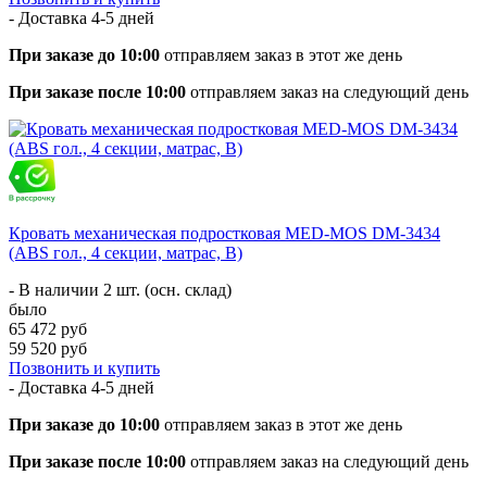
- Доставка
4-5 дней
При заказе до 10:00
отправляем заказ в этот же день
При заказе после 10:00
отправляем заказ на следующий день
Кровать механическая подростковая MED-MOS DM-3434
(ABS гол., 4 секции, матрас, В)
- В наличии 2 шт. (осн. склад)
было
65 472 руб
59 520 руб
Позвонить и купить
- Доставка
4-5 дней
При заказе до 10:00
отправляем заказ в этот же день
При заказе после 10:00
отправляем заказ на следующий день