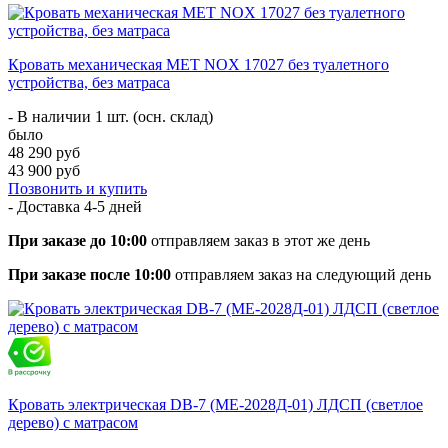
Кровать механическая MET NOX 17027 без туалетного
устройства, без матраса
- В наличии 1 шт. (осн. склад)
было
48 290 руб
43 900 руб
Позвонить и купить
- Доставка
4-5 дней
При заказе до 10:00
отправляем заказ в этот же день
При заказе после 10:00
отправляем заказ на следующий день
Кровать электрическая DB-7 (МЕ-2028Д-01) ЛДСП (светлое
дерево) с матрасом