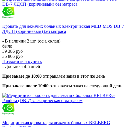
Кровать для лежачих больных электрическая MED-MOS DB-7
ЛДСП (коричневый) без матраса
- В наличии 2 шт. (осн. склад)
было
39 386 руб
35 805 руб
Позвонить и купить
- Доставка
4-5 дней
При заказе до 10:00
отправляем заказ в этот же день
При заказе после 10:00
отправляем заказ на следующий день
Медицинская кровать для лежачих больных BELBERG