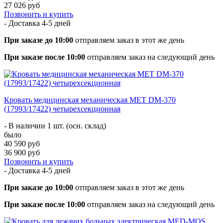
27 026 руб
Позвонить и купить
- Доставка
4-5 дней
При заказе до 10:00
отправляем заказ в этот же день
При заказе после 10:00
отправляем заказ на следующий день
Кровать медицинская механическая MET DM-370
(17993/17422) четырехсекционная
- В наличии 1 шт. (осн. склад)
было
40 590 руб
36 900 руб
Позвонить и купить
- Доставка
4-5 дней
При заказе до 10:00
отправляем заказ в этот же день
При заказе после 10:00
отправляем заказ на следующий день