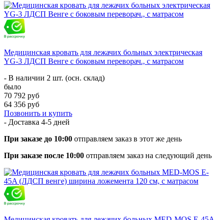
Медицинская кровать для лежачих больных электрическая
YG-3 ЛДСП Венге с боковым переворач., с матрасом
- В наличии 2 шт. (осн. склад)
было
70 792 руб
64 356 руб
Позвонить и купить
- Доставка
4-5 дней
При заказе до 10:00
отправляем заказ в этот же день
При заказе после 10:00
отправляем заказ на следующий день
Медицинская кровать для лежачих больных MED-MOS E-45A