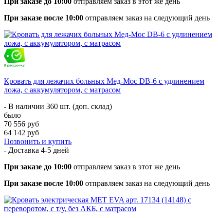
При заказе до 10:00
отправляем заказ в этот же день
При заказе после 10:00
отправляем заказ на следующий день
Кровать для лежачих больных Мед-Мос DB-6 с удлинением
ложа, с аккумулятором, с матрасом
- В наличии 360 шт. (доп. склад)
было
70 556 руб
64 142 руб
Позвонить и купить
- Доставка
4-5 дней
При заказе до 10:00
отправляем заказ в этот же день
При заказе после 10:00
отправляем заказ на следующий день