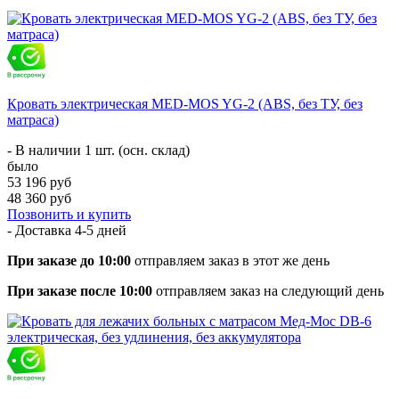
Кровать электрическая MED-MOS YG-2 (ABS, без ТУ, без
матраса)
- В наличии 1 шт. (осн. склад)
было
53 196 руб
48 360 руб
Позвонить и купить
- Доставка
4-5 дней
При заказе до 10:00
отправляем заказ в этот же день
При заказе после 10:00
отправляем заказ на следующий день