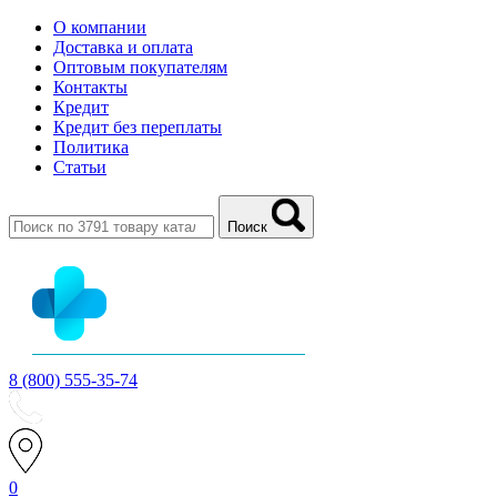
О компании
Доставка и оплата
Оптовым покупателям
Контакты
Кредит
Кредит без переплаты
Политика
Статьи
Поиск
8 (800) 555-35-74
0