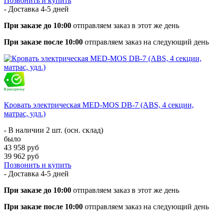
Позвонить и купить
- Доставка
4-5 дней
При заказе до 10:00
отправляем заказ в этот же день
При заказе после 10:00
отправляем заказ на следующий день
Кровать электрическая MED-MOS DB-7 (ABS, 4 секции,
матрас, удл.)
- В наличии 2 шт. (осн. склад)
было
43 958 руб
39 962 руб
Позвонить и купить
- Доставка
4-5 дней
При заказе до 10:00
отправляем заказ в этот же день
При заказе после 10:00
отправляем заказ на следующий день