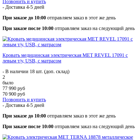
Позвонить и купить
- Доставка
4-5 дней
При заказе до 10:00
отправляем заказ в этот же день
При заказе после 10:00
отправляем заказ на следующий день
Кровать медицинская электрическая МЕТ REVEL 17091 с
левым т/у, USB, с матрасом
- В наличии 18 шт. (доп. склад)
2
было
77 990 руб
70 900 руб
Позвонить и купить
- Доставка
4-5 дней
При заказе до 10:00
отправляем заказ в этот же день
При заказе после 10:00
отправляем заказ на следующий день