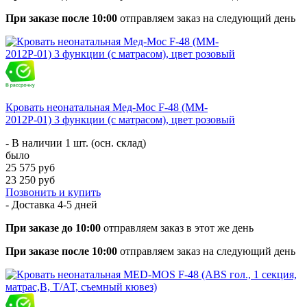
При заказе после 10:00
отправляем заказ на следующий день
Кровать неонатальная Мед-Мос F-48 (MM-
2012Р-01) 3 функции (с матрасом), цвет розовый
- В наличии 1 шт. (осн. склад)
было
25 575 руб
23 250 руб
Позвонить и купить
- Доставка
4-5 дней
При заказе до 10:00
отправляем заказ в этот же день
При заказе после 10:00
отправляем заказ на следующий день