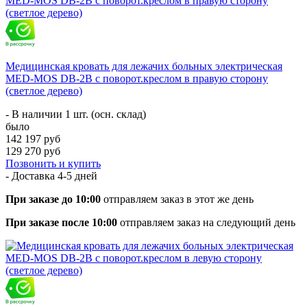
Медицинская кровать для лежачих больных электрическая
MED-MOS DB-2B с поворот.креслом в правую сторону
(светлое дерево)
- В наличии 1 шт. (осн. склад)
было
142 197 руб
129 270 руб
Позвонить и купить
- Доставка
4-5 дней
При заказе до 10:00
отправляем заказ в этот же день
При заказе после 10:00
отправляем заказ на следующий день