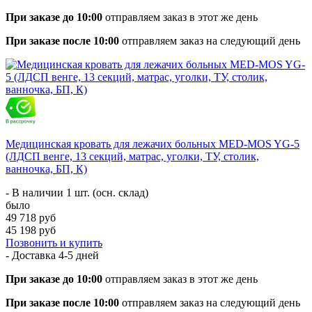
При заказе до 10:00
отправляем заказ в этот же день
При заказе после 10:00
отправляем заказ на следующий день
Медицинская кровать для лежачих больных MED-MOS YG-5
(ЛДСП венге, 13 секций, матрас, уголки, ТУ, столик,
ванночка, БП, К)
- В наличии 1 шт. (осн. склад)
было
49 718 руб
45 198 руб
Позвонить и купить
- Доставка
4-5 дней
При заказе до 10:00
отправляем заказ в этот же день
При заказе после 10:00
отправляем заказ на следующий день