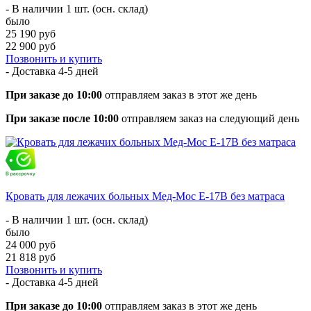
- В наличии 1 шт. (осн. склад)
было
25 190 руб
22 900 руб
Позвонить и купить
- Доставка
4-5 дней
При заказе до 10:00
отправляем заказ в этот же день
При заказе после 10:00
отправляем заказ на следующий день
Кровать для лежачих больных Мед-Мос Е-17В без матраса
- В наличии 1 шт. (осн. склад)
было
24 000 руб
21 818 руб
Позвонить и купить
- Доставка
4-5 дней
При заказе до 10:00
отправляем заказ в этот же день