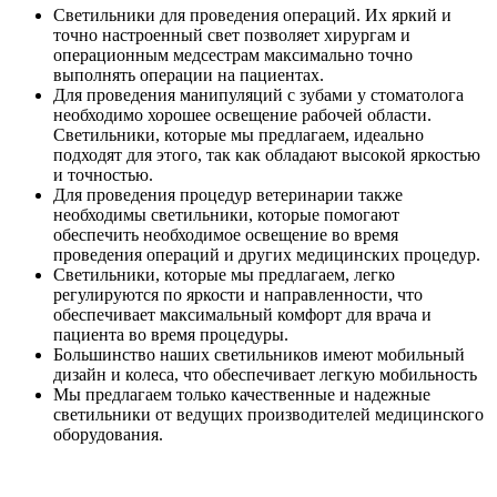
Светильники для проведения операций. Их яркий и
точно настроенный свет позволяет хирургам и
операционным медсестрам максимально точно
выполнять операции на пациентах.
Для проведения манипуляций с зубами у стоматолога
необходимо хорошее освещение рабочей области.
Светильники, которые мы предлагаем, идеально
подходят для этого, так как обладают высокой яркостью
и точностью.
Для проведения процедур ветеринарии также
необходимы светильники, которые помогают
обеспечить необходимое освещение во время
проведения операций и других медицинских процедур.
Светильники, которые мы предлагаем, легко
регулируются по яркости и направленности, что
обеспечивает максимальный комфорт для врача и
пациента во время процедуры.
Большинство наших светильников имеют мобильный
дизайн и колеса, что обеспечивает легкую мобильность
Мы предлагаем только качественные и надежные
светильники от ведущих производителей медицинского
оборудования.