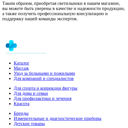
Таким образом, приобретая светильники в нашем магазине,
вы можете быть уверены в качестве и надежности продукции,
а также получить профессиональную консультацию и
поддержку нашей команды экспертов.
Каталог
Массаж
Уход за больными и пожилыми
Для компаний и специалистов
Для спорта и коррекции фигуры
Для дома и семьи
Для профилактики и лечения
Красота
Бренды
Измерительные и диагностические приборы
Детские товары