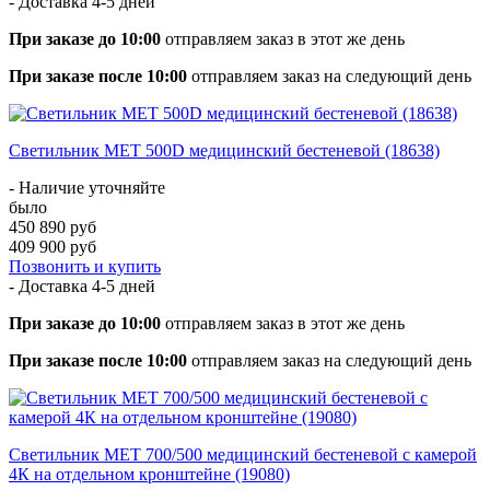
- Доставка
4-5 дней
При заказе до 10:00
отправляем заказ в этот же день
При заказе после 10:00
отправляем заказ на следующий день
Светильник МЕТ 500D медицинский бестеневой (18638)
- Наличие уточняйте
было
450 890 руб
409 900 руб
Позвонить и купить
- Доставка
4-5 дней
При заказе до 10:00
отправляем заказ в этот же день
При заказе после 10:00
отправляем заказ на следующий день
Светильник МЕТ 700/500 медицинский бестеневой с камерой
4К на отдельном кронштейне (19080)