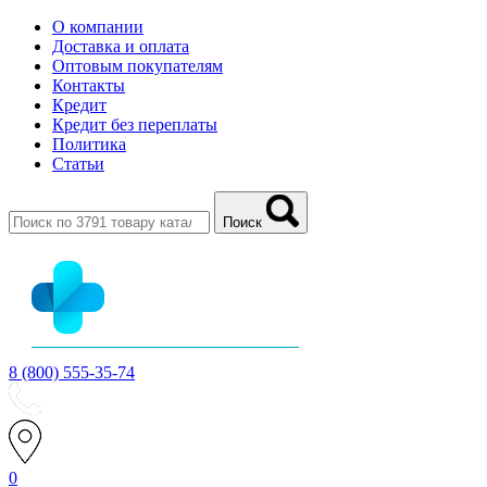
О компании
Доставка и оплата
Оптовым покупателям
Контакты
Кредит
Кредит без переплаты
Политика
Статьи
Поиск
8 (800) 555-35-74
0