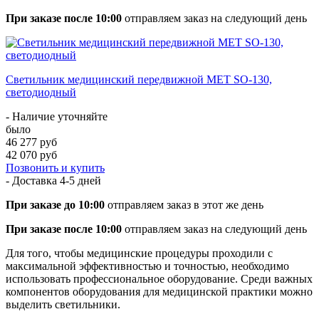
При заказе после 10:00
отправляем заказ на следующий день
Светильник медицинский передвижной МЕТ SO-130,
светодиодный
- Наличие уточняйте
было
46 277 руб
42 070 руб
Позвонить и купить
- Доставка
4-5 дней
При заказе до 10:00
отправляем заказ в этот же день
При заказе после 10:00
отправляем заказ на следующий день
Для того, чтобы медицинские процедуры проходили с
максимальной эффективностью и точностью, необходимо
использовать профессиональное оборудование. Среди важных
компонентов оборудования для медицинской практики можно
выделить светильники.