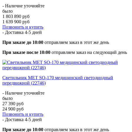
- Наличие уточняйте
было
1 803 890 руб
1 639 900 руб
Позвонить и купить
- Доставка
4-5 дней
При заказе до 10:00
отправляем заказ в этот же день
При заказе после 10:00
отправляем заказ на следующий день
Светильник MET SO-170 медицинский светодиодный
передвижной (22746)
- Наличие уточняйте
было
27 390 руб
24 900 руб
Позвонить и купить
- Доставка
4-5 дней
При заказе до 10:00
отправляем заказ в этот же день