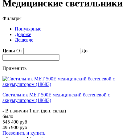
Медицинские светильники
Фильтры
Популярные
Дороже
Дешевле
Цены
От
До
Применить
Светильник МЕТ 500E медицинский бестеневой с
аккумулятором (18683)
- В наличии 1 шт. (доп. склад)
было
545 490 руб
495 900 руб
Позвонить и купить