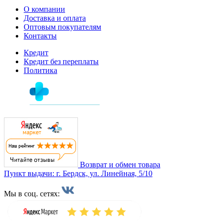
О компании
Доставка и оплата
Оптовым покупателям
Контакты
Кредит
Кредит без переплаты
Политика
Возврат и обмен товара
Пункт выдачи: г. Бердск, ул. Линейная, 5/10
Мы в соц. сетях: