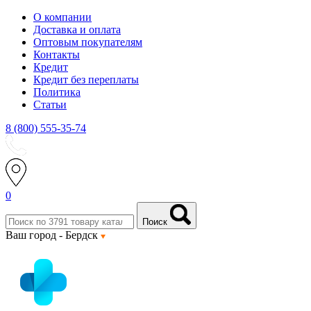
О компании
Доставка и оплата
Оптовым покупателям
Контакты
Кредит
Кредит без переплаты
Политика
Статьи
8 (800) 555-35-74
0
Поиск
Ваш город -
Бердск