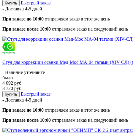
Быстрый заказ
Купить
- Доставка
4-5 дней
При заказе до 10:00
отправляем заказ в этот же день
При заказе после 10:00
отправляем заказ на следующий день
Стул для коррекции осанки Мед-Мос МА-04 татами (ХIV-СЛ) 
- Наличие уточняйте
было
4 092 руб
3 720 руб
Быстрый заказ
Купить
- Доставка
4-5 дней
При заказе до 10:00
отправляем заказ в этот же день
При заказе после 10:00
отправляем заказ на следующий день