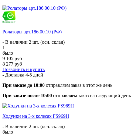
Ролаторы арт.186.00.10 (РФ)
- В наличии 2 шт. (осн. склад)
1
было
9 105 руб
8 277 руб
Позвонить и купить
- Доставка
4-5 дней
При заказе до 10:00
отправляем заказ в этот же день
При заказе после 10:00
отправляем заказ на следующий день
Ходунки на 3-х колесах FS969H
- В наличии 2 шт. (осн. склад)
было