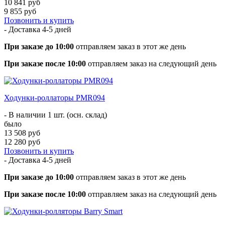
10 841 руб
9 855 руб
Позвонить и купить
- Доставка
4-5 дней
При заказе до 10:00
отправляем заказ в этот же день
При заказе после 10:00
отправляем заказ на следующий день
Ходунки-роллаторы PMR094
- В наличии 1 шт. (осн. склад)
было
13 508 руб
12 280 руб
Позвонить и купить
- Доставка
4-5 дней
При заказе до 10:00
отправляем заказ в этот же день
При заказе после 10:00
отправляем заказ на следующий день