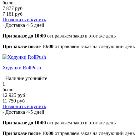
было
7 877 руб
7 161 руб
Позвонить и купить
- Доставка
4-5 дней
При заказе до 10:00
отправляем заказ в этот же день
При заказе после 10:00
отправляем заказ на следующий день
Ходунки RollPush
- Наличие уточняйте
1
было
12 925 руб
11 750 руб
Позвонить и купить
- Доставка
4-5 дней
При заказе до 10:00
отправляем заказ в этот же день
При заказе после 10:00
отправляем заказ на следующий день