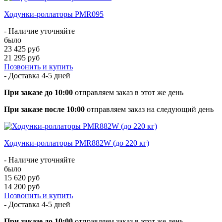
Ходунки-роллаторы PMR095
- Наличие уточняйте
было
23 425 руб
21 295 руб
Позвонить и купить
- Доставка
4-5 дней
При заказе до 10:00
отправляем заказ в этот же день
При заказе после 10:00
отправляем заказ на следующий день
Ходунки-роллаторы PMR882W (до 220 кг)
- Наличие уточняйте
было
15 620 руб
14 200 руб
Позвонить и купить
- Доставка
4-5 дней
При заказе до 10:00
отправляем заказ в этот же день