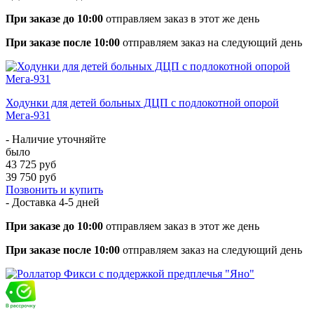
При заказе до 10:00
отправляем заказ в этот же день
При заказе после 10:00
отправляем заказ на следующий день
Ходунки для детей больных ДЦП с подлокотной опорой
Мега-931
- Наличие уточняйте
было
43 725 руб
39 750 руб
Позвонить и купить
- Доставка
4-5 дней
При заказе до 10:00
отправляем заказ в этот же день
При заказе после 10:00
отправляем заказ на следующий день