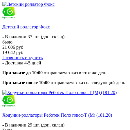
Детский роллатор Фокс
- В наличии 37 шт. (доп. склад)
было
21 606 руб
19 642 руб
Позвонить и купить
- Доставка
4-5 дней
При заказе до 10:00
отправляем заказ в этот же день
При заказе после 10:00
отправляем заказ на следующий день
Ходунки-роллаторы Реботек Поло плюс-Т (M) (181.20)
- В наличии 29 шт. (доп. склад)