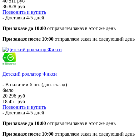
40 511 руб
36 828 руб
Позвонить и купить
- Доставка
4-5 дней
При заказе до 10:00
отправляем заказ в этот же день
При заказе после 10:00
отправляем заказ на следующий день
Детский роллатор Фикси
- В наличии 6 шт. (доп. склад)
было
20 296 руб
18 451 руб
Позвонить и купить
- Доставка
4-5 дней
При заказе до 10:00
отправляем заказ в этот же день
При заказе после 10:00
отправляем заказ на следующий день