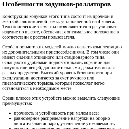
Особенности ходунков-роллаторов
Конструкция ходунков этого типа состоит из прочной и
жесткой алюминиевой рамы, установленной на 4 колеса.
Телескопические элементы позволяют точно регулировать
изделие по высоте, обеспечивая оптимальное положение в
соответствии с ростом пользователя.
Особенностью таких моделей можно назвать комплектацию
их дополнительными приспособлениями. В том числе они
имеют сидения откидного или стационарного типа,
оснащаются удобными подлокотниками, корзиной для
покупок или вещей, дополнительными держателями для
разных предметов. Высокий уровень безопасности при
эксплуатации достигается за счет ручного или
пневматического тормоза, который позволяет легко
остановиться в необходимом месте.
Среди плюсов этих устройств можно выделить следующие
преимущества:
прочность и устойчивость при малом весе;
равномерное распределение нагрузки на опорно-
двигательный аппарат, уменьшение утомляемости;
легкость передвижения, улучшенная управляемость за