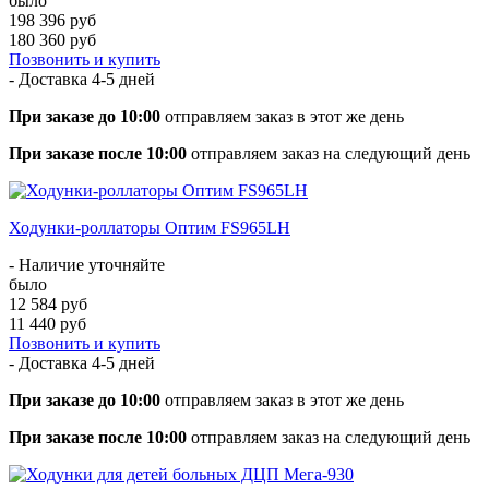
было
198 396 руб
180 360 руб
Позвонить и купить
- Доставка
4-5 дней
При заказе до 10:00
отправляем заказ в этот же день
При заказе после 10:00
отправляем заказ на следующий день
Ходунки-роллаторы Оптим FS965LH
- Наличие уточняйте
было
12 584 руб
11 440 руб
Позвонить и купить
- Доставка
4-5 дней
При заказе до 10:00
отправляем заказ в этот же день
При заказе после 10:00
отправляем заказ на следующий день