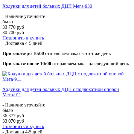
Ходунки для детей больных ДЦП Мега-930
- Наличие уточняйте
было
33 770 руб
30 700 руб
Позвонить и купить
- Доставка
4-5 дней
При заказе до 10:00
отправляем заказ в этот же день
При заказе после 10:00
отправляем заказ на следующий день
Ходунки для детей больных ДЦП с подлокотной опорой
Мега-911
- Наличие уточняйте
было
36 377 руб
33 070 руб
Позвонить и купить
- Доставка
4-5 дней