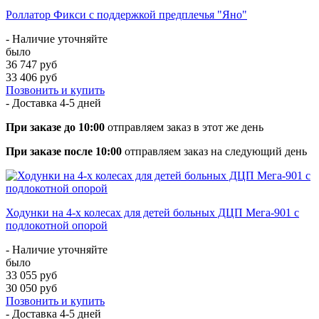
Роллатор Фикси с поддержкой предплечья "Яно"
- Наличие уточняйте
было
36 747 руб
33 406 руб
Позвонить и купить
- Доставка
4-5 дней
При заказе до 10:00
отправляем заказ в этот же день
При заказе после 10:00
отправляем заказ на следующий день
Ходунки на 4-х колесах для детей больных ДЦП Мега-901 с
подлокотной опорой
- Наличие уточняйте
было
33 055 руб
30 050 руб
Позвонить и купить
- Доставка
4-5 дней