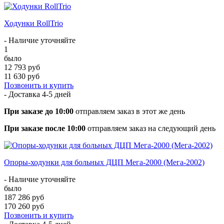
Ходунки RollTrio
- Наличие уточняйте
1
было
12 793 руб
11 630 руб
Позвонить и купить
- Доставка
4-5 дней
При заказе до 10:00
отправляем заказ в этот же день
При заказе после 10:00
отправляем заказ на следующий день
Опоры-ходунки для больных ДЦП Мега-2000 (Мега-2002)
- Наличие уточняйте
было
187 286 руб
170 260 руб
Позвонить и купить