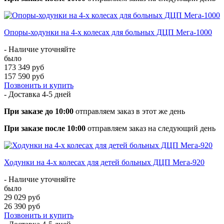
Опоры-ходунки на 4-х колесах для больных ДЦП Мега-1000
- Наличие уточняйте
было
173 349 руб
157 590 руб
Позвонить и купить
- Доставка
4-5 дней
При заказе до 10:00
отправляем заказ в этот же день
При заказе после 10:00
отправляем заказ на следующий день
Ходунки на 4-х колесах для детей больных ДЦП Мега-920
- Наличие уточняйте
было
29 029 руб
26 390 руб
Позвонить и купить