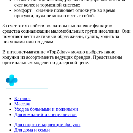
счет колес и тормозной системе;
комфорт – сидение позволяет отдохнуть во время
прогулки, нужное можно взять с собой.
За счет этих свойств роллаторы выполняют функцию
средства социализации маломобильных групп населения. Они
помогают вести активный образ жизни, гулять, ходить за
покупками или по делам.
В интернет-магазине «TopZdrav» можно выбрать такие
ходунки из ассортимента ведущих брендов. Представлены
оригинальным модели по дилерской цене.
Каталог
Массаж
Уход за больными и пожилыми
Для компаний и специалистов
Для спорта и коррекции фигуры
Для дома и семьи