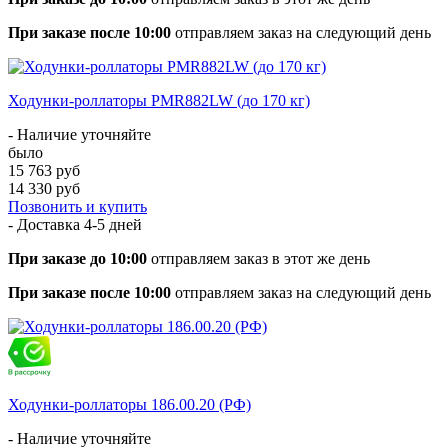
При заказе после 10:00
отправляем заказ на следующий день
Ходунки-роллаторы PMR882LW (до 170 кг)
- Наличие уточняйте
было
15 763 руб
14 330 руб
Позвонить и купить
- Доставка
4-5 дней
При заказе до 10:00
отправляем заказ в этот же день
При заказе после 10:00
отправляем заказ на следующий день
Ходунки-роллаторы 186.00.20 (РФ)
- Наличие уточняйте