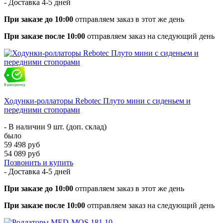
- Доставка
4-5 дней
При заказе до 10:00
отправляем заказ в этот же день
При заказе после 10:00
отправляем заказ на следующий день
Ходунки-роллаторы Rebotec Плуто мини с сиденьем и
передними стопорами
- В наличии 9 шт. (доп. склад)
было
59 498 руб
54 089 руб
Позвонить и купить
- Доставка
4-5 дней
При заказе до 10:00
отправляем заказ в этот же день
При заказе после 10:00
отправляем заказ на следующий день