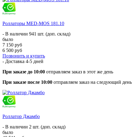
Роллаторы MED-MOS 181.10
- В наличии 941 шт. (доп. склад)
было
7 150 руб
6 500 руб
Позвонить и купить
- Доставка
4-5 дней
При заказе до 10:00
отправляем заказ в этот же день
При заказе после 10:00
отправляем заказ на следующий день
Роллатор Джамбо
- В наличии 2 шт. (доп. склад)
было