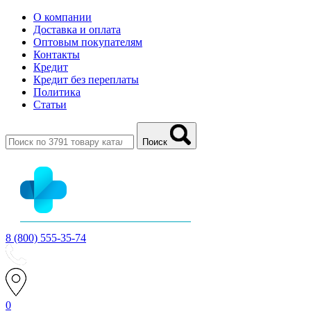
О компании
Доставка и оплата
Оптовым покупателям
Контакты
Кредит
Кредит без переплаты
Политика
Статьи
Поиск
8 (800) 555-35-74
0