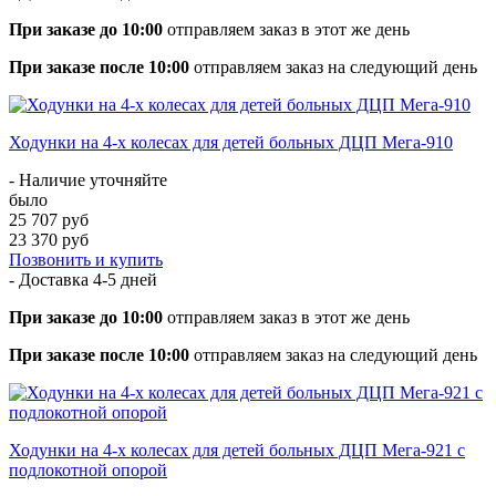
При заказе до 10:00
отправляем заказ в этот же день
При заказе после 10:00
отправляем заказ на следующий день
Ходунки на 4-х колесах для детей больных ДЦП Мега-910
- Наличие уточняйте
было
25 707 руб
23 370 руб
Позвонить и купить
- Доставка
4-5 дней
При заказе до 10:00
отправляем заказ в этот же день
При заказе после 10:00
отправляем заказ на следующий день
Ходунки на 4-х колесах для детей больных ДЦП Мега-921 с
подлокотной опорой