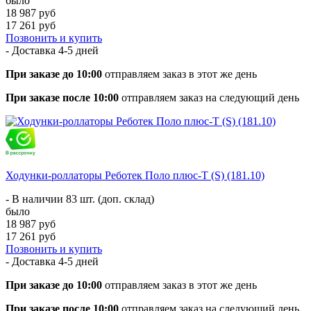
было
18 987 руб
17 261 руб
Позвонить и купить
- Доставка
4-5 дней
При заказе до 10:00
отправляем заказ в этот же день
При заказе после 10:00
отправляем заказ на следующий день
Ходунки-роллаторы Реботек Поло плюс-Т (S) (181.10)
- В наличии 83 шт. (доп. склад)
было
18 987 руб
17 261 руб
Позвонить и купить
- Доставка
4-5 дней
При заказе до 10:00
отправляем заказ в этот же день
При заказе после 10:00
отправляем заказ на следующий день