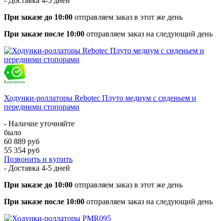
- Доставка
4-5 дней
При заказе до 10:00
отправляем заказ в этот же день
При заказе после 10:00
отправляем заказ на следующий день
Ходунки-роллаторы Rebotec Плуто медиум с сиденьем и
передними стопорами
- Наличие уточняйте
было
60 889 руб
55 354 руб
Позвонить и купить
- Доставка
4-5 дней
При заказе до 10:00
отправляем заказ в этот же день
При заказе после 10:00
отправляем заказ на следующий день