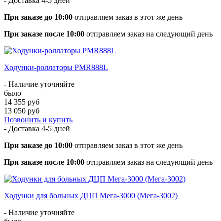
- Доставка
4-5 дней
При заказе до 10:00
отправляем заказ в этот же день
При заказе после 10:00
отправляем заказ на следующий день
Ходунки-роллаторы PMR888L
- Наличие уточняйте
было
14 355 руб
13 050 руб
Позвонить и купить
- Доставка
4-5 дней
При заказе до 10:00
отправляем заказ в этот же день
При заказе после 10:00
отправляем заказ на следующий день
Ходунки для больных ДЦП Мега-3000 (Мега-3002)
- Наличие уточняйте