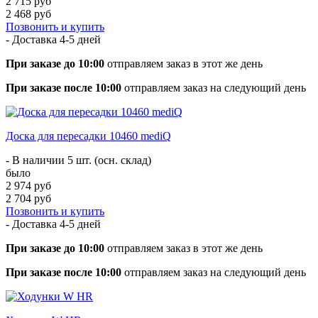
2 715 руб
2 468 руб
Позвонить и купить
- Доставка
4-5 дней
При заказе до 10:00
отправляем заказ в этот же день
При заказе после 10:00
отправляем заказ на следующий день
Доска для пересадки 10460 mediQ
- В наличии 5 шт. (осн. склад)
было
2 974 руб
2 704 руб
Позвонить и купить
- Доставка
4-5 дней
При заказе до 10:00
отправляем заказ в этот же день
При заказе после 10:00
отправляем заказ на следующий день