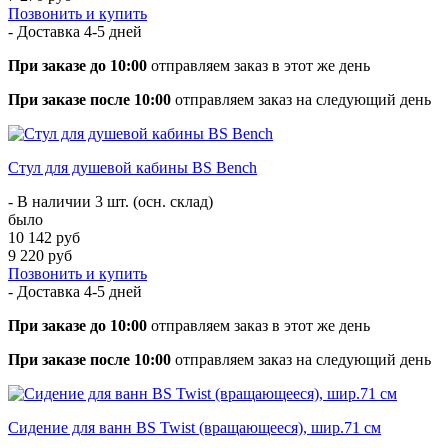
Позвонить и купить
- Доставка
4-5 дней
При заказе до 10:00
отправляем заказ в этот же день
При заказе после 10:00
отправляем заказ на следующий день
Стул для душевой кабины BS Bench
- В наличии 3 шт. (осн. склад)
было
10 142 руб
9 220 руб
Позвонить и купить
- Доставка
4-5 дней
При заказе до 10:00
отправляем заказ в этот же день
При заказе после 10:00
отправляем заказ на следующий день
Сидение для ванн BS Twist (вращающееся), шир.71 см