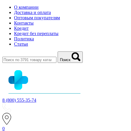
О компании
Доставка и оплата
Оптовым покупателям
Контакты
Кредит
Кредит без переплаты
Политика
Статьи
Поиск
8 (800) 555-35-74
0