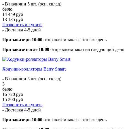
- В наличии 5 шт. (осн. склад)
было
14 449 руб
13 135 руб
Позвонить и купить
- Доставка
4-5 дней
При заказе до 10:00
отправляем заказ в этот же день
При заказе после 10:00
отправляем заказ на следующий день
Ходунки-ролляторы Barry Smart
- В наличии 3 шт. (осн. склад)
3
было
16 720 руб
15 200 руб
Позвонить и купить
- Доставка
4-5 дней
При заказе до 10:00
отправляем заказ в этот же день