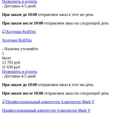
Позвонить и купить
- Доставка
4-5 дней
При заказе до 10:00
отправляем заказ в этот же день
При заказе после 10:00
отправляем заказ на следующий день
Ходунки RollTrio
- Наличие уточняйте
1
было
12 793 руб
11 630 руб
Позвонить и купить
- Доставка
4-5 дней
При заказе до 10:00
отправляем заказ в этот же день
При заказе после 10:00
отправляем заказ на следующий день
Профессиональный алкотестер Алкотектор Mark V