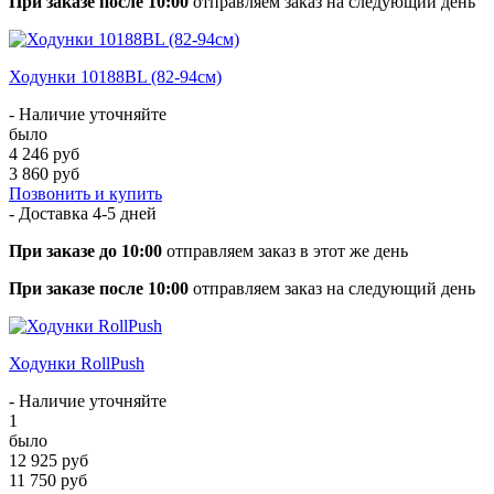
При заказе после 10:00
отправляем заказ на следующий день
Ходунки 10188BL (82-94см)
- Наличие уточняйте
было
4 246 руб
3 860 руб
Позвонить и купить
- Доставка
4-5 дней
При заказе до 10:00
отправляем заказ в этот же день
При заказе после 10:00
отправляем заказ на следующий день
Ходунки RollPush
- Наличие уточняйте
1
было
12 925 руб
11 750 руб