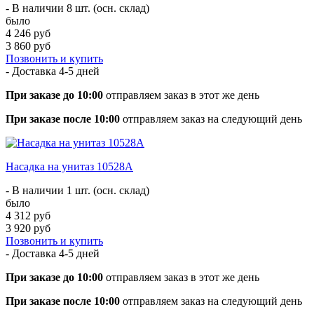
- В наличии 8 шт. (осн. склад)
было
4 246 руб
3 860 руб
Позвонить и купить
- Доставка
4-5 дней
При заказе до 10:00
отправляем заказ в этот же день
При заказе после 10:00
отправляем заказ на следующий день
Насадка на унитаз 10528А
- В наличии 1 шт. (осн. склад)
было
4 312 руб
3 920 руб
Позвонить и купить
- Доставка
4-5 дней
При заказе до 10:00
отправляем заказ в этот же день
При заказе после 10:00
отправляем заказ на следующий день