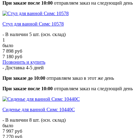
При заказе после 10:00
отправляем заказ на следующий день
Стул для ванной Симс 10578
- В наличии 5 шт. (осн. склад)
1
было
7 898 руб
7 180 руб
Позвонить и купить
- Доставка
4-5 дней
При заказе до 10:00
отправляем заказ в этот же день
При заказе после 10:00
отправляем заказ на следующий день
Сиденье для ванной Симс 10440C
- В наличии 8 шт. (осн. склад)
было
7 997 руб
7 270 руб