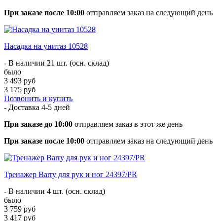
При заказе после 10:00
отправляем заказ на следующий день
Насадка на унитаз 10528
- В наличии 21 шт. (осн. склад)
было
3 493 руб
3 175 руб
Позвонить и купить
- Доставка
4-5 дней
При заказе до 10:00
отправляем заказ в этот же день
При заказе после 10:00
отправляем заказ на следующий день
Тренажер Barry для рук и ног 24397/PR
- В наличии 4 шт. (осн. склад)
было
3 759 руб
3 417 руб