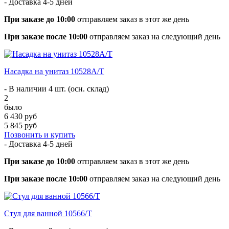
- Доставка
4-5 дней
При заказе до 10:00
отправляем заказ в этот же день
При заказе после 10:00
отправляем заказ на следующий день
Насадка на унитаз 10528А/T
- В наличии 4 шт. (осн. склад)
2
было
6 430 руб
5 845 руб
Позвонить и купить
- Доставка
4-5 дней
При заказе до 10:00
отправляем заказ в этот же день
При заказе после 10:00
отправляем заказ на следующий день
Стул для ванной 10566/T