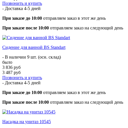
Позвонить и купить
- Доставка
4-5 дней
При заказе до 10:00
отправляем заказ в этот же день
При заказе после 10:00
отправляем заказ на следующий день
Сидение для ванной BS Standart
- В наличии 9 шт. (осн. склад)
было
3 836 руб
3 487 руб
Позвонить и купить
- Доставка
4-5 дней
При заказе до 10:00
отправляем заказ в этот же день
При заказе после 10:00
отправляем заказ на следующий день
Насадка на унитаз 10545