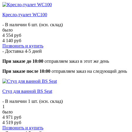
Кресло-туалет WC100
- В наличии 6 шт. (осн. склад)
было
4 554 руб
4 140 руб
Позвонить и купить
- Доставка
4-5 дней
При заказе до 10:00
отправляем заказ в этот же день
При заказе после 10:00
отправляем заказ на следующий день
Стул для ванной BS Seat
- В наличии 1 шт. (осн. склад)
1
было
4 971 руб
4 519 руб
Позвонить и купить