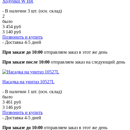
Ходунки W HR
- В наличии 3 шт. (осн. склад)
2
было
3 454 руб
3 140 руб
Позвонить и купить
- Доставка
4-5 дней
При заказе до 10:00
отправляем заказ в этот же день
При заказе после 10:00
отправляем заказ на следующий день
Насадка на унитаз 10527L
- В наличии 1 шт. (осн. склад)
было
3 461 руб
3 146 руб
Позвонить и купить
- Доставка
4-5 дней
При заказе до 10:00
отправляем заказ в этот же день