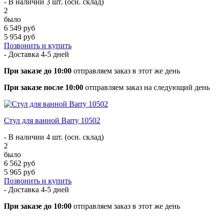
- В наличии 3 шт. (осн. склад)
2
было
6 549 руб
5 954 руб
Позвонить и купить
- Доставка
4-5 дней
При заказе до 10:00
отправляем заказ в этот же день
При заказе после 10:00
отправляем заказ на следующий день
Стул для ванной Barry 10502
- В наличии 4 шт. (осн. склад)
2
было
6 562 руб
5 965 руб
Позвонить и купить
- Доставка
4-5 дней
При заказе до 10:00
отправляем заказ в этот же день