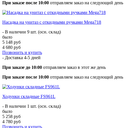
При заказе после 10:00
отправляем заказ на следующий день
Насадка на унитаз с откидными ручками Mega718
- В наличии 9 шт. (осн. склад)
было
5 148 руб
4 680 руб
Позвонить и купить
- Доставка
4-5 дней
При заказе до 10:00
отправляем заказ в этот же день
При заказе после 10:00
отправляем заказ на следующий день
Ходунки складные FS961L
- В наличии 1 шт. (осн. склад)
было
5 258 руб
4 780 руб
Позвонить и купить