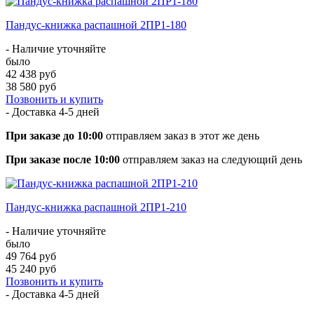
Пандус-книжка распашной 2ПР1-180
- Наличие уточняйте
было
42 438 руб
38 580 руб
Позвонить и купить
- Доставка
4-5 дней
При заказе до 10:00
отправляем заказ в этот же день
При заказе после 10:00
отправляем заказ на следующий день
Пандус-книжка распашной 2ПР1-210
- Наличие уточняйте
было
49 764 руб
45 240 руб
Позвонить и купить
- Доставка
4-5 дней