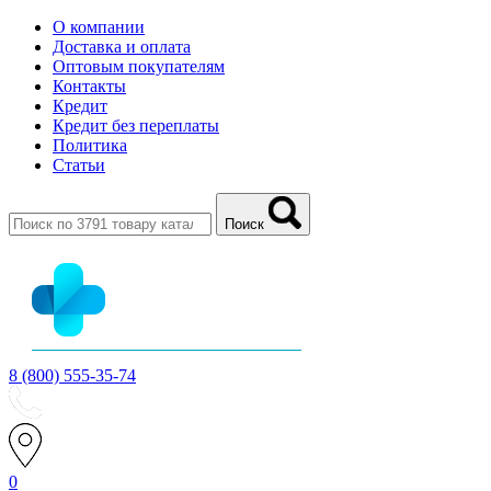
О компании
Доставка и оплата
Оптовым покупателям
Контакты
Кредит
Кредит без переплаты
Политика
Статьи
Поиск
8 (800) 555-35-74
0