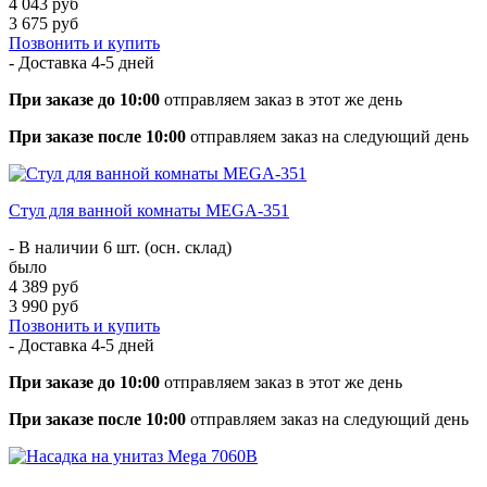
4 043 руб
3 675 руб
Позвонить и купить
- Доставка
4-5 дней
При заказе до 10:00
отправляем заказ в этот же день
При заказе после 10:00
отправляем заказ на следующий день
Стул для ванной комнаты MEGA-351
- В наличии 6 шт. (осн. склад)
было
4 389 руб
3 990 руб
Позвонить и купить
- Доставка
4-5 дней
При заказе до 10:00
отправляем заказ в этот же день
При заказе после 10:00
отправляем заказ на следующий день