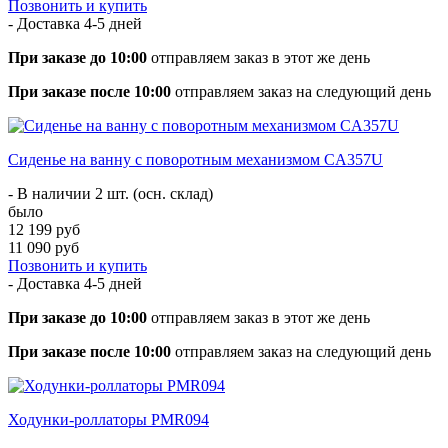
Позвонить и купить
- Доставка
4-5 дней
При заказе до 10:00
отправляем заказ в этот же день
При заказе после 10:00
отправляем заказ на следующий день
Сиденье на ванну с поворотным механизмом CA357U
- В наличии 2 шт. (осн. склад)
было
12 199 руб
11 090 руб
Позвонить и купить
- Доставка
4-5 дней
При заказе до 10:00
отправляем заказ в этот же день
При заказе после 10:00
отправляем заказ на следующий день
Ходунки-роллаторы PMR094