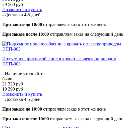
29 560 руб
Позвонить и купить
- Доставка
4-5 дней
При заказе до 10:00
отправляем заказ в этот же день
При заказе после 10:00
отправляем заказ на следующий день
Подъемное приспособление в кровать с электроприводом
ЭПП-003
- Наличие уточняйте
было
21 329 руб
19 390 руб
Позвонить и купить
- Доставка
4-5 дней
При заказе до 10:00
отправляем заказ в этот же день
При заказе после 10:00
отправляем заказ на следующий день