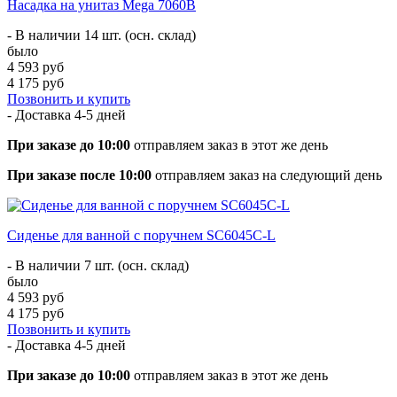
Насадка на унитаз Mega 7060B
- В наличии 14 шт. (осн. склад)
было
4 593 руб
4 175 руб
Позвонить и купить
- Доставка
4-5 дней
При заказе до 10:00
отправляем заказ в этот же день
При заказе после 10:00
отправляем заказ на следующий день
Сиденье для ванной с поручнем SC6045C-L
- В наличии 7 шт. (осн. склад)
было
4 593 руб
4 175 руб
Позвонить и купить
- Доставка
4-5 дней
При заказе до 10:00
отправляем заказ в этот же день