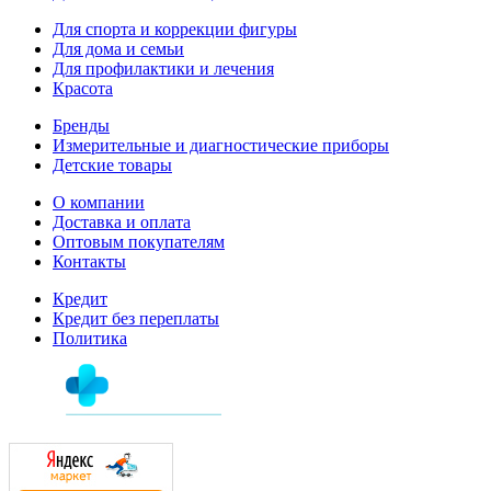
Для спорта и коррекции фигуры
Для дома и семьи
Для профилактики и лечения
Красота
Бренды
Измерительные и диагностические приборы
Детские товары
О компании
Доставка и оплата
Оптовым покупателям
Контакты
Кредит
Кредит без переплаты
Политика