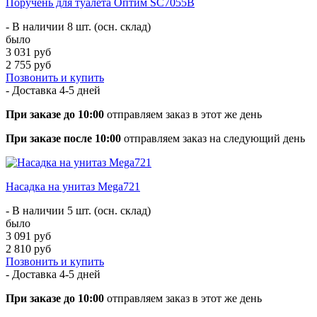
Поручень для туалета Оптим SC7055B
- В наличии 8 шт. (осн. склад)
было
3 031 руб
2 755 руб
Позвонить и купить
- Доставка
4-5 дней
При заказе до 10:00
отправляем заказ в этот же день
При заказе после 10:00
отправляем заказ на следующий день
Насадка на унитаз Mega721
- В наличии 5 шт. (осн. склад)
было
3 091 руб
2 810 руб
Позвонить и купить
- Доставка
4-5 дней
При заказе до 10:00
отправляем заказ в этот же день