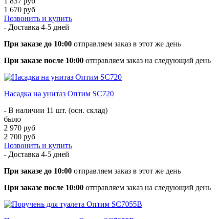
1 837 руб
1 670 руб
Позвонить и купить
- Доставка
4-5 дней
При заказе до 10:00
отправляем заказ в этот же день
При заказе после 10:00
отправляем заказ на следующий день
Насадка на унитаз Оптим SC720
- В наличии 11 шт. (осн. склад)
было
2 970 руб
2 700 руб
Позвонить и купить
- Доставка
4-5 дней
При заказе до 10:00
отправляем заказ в этот же день
При заказе после 10:00
отправляем заказ на следующий день