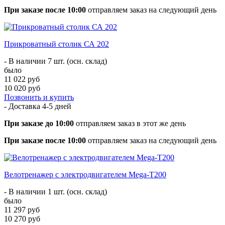
При заказе после 10:00
отправляем заказ на следующий день
Прикроватный столик СА 202
- В наличии 7 шт. (осн. склад)
было
11 022 руб
10 020 руб
Позвонить и купить
- Доставка
4-5 дней
При заказе до 10:00
отправляем заказ в этот же день
При заказе после 10:00
отправляем заказ на следующий день
Велотренажер с электродвигателем Mega-T200
- В наличии 1 шт. (осн. склад)
было
11 297 руб
10 270 руб