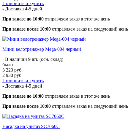
Позвонить и купить
- Доставка
4-5 дней
При заказе до 10:00
отправляем заказ в этот же день
При заказе после 10:00
отправляем заказ на следующий день
Мини велотренажер Mega-004 черный
- В наличии 9 шт. (осн. склад)
было
3 223 руб
2 930 руб
Позвонить и купить
- Доставка
4-5 дней
При заказе до 10:00
отправляем заказ в этот же день
При заказе после 10:00
отправляем заказ на следующий день
Насадка на унитаз SC7060С