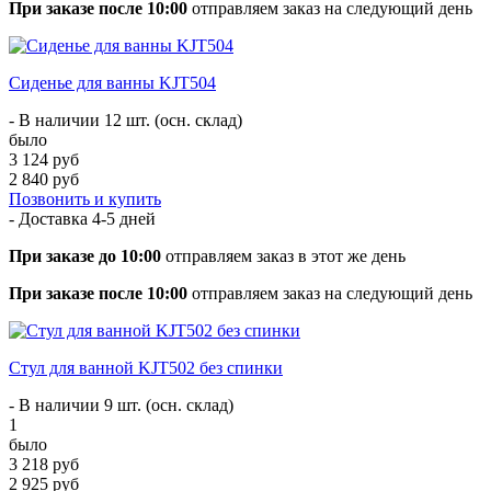
При заказе после 10:00
отправляем заказ на следующий день
Cиденье для ванны KJT504
- В наличии 12 шт. (осн. склад)
было
3 124 руб
2 840 руб
Позвонить и купить
- Доставка
4-5 дней
При заказе до 10:00
отправляем заказ в этот же день
При заказе после 10:00
отправляем заказ на следующий день
Стул для ванной KJT502 без спинки
- В наличии 9 шт. (осн. склад)
1
было
3 218 руб
2 925 руб