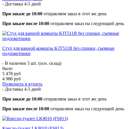
- Доставка
4-5 дней
При заказе до 10:00
отправляем заказ в этот же день
При заказе после 10:00
отправляем заказ на следующий день
Стул для ванной комнаты KJT511B без спинки, съемные
подлокотники
- В наличии 5 шт. (осн. склад)
было
5 478 руб
4 980 руб
Позвонить и купить
- Доставка
4-5 дней
При заказе до 10:00
отправляем заказ в этот же день
При заказе после 10:00
отправляем заказ на следующий день
Кресло-туалет LK8010 (FS813)