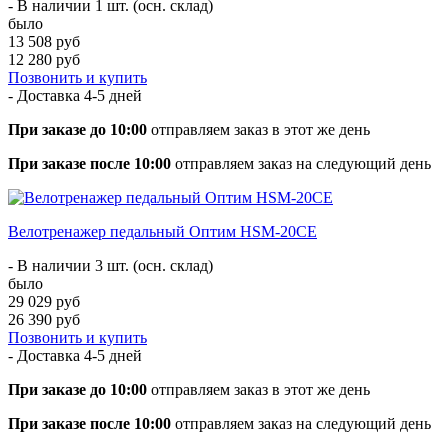
- В наличии 1 шт. (осн. склад)
было
13 508 руб
12 280 руб
Позвонить и купить
- Доставка
4-5 дней
При заказе до 10:00
отправляем заказ в этот же день
При заказе после 10:00
отправляем заказ на следующий день
Велотренажер педальный Оптим HSM-20CE
- В наличии 3 шт. (осн. склад)
было
29 029 руб
26 390 руб
Позвонить и купить
- Доставка
4-5 дней
При заказе до 10:00
отправляем заказ в этот же день
При заказе после 10:00
отправляем заказ на следующий день