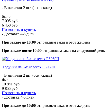
- В наличии 2 шт. (осн. склад)
1
было
7 095 руб
6 450 руб
Позвонить и купить
- Доставка
4-5 дней
При заказе до 10:00
отправляем заказ в этот же день
При заказе после 10:00
отправляем заказ на следующий день
Ходунки на 3-х колесах FS969H
- В наличии 2 шт. (осн. склад)
было
10 841 руб
9 855 руб
Позвонить и купить
- Доставка
4-5 дней
При заказе до 10:00
отправляем заказ в этот же день