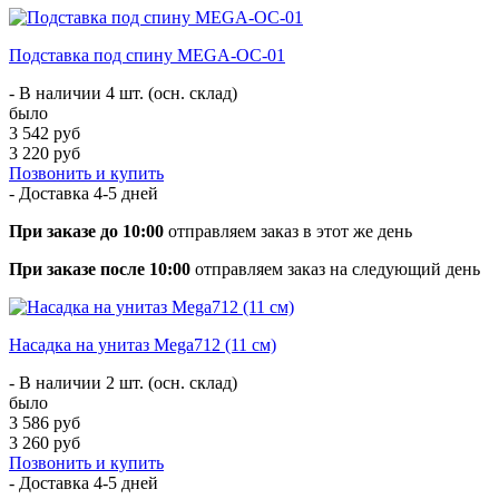
Подставка под спину MEGA-ОС-01
- В наличии 4 шт. (осн. склад)
было
3 542 руб
3 220 руб
Позвонить и купить
- Доставка
4-5 дней
При заказе до 10:00
отправляем заказ в этот же день
При заказе после 10:00
отправляем заказ на следующий день
Насадка на унитаз Mega712 (11 см)
- В наличии 2 шт. (осн. склад)
было
3 586 руб
3 260 руб
Позвонить и купить
- Доставка
4-5 дней