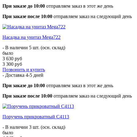
При заказе до 10:00
отправляем заказ в этот же день
При заказе после 10:00
отправляем заказ на следующий день
Насадка на унитаз Mega722
- В наличии 5 шт. (осн. склад)
было
3 630 руб
3 300 руб
Позвонить и купить
- Доставка
4-5 дней
При заказе до 10:00
отправляем заказ в этот же день
При заказе после 10:00
отправляем заказ на следующий день
Поручень прикроватный С4113
- В наличии 3 шт. (осн. склад)
было