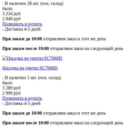
- В наличии 28 шт. (осн. склад)
было
3 234 руб
2 940 руб
Позвонить и купить
- Доставка
4-5 дней
При заказе до 10:00
отправляем заказ в этот же день
При заказе после 10:00
отправляем заказ на следующий день
Насадка на унитаз SC7060D
- В наличии 1 шт. (осн. склад)
было
3 289 руб
2 990 руб
Позвонить и купить
- Доставка
4-5 дней
При заказе до 10:00
отправляем заказ в этот же день
При заказе после 10:00
отправляем заказ на следующий день