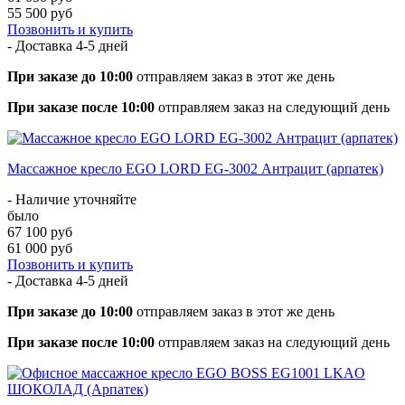
55 500 руб
Позвонить и купить
- Доставка
4-5 дней
При заказе до 10:00
отправляем заказ в этот же день
При заказе после 10:00
отправляем заказ на следующий день
Массажное кресло EGO LORD EG-3002 Антрацит (арпатек)
- Наличие уточняйте
было
67 100 руб
61 000 руб
Позвонить и купить
- Доставка
4-5 дней
При заказе до 10:00
отправляем заказ в этот же день
При заказе после 10:00
отправляем заказ на следующий день