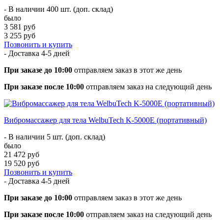
- В наличии 400 шт. (доп. склад)
было
3 581 руб
3 255 руб
Позвонить и купить
- Доставка
4-5 дней
При заказе до 10:00
отправляем заказ в этот же день
При заказе после 10:00
отправляем заказ на следующий день
Вибромассажер для тела WelbuTech K-5000E (портативный)
- В наличии 5 шт. (доп. склад)
было
21 472 руб
19 520 руб
Позвонить и купить
- Доставка
4-5 дней
При заказе до 10:00
отправляем заказ в этот же день
При заказе после 10:00
отправляем заказ на следующий день