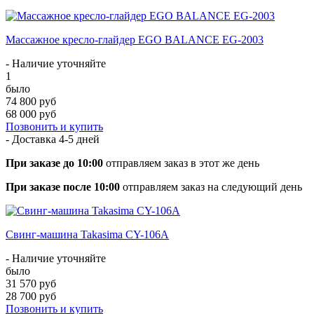
Массажное кресло-глайдер EGO BALANCE EG-2003
- Наличие уточняйте
1
было
74 800 руб
68 000 руб
Позвонить и купить
- Доставка
4-5 дней
При заказе до 10:00
отправляем заказ в этот же день
При заказе после 10:00
отправляем заказ на следующий день
Свинг-машина Takasima CY-106А
- Наличие уточняйте
было
31 570 руб
28 700 руб
Позвонить и купить