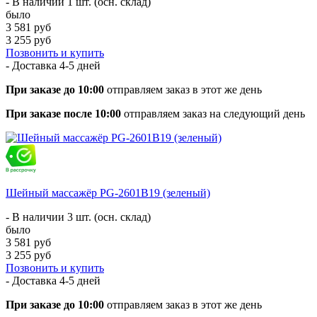
- В наличии 1 шт. (осн. склад)
было
3 581 руб
3 255 руб
Позвонить и купить
- Доставка
4-5 дней
При заказе до 10:00
отправляем заказ в этот же день
При заказе после 10:00
отправляем заказ на следующий день
Шейный массажёр PG-2601B19 (зеленый)
- В наличии 3 шт. (осн. склад)
было
3 581 руб
3 255 руб
Позвонить и купить
- Доставка
4-5 дней
При заказе до 10:00
отправляем заказ в этот же день