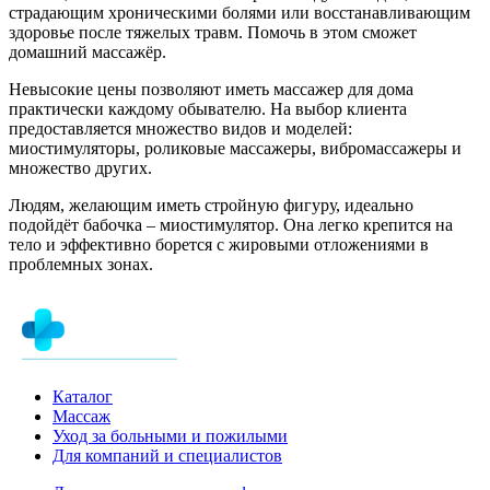
страдающим хроническими болями или восстанавливающим
здоровье после тяжелых травм. Помочь в этом сможет
домашний массажёр.
Невысокие цены позволяют иметь массажер для дома
практически каждому обывателю. На выбор клиента
предоставляется множество видов и моделей:
миостимуляторы, роликовые массажеры, вибромассажеры и
множество других.
Людям, желающим иметь стройную фигуру, идеально
подойдёт бабочка – миостимулятор. Она легко крепится на
тело и эффективно борется с жировыми отложениями в
проблемных зонах.
Каталог
Массаж
Уход за больными и пожилыми
Для компаний и специалистов