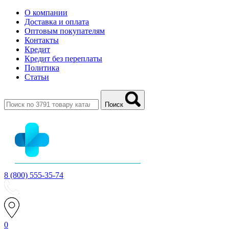
О компании
Доставка и оплата
Оптовым покупателям
Контакты
Кредит
Кредит без переплаты
Политика
Статьи
Поиск
8 (800) 555-35-74
0