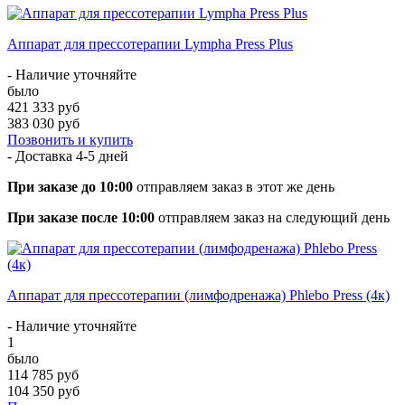
Аппарат для прессотерапии Lympha Press Plus
- Наличие уточняйте
было
421 333 руб
383 030 руб
Позвонить и купить
- Доставка
4-5 дней
При заказе до 10:00
отправляем заказ в этот же день
При заказе после 10:00
отправляем заказ на следующий день
Аппарат для прессотерапии (лимфодренажа) Phlebo Press (4к)
- Наличие уточняйте
1
было
114 785 руб
104 350 руб