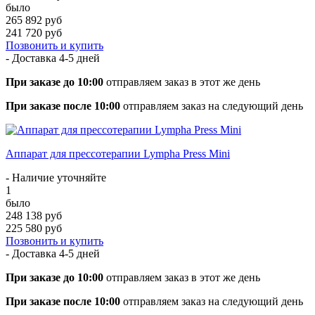
было
265 892 руб
241 720 руб
Позвонить и купить
- Доставка
4-5 дней
При заказе до 10:00
отправляем заказ в этот же день
При заказе после 10:00
отправляем заказ на следующий день
Аппарат для прессотерапии Lympha Press Mini
- Наличие уточняйте
1
было
248 138 руб
225 580 руб
Позвонить и купить
- Доставка
4-5 дней
При заказе до 10:00
отправляем заказ в этот же день
При заказе после 10:00
отправляем заказ на следующий день