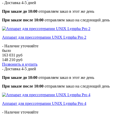
- Доставка
4-5 дней
При заказе до 10:00
отправляем заказ в этот же день
При заказе после 10:00
отправляем заказ на следующий день
Аппарат для прессотерапии UNIX Lympha Pro 2
- Наличие уточняйте
было
163 031 руб
148 210 руб
Позвонить и купить
- Доставка
4-5 дней
При заказе до 10:00
отправляем заказ в этот же день
При заказе после 10:00
отправляем заказ на следующий день
Аппарат для прессотерапии UNIX Lympha Pro 4
- Наличие уточняйте