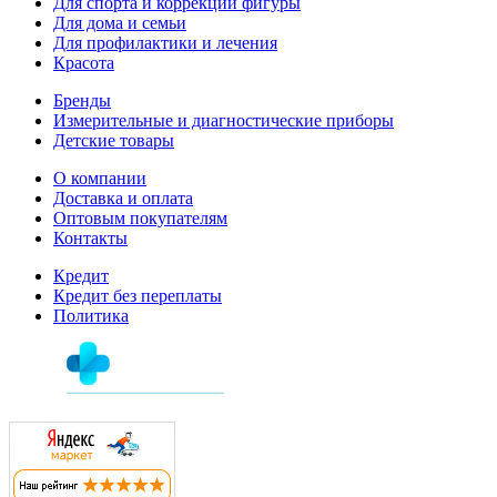
Для спорта и коррекции фигуры
Для дома и семьи
Для профилактики и лечения
Красота
Бренды
Измерительные и диагностические приборы
Детские товары
О компании
Доставка и оплата
Оптовым покупателям
Контакты
Кредит
Кредит без переплаты
Политика