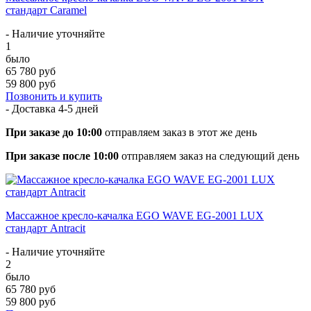
стандарт Caramel
- Наличие уточняйте
1
было
65 780 руб
59 800 руб
Позвонить и купить
- Доставка
4-5 дней
При заказе до 10:00
отправляем заказ в этот же день
При заказе после 10:00
отправляем заказ на следующий день
Массажное кресло-качалка EGO WAVE EG-2001 LUX
стандарт Antracit
- Наличие уточняйте
2
было
65 780 руб
59 800 руб