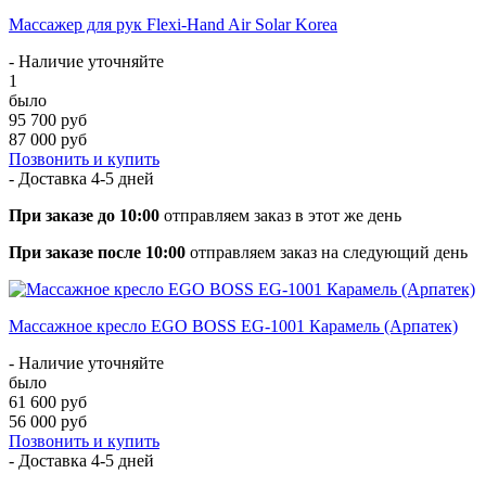
Массажер для рук Flexi-Hand Air Solar Korea
- Наличие уточняйте
1
было
95 700 руб
87 000 руб
Позвонить и купить
- Доставка
4-5 дней
При заказе до 10:00
отправляем заказ в этот же день
При заказе после 10:00
отправляем заказ на следующий день
Массажное кресло EGO BOSS EG-1001 Карамель (Арпатек)
- Наличие уточняйте
было
61 600 руб
56 000 руб
Позвонить и купить
- Доставка
4-5 дней