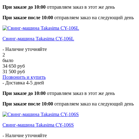
При заказе до 10:00
отправляем заказ в этот же день
При заказе после 10:00
отправляем заказ на следующий день
Свинг-машина Takasima CY-106L
- Наличие уточняйте
2
было
34 650 руб
31 500 руб
Позвонить и купить
- Доставка
4-5 дней
При заказе до 10:00
отправляем заказ в этот же день
При заказе после 10:00
отправляем заказ на следующий день
Свинг-машина Takasima CY-106S
- Наличие уточняйте