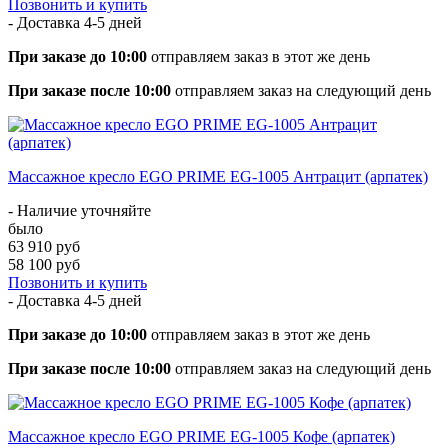
Позвонить и купить
- Доставка
4-5 дней
При заказе до 10:00
отправляем заказ в этот же день
При заказе после 10:00
отправляем заказ на следующий день
Массажное кресло EGO PRIME EG-1005 Антрацит (арпатек)
- Наличие уточняйте
было
63 910 руб
58 100 руб
Позвонить и купить
- Доставка
4-5 дней
При заказе до 10:00
отправляем заказ в этот же день
При заказе после 10:00
отправляем заказ на следующий день
Массажное кресло EGO PRIME EG-1005 Кофе (арпатек)