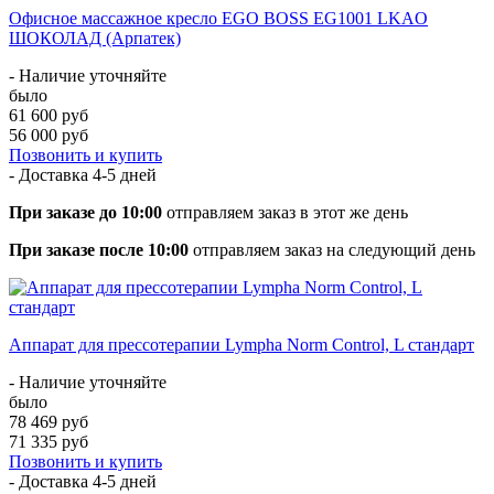
Офисное массажное кресло EGO BOSS EG1001 LKAO
ШОКОЛАД (Арпатек)
- Наличие уточняйте
было
61 600 руб
56 000 руб
Позвонить и купить
- Доставка
4-5 дней
При заказе до 10:00
отправляем заказ в этот же день
При заказе после 10:00
отправляем заказ на следующий день
Аппарат для прессотерапии Lympha Norm Control, L стандарт
- Наличие уточняйте
было
78 469 руб
71 335 руб
Позвонить и купить
- Доставка
4-5 дней