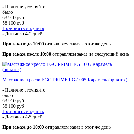
- Наличие уточняйте
было
63 910 руб
58 100 руб
Позвонить и купить
- Доставка
4-5 дней
При заказе до 10:00
отправляем заказ в этот же день
При заказе после 10:00
отправляем заказ на следующий день
Массажное кресло EGO PRIME EG-1005 Карамель (арпатек)
- Наличие уточняйте
было
63 910 руб
58 100 руб
Позвонить и купить
- Доставка
4-5 дней
При заказе до 10:00
отправляем заказ в этот же день