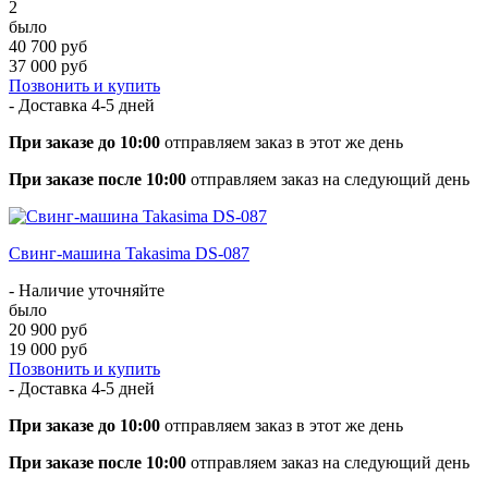
2
было
40 700 руб
37 000 руб
Позвонить и купить
- Доставка
4-5 дней
При заказе до 10:00
отправляем заказ в этот же день
При заказе после 10:00
отправляем заказ на следующий день
Свинг-машина Takasima DS-087
- Наличие уточняйте
было
20 900 руб
19 000 руб
Позвонить и купить
- Доставка
4-5 дней
При заказе до 10:00
отправляем заказ в этот же день
При заказе после 10:00
отправляем заказ на следующий день