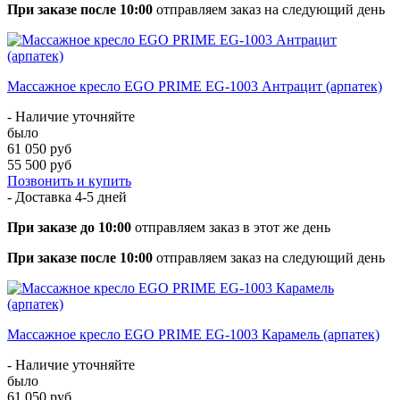
При заказе после 10:00
отправляем заказ на следующий день
Массажное кресло EGO PRIME EG-1003 Антрацит (арпатек)
- Наличие уточняйте
было
61 050 руб
55 500 руб
Позвонить и купить
- Доставка
4-5 дней
При заказе до 10:00
отправляем заказ в этот же день
При заказе после 10:00
отправляем заказ на следующий день
Массажное кресло EGO PRIME EG-1003 Карамель (арпатек)
- Наличие уточняйте
было
61 050 руб