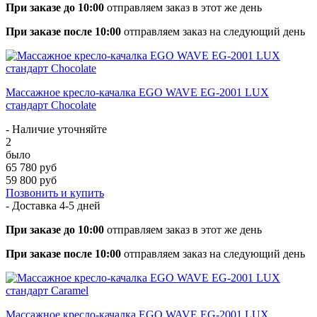
При заказе до 10:00
отправляем заказ в этот же день
При заказе после 10:00
отправляем заказ на следующий день
Массажное кресло-качалка EGO WAVE EG-2001 LUX
стандарт Chocolate
- Наличие уточняйте
2
было
65 780 руб
59 800 руб
Позвонить и купить
- Доставка
4-5 дней
При заказе до 10:00
отправляем заказ в этот же день
При заказе после 10:00
отправляем заказ на следующий день
Массажное кресло-качалка EGO WAVE EG-2001 LUX