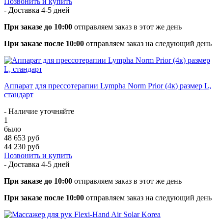
Позвонить и купить
- Доставка
4-5 дней
При заказе до 10:00
отправляем заказ в этот же день
При заказе после 10:00
отправляем заказ на следующий день
Аппарат для прессотерапии Lympha Norm Prior (4к) размер L,
стандарт
- Наличие уточняйте
1
было
48 653 руб
44 230 руб
Позвонить и купить
- Доставка
4-5 дней
При заказе до 10:00
отправляем заказ в этот же день
При заказе после 10:00
отправляем заказ на следующий день