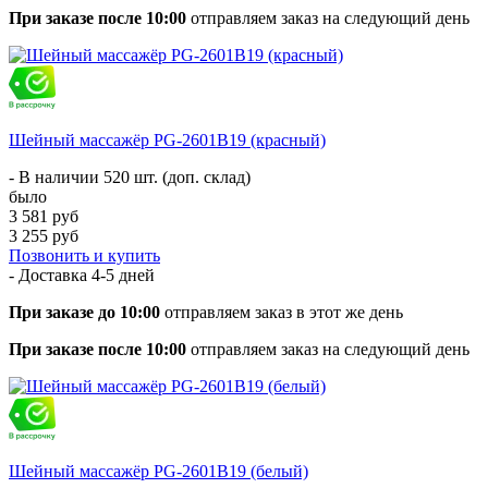
При заказе после 10:00
отправляем заказ на следующий день
Шейный массажёр PG-2601B19 (красный)
- В наличии 520 шт. (доп. склад)
было
3 581 руб
3 255 руб
Позвонить и купить
- Доставка
4-5 дней
При заказе до 10:00
отправляем заказ в этот же день
При заказе после 10:00
отправляем заказ на следующий день
Шейный массажёр PG-2601B19 (белый)