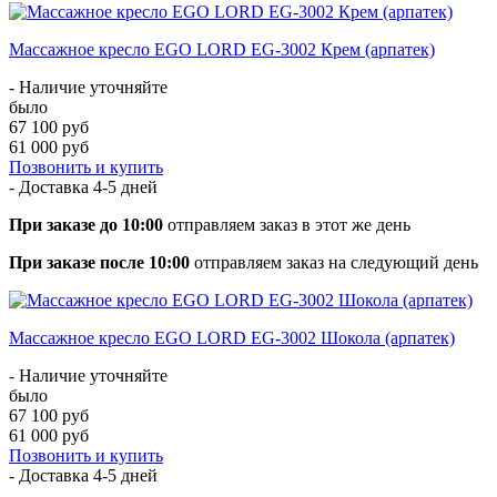
Массажное кресло EGO LORD EG-3002 Крем (арпатек)
- Наличие уточняйте
было
67 100 руб
61 000 руб
Позвонить и купить
- Доставка
4-5 дней
При заказе до 10:00
отправляем заказ в этот же день
При заказе после 10:00
отправляем заказ на следующий день
Массажное кресло EGO LORD EG-3002 Шокола (арпатек)
- Наличие уточняйте
было
67 100 руб
61 000 руб
Позвонить и купить
- Доставка
4-5 дней