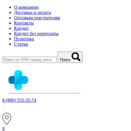
О компании
Доставка и оплата
Оптовым покупателям
Контакты
Кредит
Кредит без переплаты
Политика
Статьи
Поиск
8 (800) 555-35-74
0