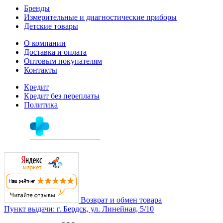
Бренды
Измерительные и диагностические приборы
Детские товары
О компании
Доставка и оплата
Оптовым покупателям
Контакты
Кредит
Кредит без переплаты
Политика
Возврат и обмен товара
Пункт выдачи: г. Бердск, ул. Линейная, 5/10