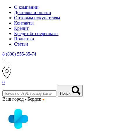
О компании
Доставка и оплата
Оптовым покупателям
Контакты
Кредит
Кредит без переплаты
Политика
Статьи
8 (800) 555-35-74
0
Поиск
Ваш город -
Бердск