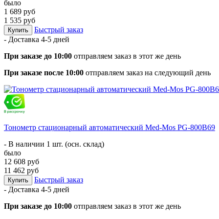
было
1 689 руб
1 535 руб
Быстрый заказ
Купить
- Доставка
4-5 дней
При заказе до 10:00
отправляем заказ в этот же день
При заказе после 10:00
отправляем заказ на следующий день
Тонометр стационарный автоматический Med-Mos PG-800B69
- В наличии 1 шт. (осн. склад)
было
12 608 руб
11 462 руб
Быстрый заказ
Купить
- Доставка
4-5 дней
При заказе до 10:00
отправляем заказ в этот же день