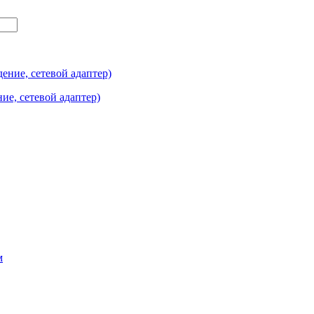
е, сетевой адаптер)