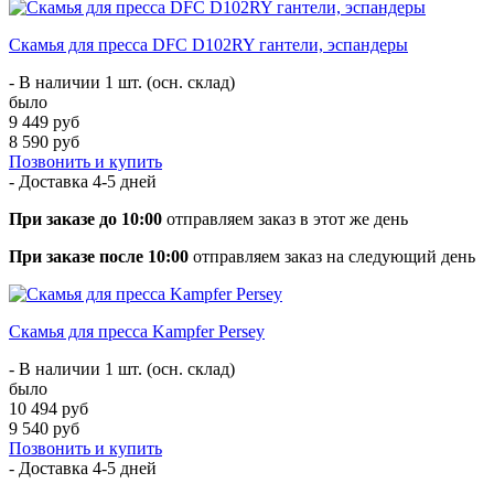
Скамья для пресса DFC D102RY гантели, эспандеры
- В наличии 1 шт. (осн. склад)
было
9 449 руб
8 590 руб
Позвонить и купить
- Доставка
4-5 дней
При заказе до 10:00
отправляем заказ в этот же день
При заказе после 10:00
отправляем заказ на следующий день
Скамья для пресса Kampfer Persey
- В наличии 1 шт. (осн. склад)
было
10 494 руб
9 540 руб
Позвонить и купить
- Доставка
4-5 дней