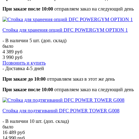
При заказе после 10:00
отправляем заказ на следующий день
Стойка для хранения опций DFC POWERGYM OPTION 1
- В наличии 5 шт. (доп. склад)
было
4 389 руб
3 990 руб
Позвонить и купить
- Доставка
4-5 дней
При заказе до 10:00
отправляем заказ в этот же день
При заказе после 10:00
отправляем заказ на следующий день
Стойка для подтягиваний DFC POWER TOWER G008
- В наличии 10 шт. (доп. склад)
было
16 489 руб
14 990 руб