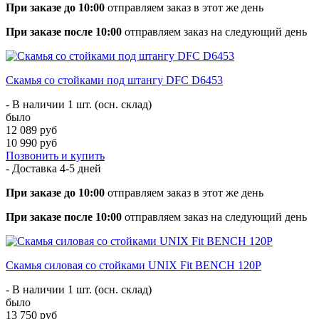
При заказе до 10:00
отправляем заказ в этот же день
При заказе после 10:00
отправляем заказ на следующий день
Скамья со стойками под штангу DFC D6453
- В наличии 1 шт. (осн. склад)
было
12 089 руб
10 990 руб
Позвонить и купить
- Доставка
4-5 дней
При заказе до 10:00
отправляем заказ в этот же день
При заказе после 10:00
отправляем заказ на следующий день
Скамья силовая со стойками UNIX Fit BENCH 120P
- В наличии 1 шт. (осн. склад)
было
13 750 руб