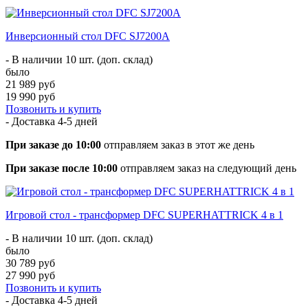
Инверсионный стол DFC SJ7200A
- В наличии 10 шт. (доп. склад)
было
21 989 руб
19 990 руб
Позвонить и купить
- Доставка
4-5 дней
При заказе до 10:00
отправляем заказ в этот же день
При заказе после 10:00
отправляем заказ на следующий день
Игровой стол - трансформер DFC SUPERHATTRICK 4 в 1
- В наличии 10 шт. (доп. склад)
было
30 789 руб
27 990 руб
Позвонить и купить
- Доставка
4-5 дней