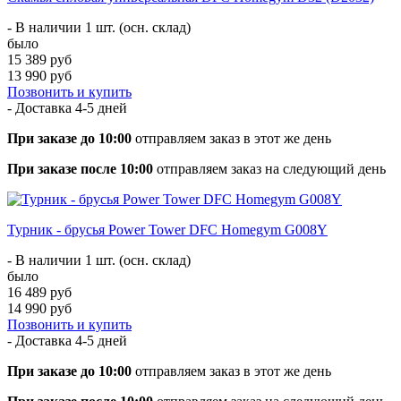
- В наличии 1 шт. (осн. склад)
было
15 389 руб
13 990 руб
Позвонить и купить
- Доставка
4-5 дней
При заказе до 10:00
отправляем заказ в этот же день
При заказе после 10:00
отправляем заказ на следующий день
Турник - брусья Power Tower DFC Homegym G008Y
- В наличии 1 шт. (осн. склад)
было
16 489 руб
14 990 руб
Позвонить и купить
- Доставка
4-5 дней
При заказе до 10:00
отправляем заказ в этот же день