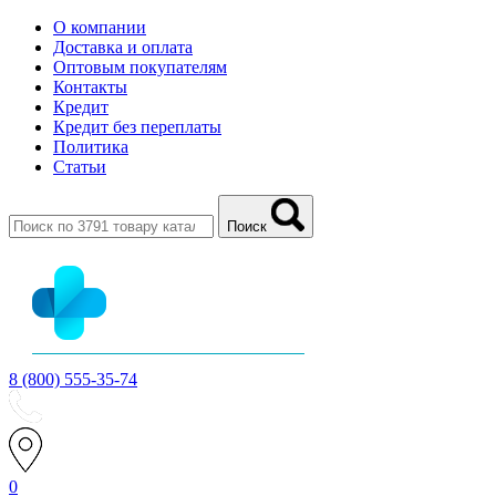
О компании
Доставка и оплата
Оптовым покупателям
Контакты
Кредит
Кредит без переплаты
Политика
Статьи
Поиск
8 (800) 555-35-74
0