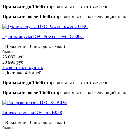
При заказе до 10:00
отправляем заказ в этот же день
При заказе после 10:00
отправляем заказ на следующий день
Турник-брусья DFC Power Tower G009C
- В наличии 10 шт. (доп. склад)
было
23 089 руб
20 990 руб
Позвонить и купить
- Доставка
4-5 дней
При заказе до 10:00
отправляем заказ в этот же день
При заказе после 10:00
отправляем заказ на следующий день
Гиперэкстензия DFC SUB028
- В наличии 10 шт. (доп. склад)
было