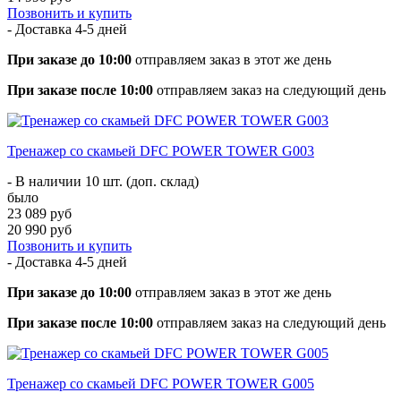
Позвонить и купить
- Доставка
4-5 дней
При заказе до 10:00
отправляем заказ в этот же день
При заказе после 10:00
отправляем заказ на следующий день
Тренажер со скамьей DFC POWER TOWER G003
- В наличии 10 шт. (доп. склад)
было
23 089 руб
20 990 руб
Позвонить и купить
- Доставка
4-5 дней
При заказе до 10:00
отправляем заказ в этот же день
При заказе после 10:00
отправляем заказ на следующий день
Тренажер со скамьей DFC POWER TOWER G005