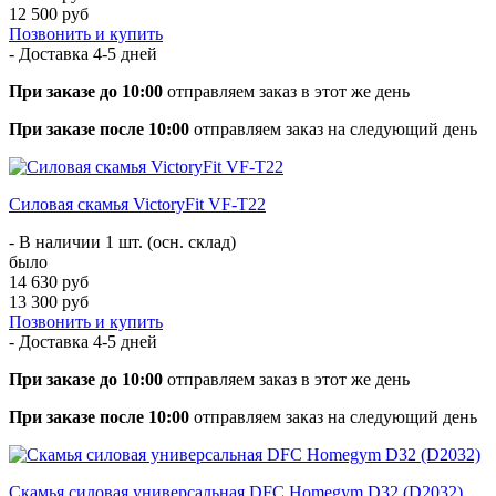
12 500 руб
Позвонить и купить
- Доставка
4-5 дней
При заказе до 10:00
отправляем заказ в этот же день
При заказе после 10:00
отправляем заказ на следующий день
Силовая скамья VictoryFit VF-T22
- В наличии 1 шт. (осн. склад)
было
14 630 руб
13 300 руб
Позвонить и купить
- Доставка
4-5 дней
При заказе до 10:00
отправляем заказ в этот же день
При заказе после 10:00
отправляем заказ на следующий день
Cкамья силовая универсальная DFC Homegym D32 (D2032)