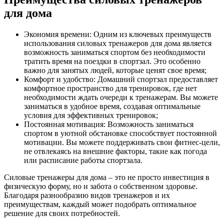
для дома
Экономия времени: Одним из ключевых преимуществ
использования силовых тренажеров для дома является
возможность заниматься спортом без необходимости
тратить время на поездки в спортзал. Это особенно
важно для занятых людей, которые ценят свое время;
Комфорт и удобство: Домашний спортзал предоставляет
комфортное пространство для тренировок, где нет
необходимости ждать очереди к тренажерам. Вы можете
заниматься в удобное время, создавая оптимальные
условия для эффективных тренировок;
Постоянная мотивация: Возможность заниматься
спортом в уютной обстановке способствует постоянной
мотивации. Вы можете поддерживать свои фитнес-цели,
не отвлекаясь на внешние факторы, такие как погода
или расписание работы спортзала.
Силовые тренажеры для дома – это не просто инвестиция в
физическую форму, но и забота о собственном здоровье.
Благодаря разнообразию видов тренажеров и их
преимуществам, каждый может подобрать оптимальное
решение для своих потребностей.