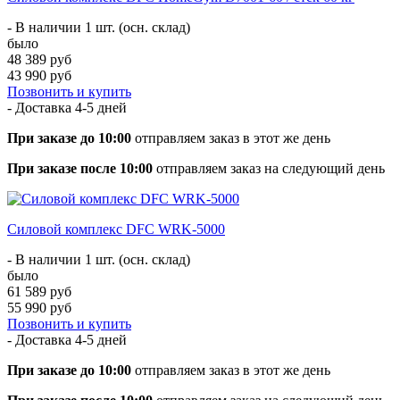
- В наличии 1 шт. (осн. склад)
было
48 389 руб
43 990 руб
Позвонить и купить
- Доставка
4-5 дней
При заказе до 10:00
отправляем заказ в этот же день
При заказе после 10:00
отправляем заказ на следующий день
Силовой комплекс DFC WRK-5000
- В наличии 1 шт. (осн. склад)
было
61 589 руб
55 990 руб
Позвонить и купить
- Доставка
4-5 дней
При заказе до 10:00
отправляем заказ в этот же день