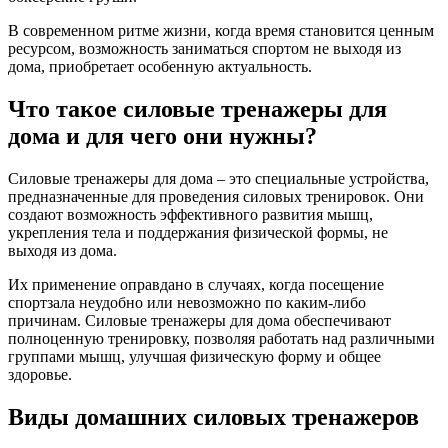
В современном ритме жизни, когда время становится ценным
ресурсом, возможность заниматься спортом не выходя из
дома, приобретает особенную актуальность.
Что такое силовые тренажеры для
дома и для чего они нужны?
Силовые тренажеры для дома – это специальные устройства,
предназначенные для проведения силовых тренировок. Они
создают возможность эффективного развития мышц,
укрепления тела и поддержания физической формы, не
выходя из дома.
Их применение оправдано в случаях, когда посещение
спортзала неудобно или невозможно по каким-либо
причинам. Силовые тренажеры для дома обеспечивают
полноценную тренировку, позволяя работать над различными
группами мышц, улучшая физическую форму и общее
здоровье.
Виды домашних силовых тренажеров