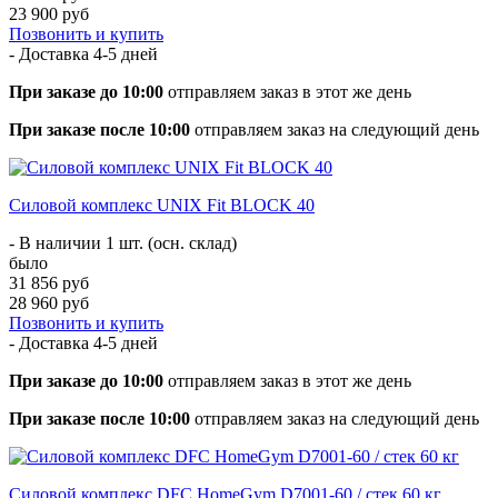
23 900 руб
Позвонить и купить
- Доставка
4-5 дней
При заказе до 10:00
отправляем заказ в этот же день
При заказе после 10:00
отправляем заказ на следующий день
Силовой комплекс UNIX Fit BLOCK 40
- В наличии 1 шт. (осн. склад)
было
31 856 руб
28 960 руб
Позвонить и купить
- Доставка
4-5 дней
При заказе до 10:00
отправляем заказ в этот же день
При заказе после 10:00
отправляем заказ на следующий день
Силовой комплекс DFC HomeGym D7001-60 / стек 60 кг