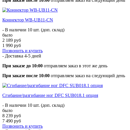
При заказе после 10:00
отправляем заказ на следующий день
Коннектор WB-UB11-CN
- В наличии 10 шт. (доп. склад)
было
2 189 руб
1 990 руб
Позвонить и купить
- Доставка
4-5 дней
При заказе до 10:00
отправляем заказ в этот же день
При заказе после 10:00
отправляем заказ на следующий день
Сгибание/разгибание ног DFC SUB018.1 опция
- В наличии 10 шт. (доп. склад)
было
8 239 руб
7 490 руб
Позвонить и купить