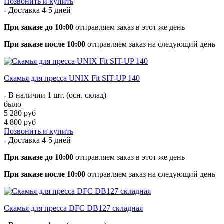
Позвонить и купить
- Доставка
4-5 дней
При заказе до 10:00
отправляем заказ в этот же день
При заказе после 10:00
отправляем заказ на следующий день
Скамья для пресса UNIX Fit SIT-UP 140
- В наличии 1 шт. (осн. склад)
было
5 280 руб
4 800 руб
Позвонить и купить
- Доставка
4-5 дней
При заказе до 10:00
отправляем заказ в этот же день
При заказе после 10:00
отправляем заказ на следующий день
Скамья для пресса DFC DB127 складная