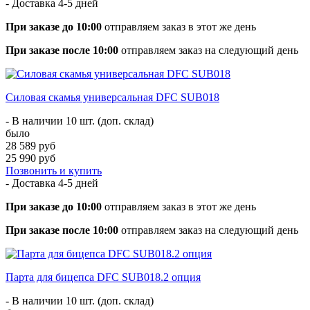
- Доставка
4-5 дней
При заказе до 10:00
отправляем заказ в этот же день
При заказе после 10:00
отправляем заказ на следующий день
Силовая скамья универсальная DFC SUB018
- В наличии 10 шт. (доп. склад)
было
28 589 руб
25 990 руб
Позвонить и купить
- Доставка
4-5 дней
При заказе до 10:00
отправляем заказ в этот же день
При заказе после 10:00
отправляем заказ на следующий день
Парта для бицепса DFC SUB018.2 опция
- В наличии 10 шт. (доп. склад)