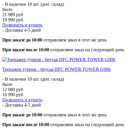
- В наличии 10 шт. (доп. склад)
было
21 989 руб
19 990 руб
Позвонить и купить
- Доставка
4-5 дней
При заказе до 10:00
отправляем заказ в этот же день
При заказе после 10:00
отправляем заказ на следующий день
Тренажер турник - брусья DFC POWER TOWER G006
- В наличии 10 шт. (доп. склад)
было
12 089 руб
10 990 руб
Позвонить и купить
- Доставка
4-5 дней
При заказе до 10:00
отправляем заказ в этот же день
При заказе после 10:00
отправляем заказ на следующий день