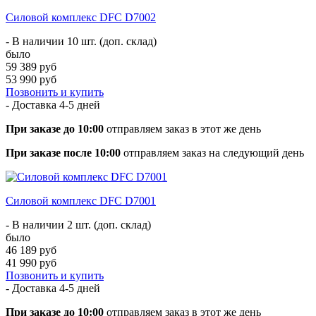
Силовой комплекс DFC D7002
- В наличии 10 шт. (доп. склад)
было
59 389 руб
53 990 руб
Позвонить и купить
- Доставка
4-5 дней
При заказе до 10:00
отправляем заказ в этот же день
При заказе после 10:00
отправляем заказ на следующий день
Силовой комплекс DFC D7001
- В наличии 2 шт. (доп. склад)
было
46 189 руб
41 990 руб
Позвонить и купить
- Доставка
4-5 дней
При заказе до 10:00
отправляем заказ в этот же день