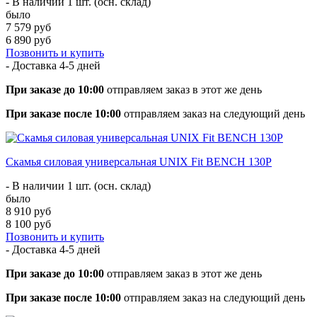
- В наличии 1 шт. (осн. склад)
было
7 579 руб
6 890 руб
Позвонить и купить
- Доставка
4-5 дней
При заказе до 10:00
отправляем заказ в этот же день
При заказе после 10:00
отправляем заказ на следующий день
Скамья силовая универсальная UNIX Fit BENCH 130P
- В наличии 1 шт. (осн. склад)
было
8 910 руб
8 100 руб
Позвонить и купить
- Доставка
4-5 дней
При заказе до 10:00
отправляем заказ в этот же день
При заказе после 10:00
отправляем заказ на следующий день