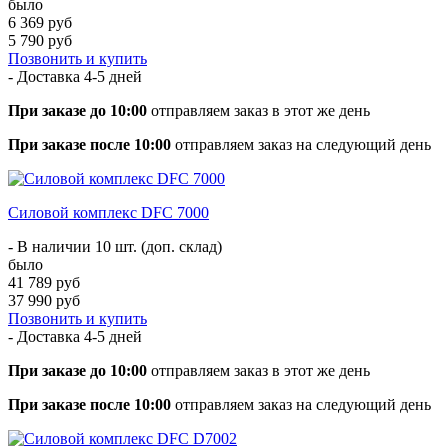
было
6 369 руб
5 790 руб
Позвонить и купить
- Доставка
4-5 дней
При заказе до 10:00
отправляем заказ в этот же день
При заказе после 10:00
отправляем заказ на следующий день
Силовой комплекс DFC 7000
- В наличии 10 шт. (доп. склад)
было
41 789 руб
37 990 руб
Позвонить и купить
- Доставка
4-5 дней
При заказе до 10:00
отправляем заказ в этот же день
При заказе после 10:00
отправляем заказ на следующий день