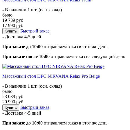
- В наличии 1 шт. (осн. склад)
было
19 789 руб
17 990 руб
Быстрый заказ
Купить
- Доставка
4-5 дней
При заказе до 10:00
отправляем заказ в этот же день
При заказе после 10:00
отправляем заказ на следующий день
Массажный стол DFC NIRVANA Relax Pro Beige
- В наличии 1 шт. (осн. склад)
было
23 089 руб
20 990 руб
Быстрый заказ
Купить
- Доставка
4-5 дней
При заказе до 10:00
отправляем заказ в этот же день