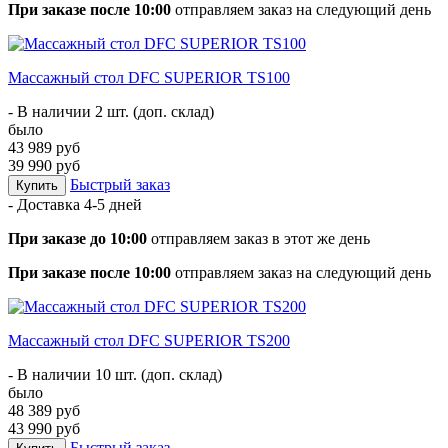
При заказе после 10:00
отправляем заказ на следующий день
Массажный стол DFC SUPERIOR TS100
- В наличии 2 шт. (доп. склад)
было
43 989 руб
39 990 руб
Быстрый заказ
Купить
- Доставка
4-5 дней
При заказе до 10:00
отправляем заказ в этот же день
При заказе после 10:00
отправляем заказ на следующий день
Массажный стол DFC SUPERIOR TS200
- В наличии 10 шт. (доп. склад)
было
48 389 руб
43 990 руб
Быстрый заказ