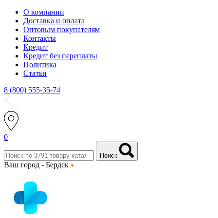
О компании
Доставка и оплата
Оптовым покупателям
Контакты
Кредит
Кредит без переплаты
Политика
Статьи
8 (800) 555-35-74
0
Поиск
Ваш город -
Бердск