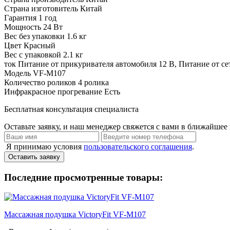
Страна изготовитель
Китай
Гарантия
1 год
Мощность
24 Вт
Вес без упаковки
1.6 кг
Цвет
Красный
Вес с упаковкой
2.1 кг
ток
Питание от прикуривателя автомобиля 12 В, Питание от се
Модель
VF-M107
Количество роликов
4 ролика
Инфракрасное прогревание
Есть
Бесплатная консультация специалиста
Оставьте заявку, и наш менеджер свяжется с вами в ближайшее 
Я принимаю условия
пользовательского соглашения
.
Оставить заявку
Последние просмотренные товары:
Массажная подушка VictoryFit VF-M107