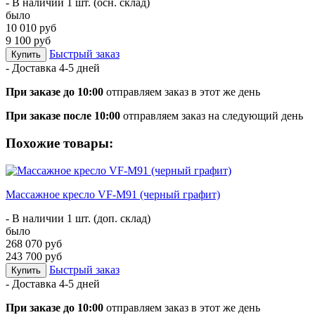
- В наличии 1 шт. (осн. склад)
было
10 010 руб
9 100 руб
Быстрый заказ
Купить
- Доставка
4-5 дней
При заказе до 10:00
отправляем заказ в этот же день
При заказе после 10:00
отправляем заказ на следующий день
Похожие товары:
Массажное кресло VF-M91 (черный графит)
- В наличии 1 шт. (доп. склад)
было
268 070 руб
243 700 руб
Быстрый заказ
Купить
- Доставка
4-5 дней
При заказе до 10:00
отправляем заказ в этот же день