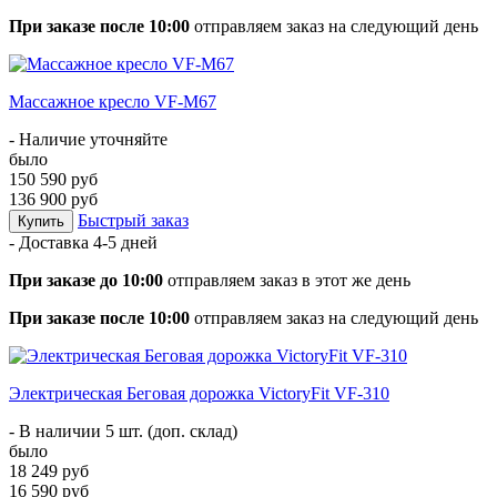
При заказе после 10:00
отправляем заказ на следующий день
Массажное кресло VF-M67
- Наличие уточняйте
было
150 590 руб
136 900 руб
Быстрый заказ
Купить
- Доставка
4-5 дней
При заказе до 10:00
отправляем заказ в этот же день
При заказе после 10:00
отправляем заказ на следующий день
Электрическая Беговая дорожка VictoryFit VF-310
- В наличии 5 шт. (доп. склад)
было
18 249 руб
16 590 руб