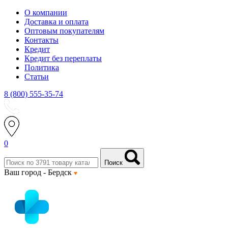
О компании
Доставка и оплата
Оптовым покупателям
Контакты
Кредит
Кредит без переплаты
Политика
Статьи
8 (800) 555-35-74
0
Поиск
Ваш город -
Бердск