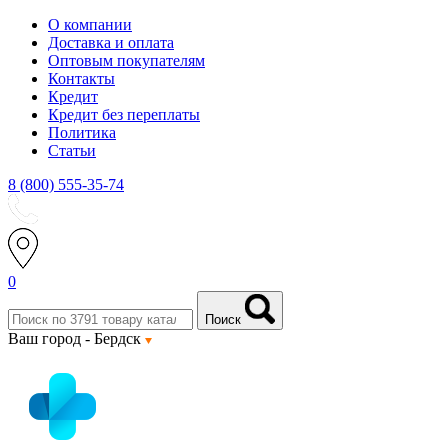
О компании
Доставка и оплата
Оптовым покупателям
Контакты
Кредит
Кредит без переплаты
Политика
Статьи
8 (800) 555-35-74
0
Поиск
Ваш город -
Бердск