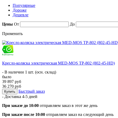
Популярные
Дороже
Дешевле
Цены
От
До
Применить
Кресло-коляска электрическая MED-MOS ТР-802 (802-45-HD)
- В наличии 1 шт. (осн. склад)
было
39 897 руб
36 270 руб
Быстрый заказ
Купить
- Доставка
4-5 дней
При заказе до 10:00
отправляем заказ в этот же день
При заказе после 10:00
отправляем заказ на следующий день