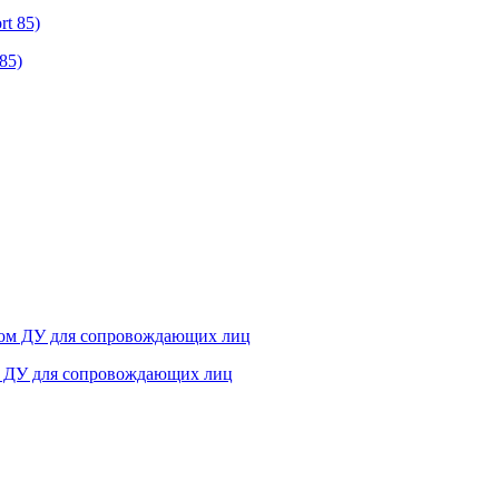
85)
ом ДУ для сопровождающих лиц