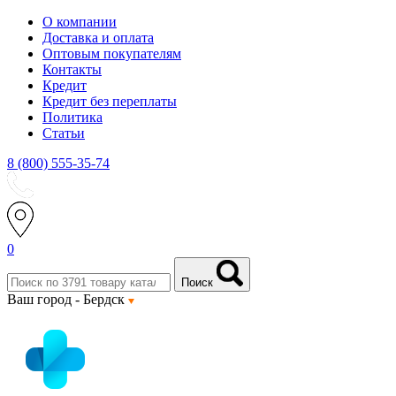
О компании
Доставка и оплата
Оптовым покупателям
Контакты
Кредит
Кредит без переплаты
Политика
Статьи
8 (800) 555-35-74
0
Поиск
Ваш город -
Бердск