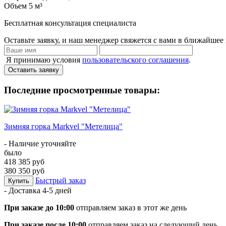
Объем
5 м³
Бесплатная консультация специалиста
Оставьте заявку, и наш менеджер свяжется с вами в ближайшее 
Я принимаю условия
пользовательского соглашения
.
Оставить заявку
Последние просмотренные товары:
Зимняя горка Markvel "Метелица"
- Наличие уточняйте
было
418 385 руб
380 350 руб
Быстрый заказ
Купить
- Доставка
4-5 дней
При заказе до 10:00
отправляем заказ в этот же день
При заказе после 10:00
отправляем заказ на следующий день