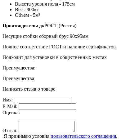
Высота уровня пола - 175см
Вес - 900кг
Объем - 5м
³
Производитель:
дкРОСТ (Россия)
Несущие стойки сборный брус 90х95мм
Полное соответствие ГОСТ и наличие сертификатов
Подходит для установки в общественных местах
Преимущества:
Преимущества
Написать отзыв о товаре
Имя:
E-Mail:
Оценка:
Отзыв:
Я принимаю условия
пользовательского соглашения
.