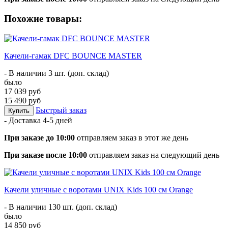
Похожие товары:
Качели-гамак DFC BOUNCE MASTER
- В наличии 3 шт. (доп. склад)
было
17 039 руб
15 490 руб
Быстрый заказ
Купить
- Доставка
4-5 дней
При заказе до 10:00
отправляем заказ в этот же день
При заказе после 10:00
отправляем заказ на следующий день
Качели уличные с воротами UNIX Kids 100 см Orange
- В наличии 130 шт. (доп. склад)
было
14 850 руб