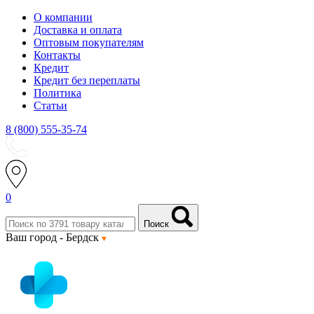
О компании
Доставка и оплата
Оптовым покупателям
Контакты
Кредит
Кредит без переплаты
Политика
Статьи
8 (800) 555-35-74
0
Поиск
Ваш город -
Бердск