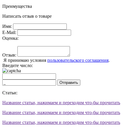
Преимущества
Написать отзыв о товаре
Имя:
E-Mail:
Оценка:
Отзыв:
Я принимаю условия
пользовательского соглашения
.
Введите число:
Отправить
Статьи:
Название статьи, нажимаем и переходим что-бы прочитать
Название статьи, нажимаем и переходим что-бы прочитать
Название статьи, нажимаем и переходим что-бы прочитать