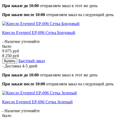
При заказе до 10:00
отправляем заказ в этот же день
При заказе после 10:00
отправляем заказ на следующий день
Кресло Everprof EP-696 Сетка Бордовый
- Наличие уточняйте
было
9 075 руб
8 250 руб
Быстрый заказ
Купить
- Доставка
4-5 дней
При заказе до 10:00
отправляем заказ в этот же день
При заказе после 10:00
отправляем заказ на следующий день
Кресло Everprof EP-696 Сетка Зеленый
- Наличие уточняйте
было