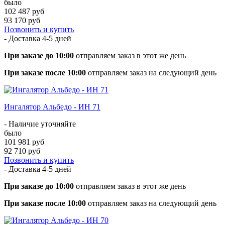
было
102 487 руб
93 170 руб
Позвонить и купить
- Доставка
4-5 дней
При заказе до 10:00
отправляем заказ в этот же день
При заказе после 10:00
отправляем заказ на следующий день
Ингалятор Альбедо - ИН 71
- Наличие уточняйте
было
101 981 руб
92 710 руб
Позвонить и купить
- Доставка
4-5 дней
При заказе до 10:00
отправляем заказ в этот же день
При заказе после 10:00
отправляем заказ на следующий день