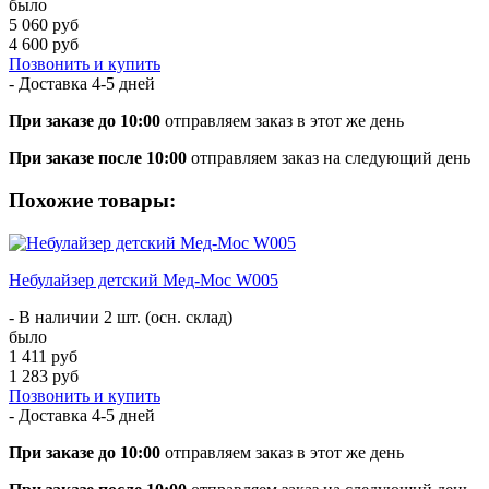
было
5 060 руб
4 600 руб
Позвонить и купить
- Доставка
4-5 дней
При заказе до 10:00
отправляем заказ в этот же день
При заказе после 10:00
отправляем заказ на следующий день
Похожие товары:
Небулайзер детский Мед-Мос W005
- В наличии 2 шт. (осн. склад)
было
1 411 руб
1 283 руб
Позвонить и купить
- Доставка
4-5 дней
При заказе до 10:00
отправляем заказ в этот же день