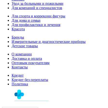
Уход за больными и пожилыми
Для компаний и специалистов
Для спорта и коррекции фигуры
Для дома и семьи
Для профилактики и лечения
Красота
Бренды
Измерительные и диагностические приборы
Детские товары
О компании
Доставка и оплата
Оптовым покупателям
Контакты
Кредит
Кредит без переплаты
Политика