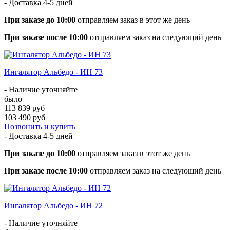
- Доставка
4-5 дней
При заказе до 10:00
отправляем заказ в этот же день
При заказе после 10:00
отправляем заказ на следующий день
Ингалятор Альбедо - ИН 73
- Наличие уточняйте
было
113 839 руб
103 490 руб
Позвонить и купить
- Доставка
4-5 дней
При заказе до 10:00
отправляем заказ в этот же день
При заказе после 10:00
отправляем заказ на следующий день
Ингалятор Альбедо - ИН 72
- Наличие уточняйте