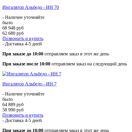
Ингалятор Альбедо - ИН 70
- Наличие уточняйте
было
68 948 руб
62 680 руб
Позвонить и купить
- Доставка
4-5 дней
При заказе до 10:00
отправляем заказ в этот же день
При заказе после 10:00
отправляем заказ на следующий день
Ингалятор Альбедо - ИН 7
- Наличие уточняйте
было
64 889 руб
58 990 руб
Позвонить и купить
- Доставка
4-5 дней
При заказе до 10:00
отправляем заказ в этот же день