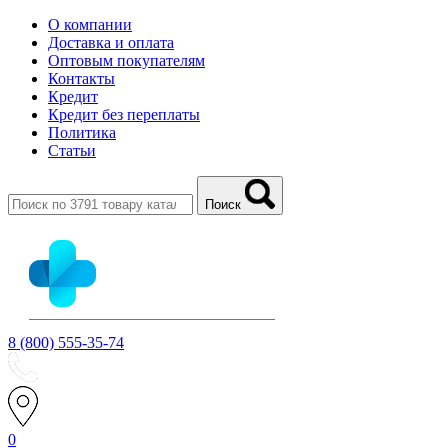
О компании
Доставка и оплата
Оптовым покупателям
Контакты
Кредит
Кредит без переплаты
Политика
Статьи
Поиск
8 (800) 555-35-74
0