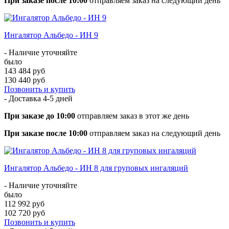
При заказе после 10:00
отправляем заказ на следующий день
Ингалятор Альбедо - ИН 9
- Наличие уточняйте
было
143 484 руб
130 440 руб
Позвонить и купить
- Доставка
4-5 дней
При заказе до 10:00
отправляем заказ в этот же день
При заказе после 10:00
отправляем заказ на следующий день
Ингалятор Альбедо - ИН 8 для груповых ингаляций
- Наличие уточняйте
было
112 992 руб
102 720 руб
Позвонить и купить