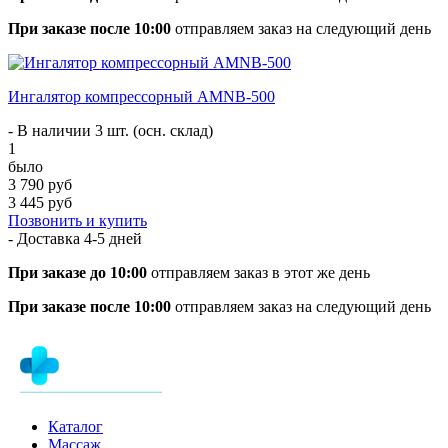
При заказе после 10:00
отправляем заказ на следующий день
Ингалятор компрессорный AMNB-500
- В наличии 3 шт. (осн. склад)
1
было
3 790 руб
3 445 руб
Позвонить и купить
- Доставка
4-5 дней
При заказе до 10:00
отправляем заказ в этот же день
При заказе после 10:00
отправляем заказ на следующий день
Каталог
Массаж