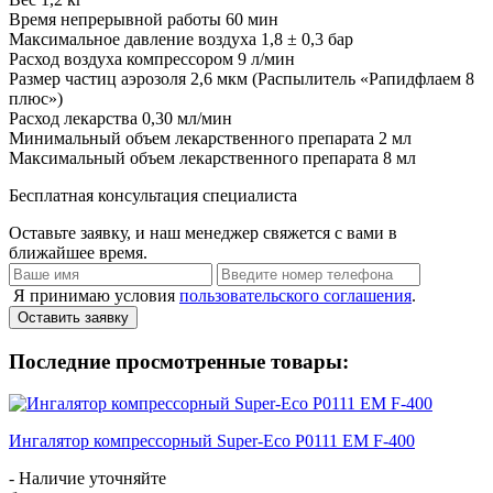
Время непрерывной работы
60 мин
Максимальное давление воздуха
1,8 ± 0,3 бар
Расход воздуха компрессором
9 л/мин
Размер частиц аэрозоля
2,6 мкм (Распылитель «Рапидфлаем 8
плюс»)
Расход лекарства
0,30 мл/мин
Минимальный объем лекарственного препарата
2 мл
Максимальный объем лекарственного препарата
8 мл
Бесплатная консультация специалиста
Оставьте заявку, и наш менеджер свяжется с вами в
ближайшее время.
Я принимаю условия
пользовательского соглашения
.
Оставить заявку
Последние просмотренные товары:
Ингалятор компрессорный Super-Eco P0111 EM F-400
- Наличие уточняйте