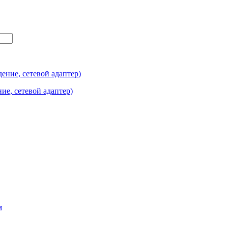
е, сетевой адаптер)