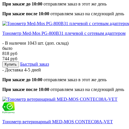
При заказе до 10:00
отправляем заказ в этот же день
При заказе после 10:00
отправляем заказ на следующий день
Тонометр Med-Mos PG-800B31 плечевой с сетевым адаптером
- В наличии 1043 шт. (доп. склад)
было
818 руб
744 руб
Быстрый заказ
Купить
- Доставка
4-5 дней
При заказе до 10:00
отправляем заказ в этот же день
При заказе после 10:00
отправляем заказ на следующий день
Тонометр ветеринарный MED-MOS CONTEC08A-VET