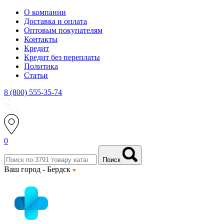
О компании
Доставка и оплата
Оптовым покупателям
Контакты
Кредит
Кредит без переплаты
Политика
Статьи
8 (800) 555-35-74
0
Поиск
Ваш город -
Бердск