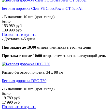
Беговая дорожка Clear Fit CrossPower CT 520 AI
- В наличии 10 шт. (доп. склад)
было
153 989 руб
139 990 руб
Позвонить и купить
- Доставка
4-5 дней
При заказе до 10:00
отправляем заказ в этот же день
При заказе после 10:00
отправляем заказ на следующий день
Размер бегового полотна: 34 х 98 см
Беговая дорожка DFC T30
- В наличии 10 шт. (доп. склад)
было
19 789 руб
17 990 руб
Позвонить и купить