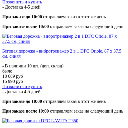
Позвонить и купить
- Доставка
4-5 дней
При заказе до 10:00
отправляем заказ в этот же день
При заказе после 10:00
отправляем заказ на следующий день
Беговая дорожка - вибротренажер 2 в 1 DFC Oriole, 87 х 37,5
см, синяя
- В наличии 10 шт. (доп. склад)
было
18 689 руб
16 990 руб
Позвонить и купить
- Доставка
4-5 дней
При заказе до 10:00
отправляем заказ в этот же день
При заказе после 10:00
отправляем заказ на следующий день