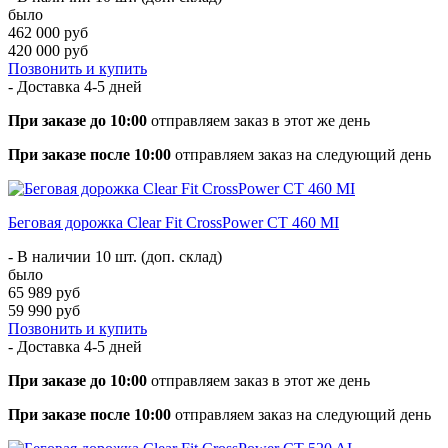
было
462 000 руб
420 000 руб
Позвонить и купить
- Доставка
4-5 дней
При заказе до 10:00
отправляем заказ в этот же день
При заказе после 10:00
отправляем заказ на следующий день
Беговая дорожка Clear Fit CrossPower CT 460 MI
- В наличии 10 шт. (доп. склад)
было
65 989 руб
59 990 руб
Позвонить и купить
- Доставка
4-5 дней
При заказе до 10:00
отправляем заказ в этот же день
При заказе после 10:00
отправляем заказ на следующий день