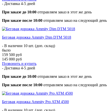
- Доставка
4-5 дней
При заказе до 10:00
отправляем заказ в этот же день
При заказе после 10:00
отправляем заказ на следующий день
Беговая дорожка Ammity Dim DTM 5018
- В наличии 10 шт. (доп. склад)
было
159 500 руб
145 000 руб
Позвонить и купить
- Доставка
4-5 дней
При заказе до 10:00
отправляем заказ в этот же день
При заказе после 10:00
отправляем заказ на следующий день
Беговая дорожка Ammity Pro ATM 4500
- В наличии 10 шт. (доп. склад)