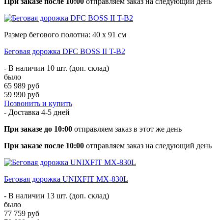
При заказе после 10:00
отправляем заказ на следующий день
Размер бегового полотна: 40 х 91 см
Беговая дорожка DFC BOSS II T-B2
- В наличии 10 шт. (доп. склад)
было
65 989 руб
59 990 руб
Позвонить и купить
- Доставка
4-5 дней
При заказе до 10:00
отправляем заказ в этот же день
При заказе после 10:00
отправляем заказ на следующий день
Беговая дорожка UNIXFIT MX-830L
- В наличии 13 шт. (доп. склад)
было
77 759 руб