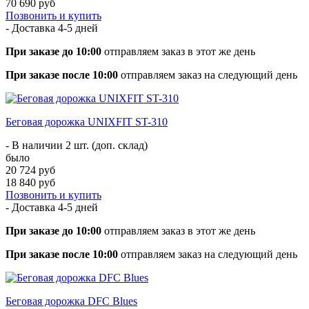
70 690 руб
Позвонить и купить
- Доставка
4-5 дней
При заказе до 10:00
отправляем заказ в этот же день
При заказе после 10:00
отправляем заказ на следующий день
Беговая дорожка UNIXFIT ST-310
- В наличии 2 шт. (доп. склад)
было
20 724 руб
18 840 руб
Позвонить и купить
- Доставка
4-5 дней
При заказе до 10:00
отправляем заказ в этот же день
При заказе после 10:00
отправляем заказ на следующий день
Беговая дорожка DFC Blues