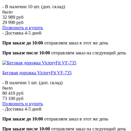
- В наличии 10 шт. (доп. склад)
было
32 989 руб
29 990 руб
Позвонить и купить
- Доставка
4-5 дней
При заказе до 10:00
отправляем заказ в этот же день
При заказе после 10:00
отправляем заказ на следующий день
Беговая дорожка VictoryFit VF-735
- В наличии 1 шт. (доп. склад)
было
80 410 руб
73 100 руб
Позвонить и купить
- Доставка
4-5 дней
При заказе до 10:00
отправляем заказ в этот же день
При заказе после 10:00
отправляем заказ на следующий день