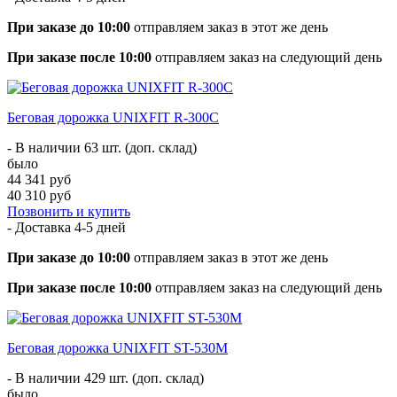
При заказе до 10:00
отправляем заказ в этот же день
При заказе после 10:00
отправляем заказ на следующий день
Беговая дорожка UNIXFIT R-300C
- В наличии 63 шт. (доп. склад)
было
44 341 руб
40 310 руб
Позвонить и купить
- Доставка
4-5 дней
При заказе до 10:00
отправляем заказ в этот же день
При заказе после 10:00
отправляем заказ на следующий день
Беговая дорожка UNIXFIT ST-530M
- В наличии 429 шт. (доп. склад)
было