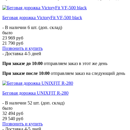
Беговая дорожка VictoryFit VF-500 black
- В наличии 6 шт. (доп. склад)
было
23 969 руб
21 790 руб
Позвонить и купить
- Доставка
4-5 дней
При заказе до 10:00
отправляем заказ в этот же день
При заказе после 10:00
отправляем заказ на следующий день
Беговая дорожка UNIXFIT R-280
- В наличии 52 шт. (доп. склад)
было
32 494 руб
29 540 руб
Позвонить и купить
- Доставка
4-5 дней