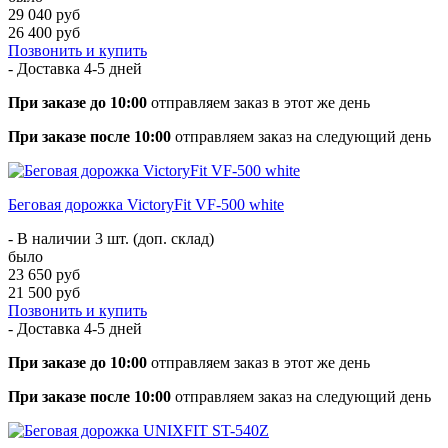
29 040 руб
26 400 руб
Позвонить и купить
- Доставка
4-5 дней
При заказе до 10:00
отправляем заказ в этот же день
При заказе после 10:00
отправляем заказ на следующий день
Беговая дорожка VictoryFit VF-500 white
- В наличии 3 шт. (доп. склад)
было
23 650 руб
21 500 руб
Позвонить и купить
- Доставка
4-5 дней
При заказе до 10:00
отправляем заказ в этот же день
При заказе после 10:00
отправляем заказ на следующий день