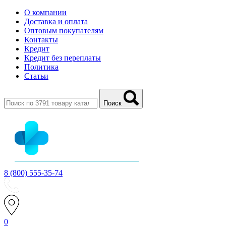
О компании
Доставка и оплата
Оптовым покупателям
Контакты
Кредит
Кредит без переплаты
Политика
Статьи
Поиск
8 (800) 555-35-74
0