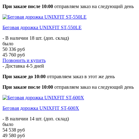
При заказе после 10:00
отправляем заказ на следующий день
Беговая дорожка UNIXFIT ST-550LE
- В наличии 18 шт. (доп. склад)
было
50 336 руб
45 760 руб
Позвонить и купить
- Доставка
4-5 дней
При заказе до 10:00
отправляем заказ в этот же день
При заказе после 10:00
отправляем заказ на следующий день
Беговая дорожка UNIXFIT ST-600X
- В наличии 14 шт. (доп. склад)
было
54 538 руб
49 580 руб