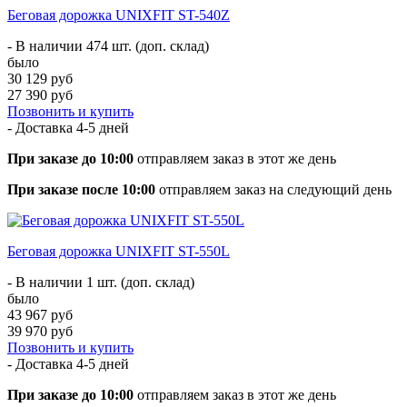
Беговая дорожка UNIXFIT ST-540Z
- В наличии 474 шт. (доп. склад)
было
30 129 руб
27 390 руб
Позвонить и купить
- Доставка
4-5 дней
При заказе до 10:00
отправляем заказ в этот же день
При заказе после 10:00
отправляем заказ на следующий день
Беговая дорожка UNIXFIT ST-550L
- В наличии 1 шт. (доп. склад)
было
43 967 руб
39 970 руб
Позвонить и купить
- Доставка
4-5 дней
При заказе до 10:00
отправляем заказ в этот же день