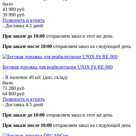
было
43 989 руб
39 990 руб
Позвонить и купить
- Доставка
4-5 дней
При заказе до 10:00
отправляем заказ в этот же день
При заказе после 10:00
отправляем заказ на следующий день
Беговая дорожка для реабилитации UNIX Fit RE-900
- В наличии 49 шт. (доп. склад)
было
71 280 руб
64 800 руб
Позвонить и купить
- Доставка
4-5 дней
При заказе до 10:00
отправляем заказ в этот же день
При заказе после 10:00
отправляем заказ на следующий день