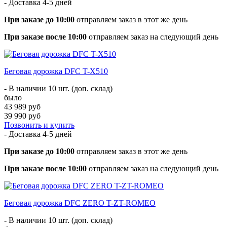
- Доставка
4-5 дней
При заказе до 10:00
отправляем заказ в этот же день
При заказе после 10:00
отправляем заказ на следующий день
Беговая дорожка DFC T-X510
- В наличии 10 шт. (доп. склад)
было
43 989 руб
39 990 руб
Позвонить и купить
- Доставка
4-5 дней
При заказе до 10:00
отправляем заказ в этот же день
При заказе после 10:00
отправляем заказ на следующий день
Беговая дорожка DFC ZERO T-ZT-ROMEO
- В наличии 10 шт. (доп. склад)