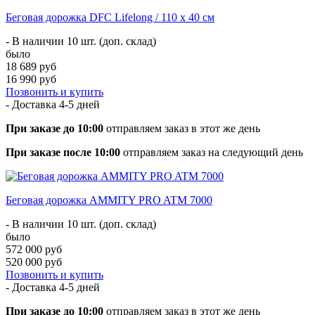
Беговая дорожка DFC Lifelong / 110 х 40 см
- В наличии 10 шт. (доп. склад)
было
18 689 руб
16 990 руб
Позвонить и купить
- Доставка
4-5 дней
При заказе до 10:00
отправляем заказ в этот же день
При заказе после 10:00
отправляем заказ на следующий день
Беговая дорожка AMMITY PRO ATM 7000
- В наличии 10 шт. (доп. склад)
было
572 000 руб
520 000 руб
Позвонить и купить
- Доставка
4-5 дней
При заказе до 10:00
отправляем заказ в этот же день