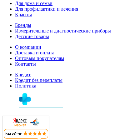
Для дома и семьи
Для профилактики и лечения
Красота
Бренды
Измерительные и диагностические приборы
Детские товары
О компании
Доставка и оплата
Оптовым покупателям
Контакты
Кредит
Кредит без переплаты
Политика