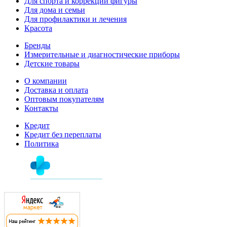
Для спорта и коррекции фигуры
Для дома и семьи
Для профилактики и лечения
Красота
Бренды
Измерительные и диагностические приборы
Детские товары
О компании
Доставка и оплата
Оптовым покупателям
Контакты
Кредит
Кредит без переплаты
Политика