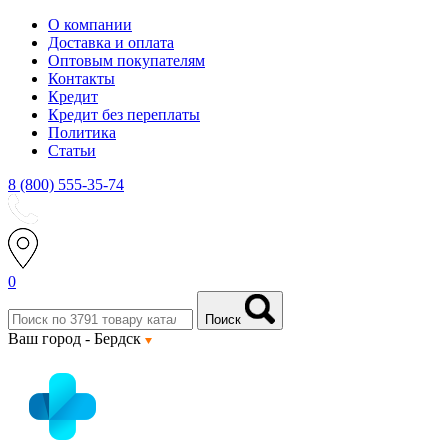
О компании
Доставка и оплата
Оптовым покупателям
Контакты
Кредит
Кредит без переплаты
Политика
Статьи
8 (800) 555-35-74
0
Поиск
Ваш город -
Бердск