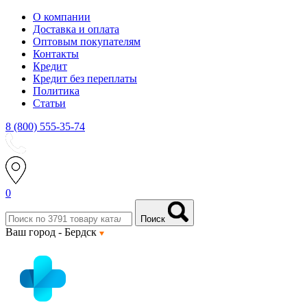
О компании
Доставка и оплата
Оптовым покупателям
Контакты
Кредит
Кредит без переплаты
Политика
Статьи
8 (800) 555-35-74
0
Поиск
Ваш город -
Бердск