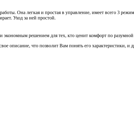
 работы. Она легкая и простая в управление, имеет всего 3 реж
ирает. Уход за ней простой.
и экономным решением для тех, кто ценит комфорт по разумной
вое описание, что позволит Вам понять его характеристики, и д