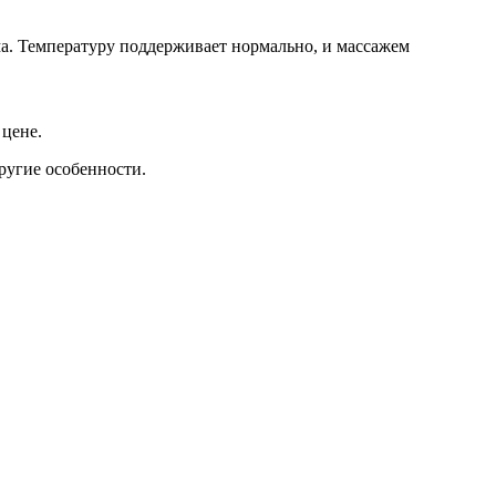
има. Температуру поддерживает нормально, и массажем
 цене.
ругие особенности.