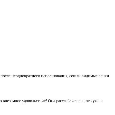
то после неоднократного использования, сошли видимые венки
 внеземное удовольствие! Она расслабляет так, что уже и