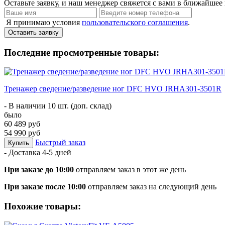
Оставьте заявку, и наш менеджер свяжется с вами в ближайшее 
Я принимаю условия
пользовательского соглашения
.
Оставить заявку
Последние просмотренные товары:
Тренажер сведение/разведение ног DFC HVO JRHA301-3501R
- В наличии 10 шт. (доп. склад)
было
60 489 руб
54 990 руб
Быстрый заказ
Купить
- Доставка
4-5 дней
При заказе до 10:00
отправляем заказ в этот же день
При заказе после 10:00
отправляем заказ на следующий день
Похожие товары: