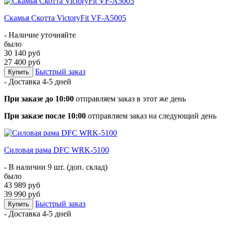
Скамья Скотта VictoryFit VF-A5005
- Наличие уточняйте
было
30 140 руб
27 400 руб
Быстрый заказ
Купить
- Доставка
4-5 дней
При заказе до 10:00
отправляем заказ в этот же день
При заказе после 10:00
отправляем заказ на следующий день
Силовая рама DFC WRK-5100
- В наличии 9 шт. (доп. склад)
было
43 989 руб
39 990 руб
Быстрый заказ
Купить
- Доставка
4-5 дней