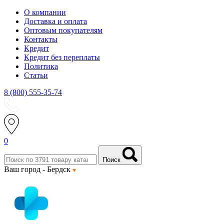
О компании
Доставка и оплата
Оптовым покупателям
Контакты
Кредит
Кредит без переплаты
Политика
Статьи
8 (800) 555-35-74
0
Поиск
Ваш город -
Бердск