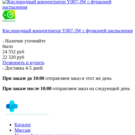
Кислородный концентратор Y007-3W с функцией распыления
- Наличие уточняйте
было
24 552 руб
22 320 руб
Позвонить и купить
- Доставка
4-5 дней
При заказе до 10:00
отправляем заказ в этот же день
При заказе после 10:00
отправляем заказ на следующий день
Каталог
Массаж