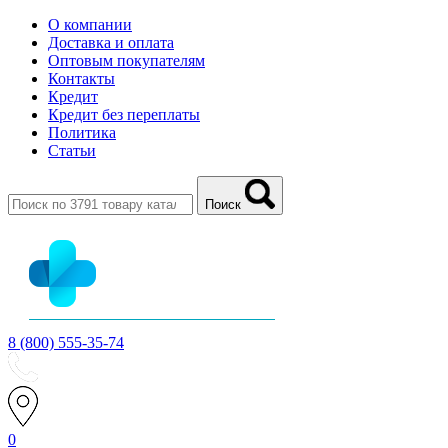
О компании
Доставка и оплата
Оптовым покупателям
Контакты
Кредит
Кредит без переплаты
Политика
Статьи
Поиск
8 (800) 555-35-74
0