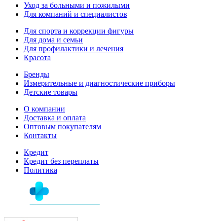
Уход за больными и пожилыми
Для компаний и специалистов
Для спорта и коррекции фигуры
Для дома и семьи
Для профилактики и лечения
Красота
Бренды
Измерительные и диагностические приборы
Детские товары
О компании
Доставка и оплата
Оптовым покупателям
Контакты
Кредит
Кредит без переплаты
Политика