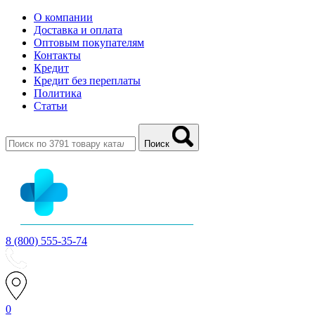
О компании
Доставка и оплата
Оптовым покупателям
Контакты
Кредит
Кредит без переплаты
Политика
Статьи
Поиск
8 (800) 555-35-74
0