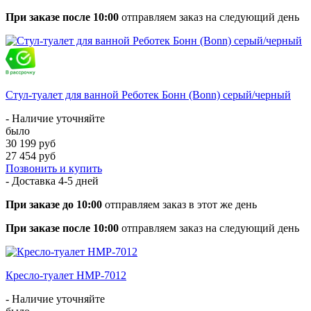
При заказе после 10:00
отправляем заказ на следующий день
Стул-туалет для ванной Реботек Бонн (Bonn) серый/черный
- Наличие уточняйте
было
30 199 руб
27 454 руб
Позвонить и купить
- Доставка
4-5 дней
При заказе до 10:00
отправляем заказ в этот же день
При заказе после 10:00
отправляем заказ на следующий день
Кресло-туалет HMP-7012
- Наличие уточняйте