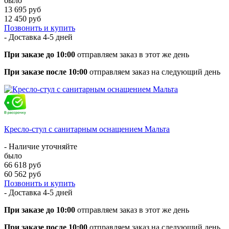
было
13 695 руб
12 450 руб
Позвонить и купить
- Доставка
4-5 дней
При заказе до 10:00
отправляем заказ в этот же день
При заказе после 10:00
отправляем заказ на следующий день
Кресло-стул с санитарным оснащением Мальта
- Наличие уточняйте
было
66 618 руб
60 562 руб
Позвонить и купить
- Доставка
4-5 дней
При заказе до 10:00
отправляем заказ в этот же день
При заказе после 10:00
отправляем заказ на следующий день