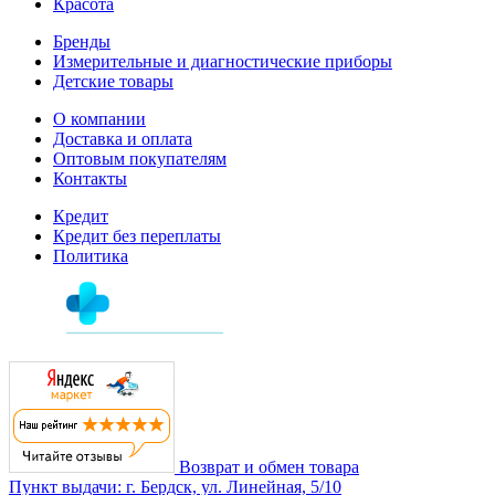
Красота
Бренды
Измерительные и диагностические приборы
Детские товары
О компании
Доставка и оплата
Оптовым покупателям
Контакты
Кредит
Кредит без переплаты
Политика
Возврат и обмен товара
Пункт выдачи: г. Бердск, ул. Линейная, 5/10