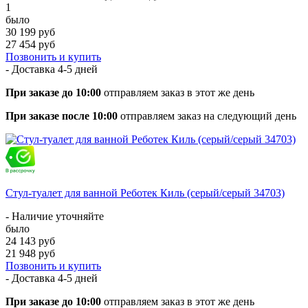
1
было
30 199 руб
27 454 руб
Позвонить и купить
- Доставка
4-5 дней
При заказе до 10:00
отправляем заказ в этот же день
При заказе после 10:00
отправляем заказ на следующий день
Стул-туалет для ванной Реботек Киль (серый/серый 34703)
- Наличие уточняйте
было
24 143 руб
21 948 руб
Позвонить и купить
- Доставка
4-5 дней
При заказе до 10:00
отправляем заказ в этот же день