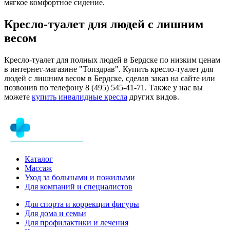
мягкое комфортное сидение.
Кресло-туалет для людей с лишним
весом
Кресло-туалет для полных людей в Бердске по низким ценам
в интернет-магазине "Топздрав". Купить кресло-туалет для
людей с лишним весом в Бердске, сделав заказ на сайте или
позвонив по телефону 8 (495) 545-41-71. Также у нас вы
можете
купить инвалидные кресла
других видов.
Каталог
Массаж
Уход за больными и пожилыми
Для компаний и специалистов
Для спорта и коррекции фигуры
Для дома и семьи
Для профилактики и лечения