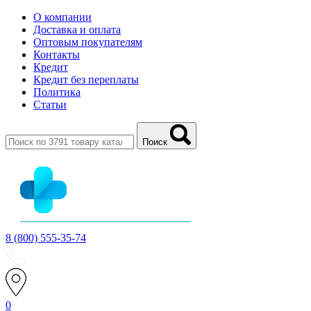
О компании
Доставка и оплата
Оптовым покупателям
Контакты
Кредит
Кредит без переплаты
Политика
Статьи
Поиск
8 (800) 555-35-74
0