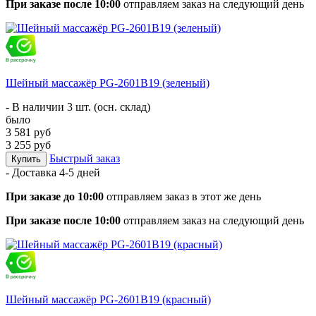
При заказе после 10:00
отправляем заказ на следующий день
Шейный массажёр PG-2601B19 (зеленый)
- В наличии 3 шт. (осн. склад)
было
3 581 руб
3 255 руб
Быстрый заказ
Купить
- Доставка
4-5 дней
При заказе до 10:00
отправляем заказ в этот же день
При заказе после 10:00
отправляем заказ на следующий день
Шейный массажёр PG-2601B19 (красный)