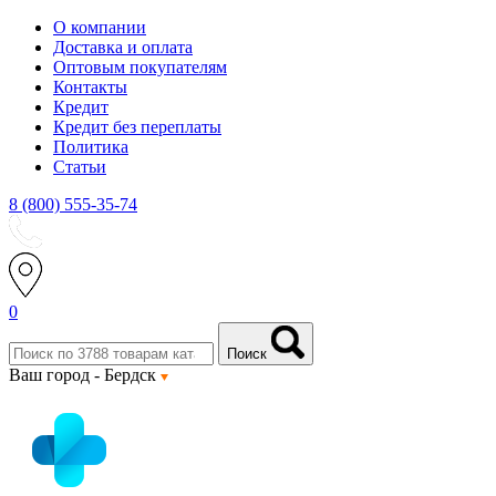
О компании
Доставка и оплата
Оптовым покупателям
Контакты
Кредит
Кредит без переплаты
Политика
Статьи
8 (800) 555-35-74
0
Поиск
Ваш город -
Бердск