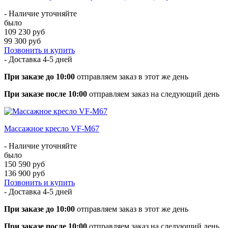
- Наличие уточняйте
было
109 230 руб
99 300 руб
Позвонить и купить
- Доставка
4-5 дней
При заказе до 10:00
отправляем заказ в этот же день
При заказе после 10:00
отправляем заказ на следующий день
Массажное кресло VF-M67
- Наличие уточняйте
было
150 590 руб
136 900 руб
Позвонить и купить
- Доставка
4-5 дней
При заказе до 10:00
отправляем заказ в этот же день
При заказе после 10:00
отправляем заказ на следующий день