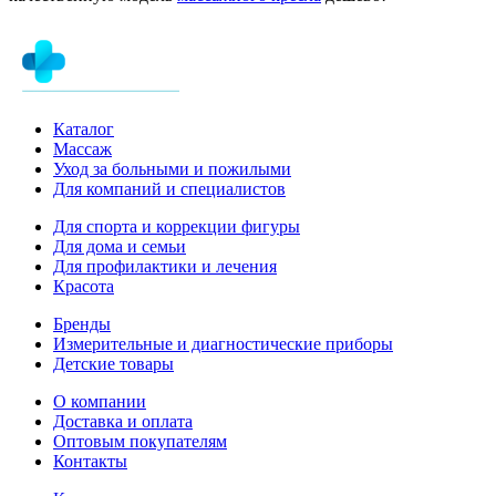
Каталог
Массаж
Уход за больными и пожилыми
Для компаний и специалистов
Для спорта и коррекции фигуры
Для дома и семьи
Для профилактики и лечения
Красота
Бренды
Измерительные и диагностические приборы
Детские товары
О компании
Доставка и оплата
Оптовым покупателям
Контакты