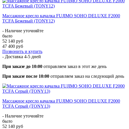
Массажное кресло качалка FUJIMO SOHO DELUXE F2000
TCFA Бежевый (TONY12)
- Наличие уточняйте
было
52 140 руб
47 400 руб
Позвонить и купить
- Доставка
4-5 дней
При заказе до 10:00
отправляем заказ в этот же день
При заказе после 10:00
отправляем заказ на следующий день
Массажное кресло качалка FUJIMO SOHO DELUXE F2000
TCFA Серый (TONY13)
- Наличие уточняйте
было
52 140 руб