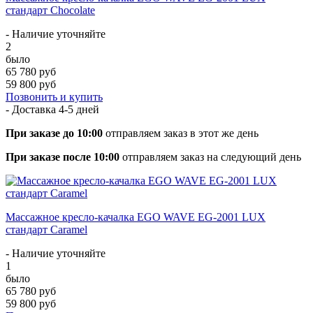
стандарт Chocolate
- Наличие уточняйте
2
было
65 780 руб
59 800 руб
Позвонить и купить
- Доставка
4-5 дней
При заказе до 10:00
отправляем заказ в этот же день
При заказе после 10:00
отправляем заказ на следующий день
Массажное кресло-качалка EGO WAVE EG-2001 LUX
стандарт Caramel
- Наличие уточняйте
1
было
65 780 руб
59 800 руб