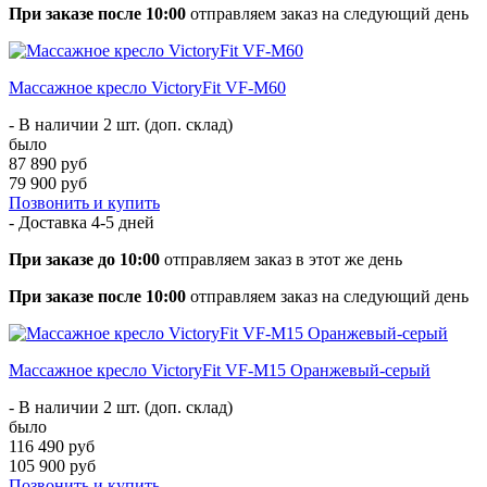
При заказе после 10:00
отправляем заказ на следующий день
Массажное кресло VictoryFit VF-M60
- В наличии 2 шт. (доп. склад)
было
87 890 руб
79 900 руб
Позвонить и купить
- Доставка
4-5 дней
При заказе до 10:00
отправляем заказ в этот же день
При заказе после 10:00
отправляем заказ на следующий день
Массажное кресло VictoryFit VF-M15 Оранжевый-серый
- В наличии 2 шт. (доп. склад)
было
116 490 руб
105 900 руб
Позвонить и купить