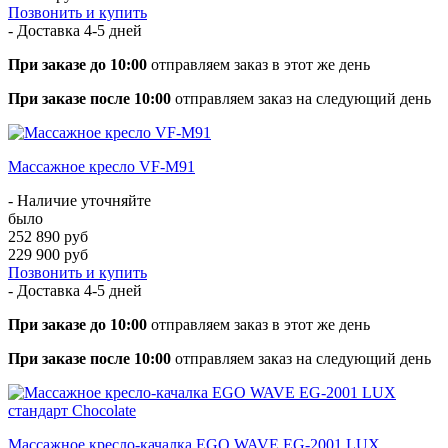
Позвонить и купить
- Доставка
4-5 дней
При заказе до 10:00
отправляем заказ в этот же день
При заказе после 10:00
отправляем заказ на следующий день
Массажное кресло VF-M91
- Наличие уточняйте
было
252 890 руб
229 900 руб
Позвонить и купить
- Доставка
4-5 дней
При заказе до 10:00
отправляем заказ в этот же день
При заказе после 10:00
отправляем заказ на следующий день
Массажное кресло-качалка EGO WAVE EG-2001 LUX