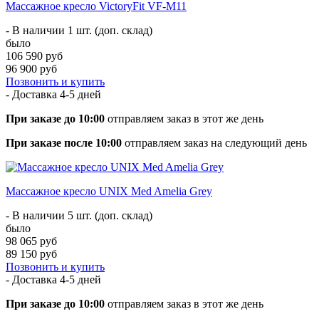
Массажное кресло VictoryFit VF-M11
- В наличии 1 шт. (доп. склад)
было
106 590 руб
96 900 руб
Позвонить и купить
- Доставка
4-5 дней
При заказе до 10:00
отправляем заказ в этот же день
При заказе после 10:00
отправляем заказ на следующий день
Массажное кресло UNIX Med Amelia Grey
- В наличии 5 шт. (доп. склад)
было
98 065 руб
89 150 руб
Позвонить и купить
- Доставка
4-5 дней
При заказе до 10:00
отправляем заказ в этот же день