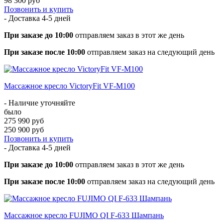
98 300 руб
Позвонить и купить
- Доставка
4-5 дней
При заказе до 10:00
отправляем заказ в этот же день
При заказе после 10:00
отправляем заказ на следующий день
Массажное кресло VictoryFit VF-M100
- Наличие уточняйте
было
275 990 руб
250 900 руб
Позвонить и купить
- Доставка
4-5 дней
При заказе до 10:00
отправляем заказ в этот же день
При заказе после 10:00
отправляем заказ на следующий день
Массажное кресло FUJIMO QI F-633 Шампань