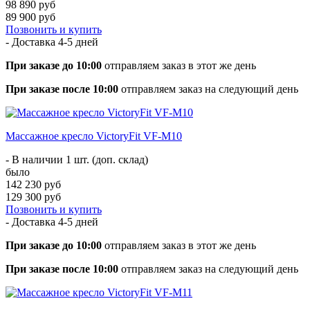
98 890 руб
89 900 руб
Позвонить и купить
- Доставка
4-5 дней
При заказе до 10:00
отправляем заказ в этот же день
При заказе после 10:00
отправляем заказ на следующий день
Массажное кресло VictoryFit VF-M10
- В наличии 1 шт. (доп. склад)
было
142 230 руб
129 300 руб
Позвонить и купить
- Доставка
4-5 дней
При заказе до 10:00
отправляем заказ в этот же день
При заказе после 10:00
отправляем заказ на следующий день