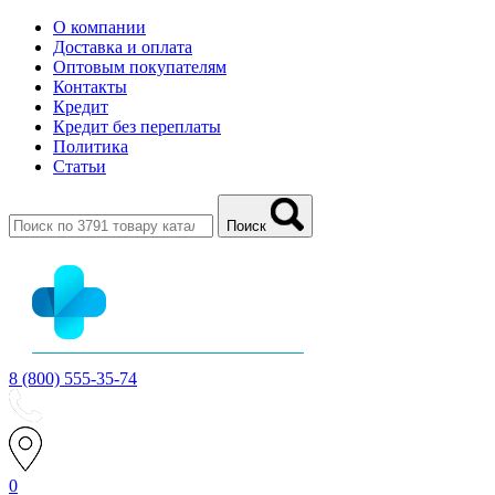
О компании
Доставка и оплата
Оптовым покупателям
Контакты
Кредит
Кредит без переплаты
Политика
Статьи
Поиск
8 (800) 555-35-74
0