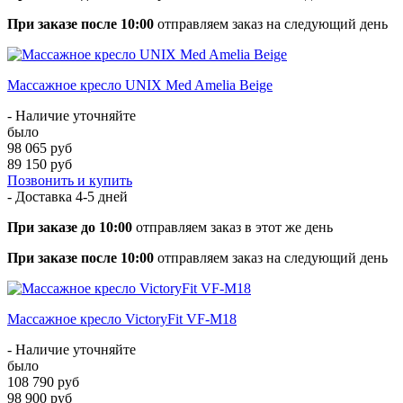
При заказе после 10:00
отправляем заказ на следующий день
Массажное кресло UNIX Med Amelia Beige
- Наличие уточняйте
было
98 065 руб
89 150 руб
Позвонить и купить
- Доставка
4-5 дней
При заказе до 10:00
отправляем заказ в этот же день
При заказе после 10:00
отправляем заказ на следующий день
Массажное кресло VictoryFit VF-M18
- Наличие уточняйте
было
108 790 руб
98 900 руб