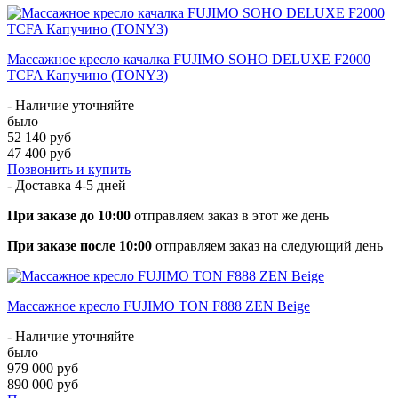
Массажное кресло качалка FUJIMO SOHO DELUXE F2000
TCFA Капучино (TONY3)
- Наличие уточняйте
было
52 140 руб
47 400 руб
Позвонить и купить
- Доставка
4-5 дней
При заказе до 10:00
отправляем заказ в этот же день
При заказе после 10:00
отправляем заказ на следующий день
Массажное кресло FUJIMO TON F888 ZEN Beige
- Наличие уточняйте
было
979 000 руб
890 000 руб