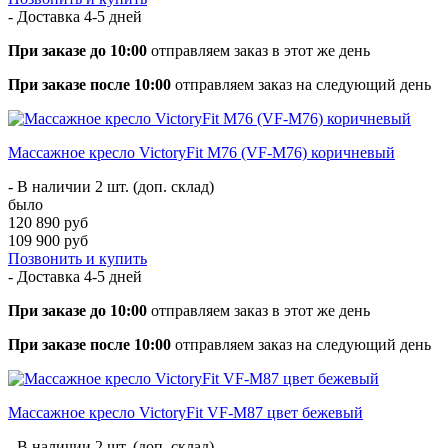
- Доставка
4-5 дней
При заказе до 10:00
отправляем заказ в этот же день
При заказе после 10:00
отправляем заказ на следующий день
Массажное кресло VictoryFit M76 (VF-M76) коричневый
- В наличии 2 шт. (доп. склад)
было
120 890 руб
109 900 руб
Позвонить и купить
- Доставка
4-5 дней
При заказе до 10:00
отправляем заказ в этот же день
При заказе после 10:00
отправляем заказ на следующий день
Массажное кресло VictoryFit VF-M87 цвет бежевый
- В наличии 2 шт. (доп. склад)