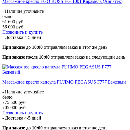
Массажное кресло EGO BOSS EG-1001 Карамель (Арпатек)
- Наличие уточняйте
было
61 600 руб
56 000 руб
Позвонить и купить
- Доставка
4-5 дней
При заказе до 10:00
отправляем заказ в этот же день
При заказе после 10:00
отправляем заказ на следующий день
Массажное кресло капсула FUJIMO PEGASUS F777 Бежевый
- Наличие уточняйте
было
775 500 руб
705 000 руб
Позвонить и купить
- Доставка
4-5 дней
При заказе до 10:00
отправляем заказ в этот же день