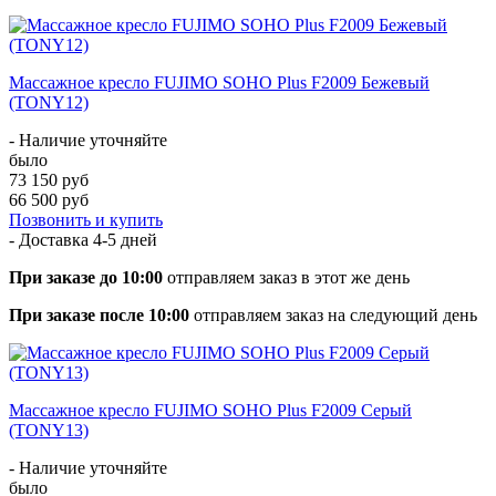
Массажное кресло FUJIMO SOHO Plus F2009 Бежевый
(TONY12)
- Наличие уточняйте
было
73 150 руб
66 500 руб
Позвонить и купить
- Доставка
4-5 дней
При заказе до 10:00
отправляем заказ в этот же день
При заказе после 10:00
отправляем заказ на следующий день
Массажное кресло FUJIMO SOHO Plus F2009 Серый
(TONY13)
- Наличие уточняйте
было