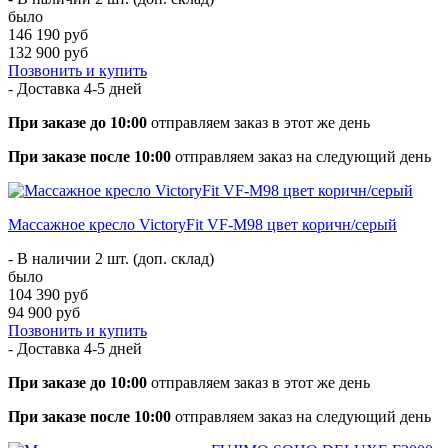
было
146 190 руб
132 900 руб
Позвонить и купить
- Доставка
4-5 дней
При заказе до 10:00
отправляем заказ в этот же день
При заказе после 10:00
отправляем заказ на следующий день
Массажное кресло VictoryFit VF-M98 цвет коричн/серый
- В наличии 2 шт. (доп. склад)
было
104 390 руб
94 900 руб
Позвонить и купить
- Доставка
4-5 дней
При заказе до 10:00
отправляем заказ в этот же день
При заказе после 10:00
отправляем заказ на следующий день