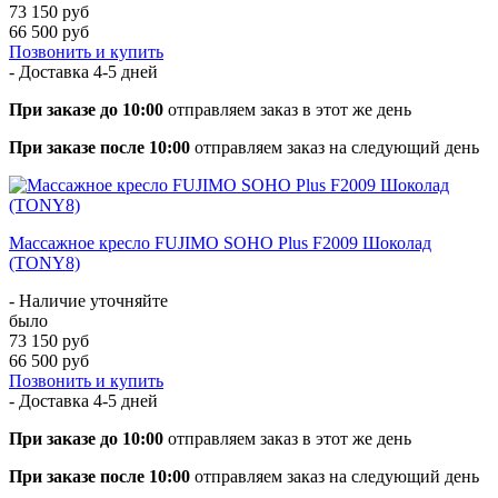
73 150 руб
66 500 руб
Позвонить и купить
- Доставка
4-5 дней
При заказе до 10:00
отправляем заказ в этот же день
При заказе после 10:00
отправляем заказ на следующий день
Массажное кресло FUJIMO SOHO Plus F2009 Шоколад
(TONY8)
- Наличие уточняйте
было
73 150 руб
66 500 руб
Позвонить и купить
- Доставка
4-5 дней
При заказе до 10:00
отправляем заказ в этот же день
При заказе после 10:00
отправляем заказ на следующий день