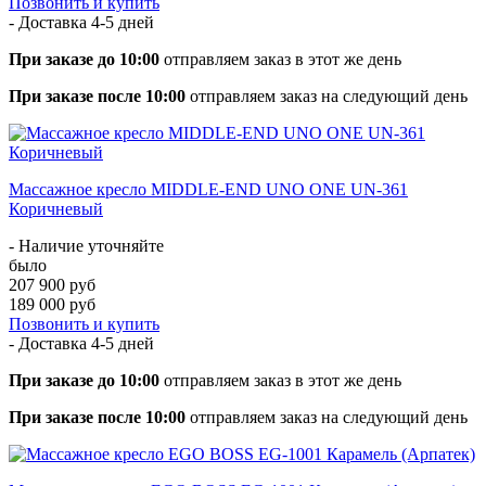
Позвонить и купить
- Доставка
4-5 дней
При заказе до 10:00
отправляем заказ в этот же день
При заказе после 10:00
отправляем заказ на следующий день
Массажное кресло MIDDLE-END UNO ONE UN-361
Коричневый
- Наличие уточняйте
было
207 900 руб
189 000 руб
Позвонить и купить
- Доставка
4-5 дней
При заказе до 10:00
отправляем заказ в этот же день
При заказе после 10:00
отправляем заказ на следующий день