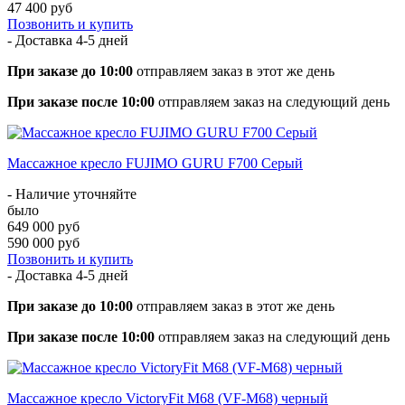
47 400 руб
Позвонить и купить
- Доставка
4-5 дней
При заказе до 10:00
отправляем заказ в этот же день
При заказе после 10:00
отправляем заказ на следующий день
Массажное кресло FUJIMO GURU F700 Серый
- Наличие уточняйте
было
649 000 руб
590 000 руб
Позвонить и купить
- Доставка
4-5 дней
При заказе до 10:00
отправляем заказ в этот же день
При заказе после 10:00
отправляем заказ на следующий день
Массажное кресло VictoryFit M68 (VF-M68) черный