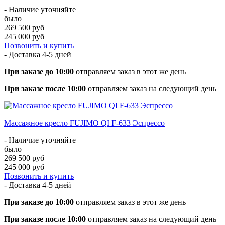
- Наличие уточняйте
было
269 500 руб
245 000 руб
Позвонить и купить
- Доставка
4-5 дней
При заказе до 10:00
отправляем заказ в этот же день
При заказе после 10:00
отправляем заказ на следующий день
Массажное кресло FUJIMO QI F-633 Эспрессо
- Наличие уточняйте
было
269 500 руб
245 000 руб
Позвонить и купить
- Доставка
4-5 дней
При заказе до 10:00
отправляем заказ в этот же день
При заказе после 10:00
отправляем заказ на следующий день