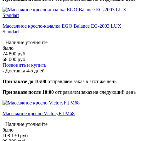
Массажное кресло-качалка EGO Balance EG-2003 LUX
Standart
- Наличие уточняйте
было
74 800 руб
68 000 руб
Позвонить и купить
- Доставка
4-5 дней
При заказе до 10:00
отправляем заказ в этот же день
При заказе после 10:00
отправляем заказ на следующий день
Массажное кресло VictoryFit M68
- Наличие уточняйте
было
108 130 руб